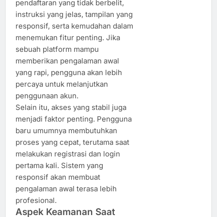
pendaftaran yang tidak berbelit,
instruksi yang jelas, tampilan yang
responsif, serta kemudahan dalam
menemukan fitur penting. Jika
sebuah platform mampu
memberikan pengalaman awal
yang rapi, pengguna akan lebih
percaya untuk melanjutkan
penggunaan akun.
Selain itu, akses yang stabil juga
menjadi faktor penting. Pengguna
baru umumnya membutuhkan
proses yang cepat, terutama saat
melakukan registrasi dan login
pertama kali. Sistem yang
responsif akan membuat
pengalaman awal terasa lebih
profesional.
Aspek Keamanan Saat