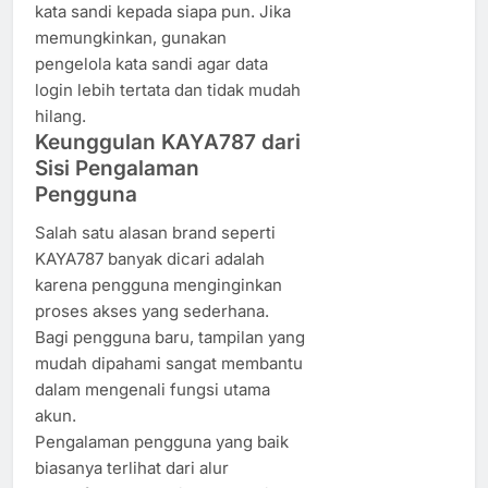
kata sandi kepada siapa pun. Jika
memungkinkan, gunakan
pengelola kata sandi agar data
login lebih tertata dan tidak mudah
hilang.
Keunggulan KAYA787 dari
Sisi Pengalaman
Pengguna
Salah satu alasan brand seperti
KAYA787 banyak dicari adalah
karena pengguna menginginkan
proses akses yang sederhana.
Bagi pengguna baru, tampilan yang
mudah dipahami sangat membantu
dalam mengenali fungsi utama
akun.
Pengalaman pengguna yang baik
biasanya terlihat dari alur