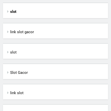
slot
link slot gacor
slot
Slot Gacor
link slot