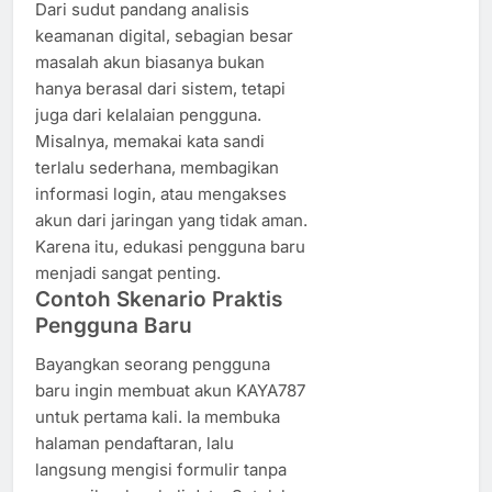
Dari sudut pandang analisis
keamanan digital, sebagian besar
masalah akun biasanya bukan
hanya berasal dari sistem, tetapi
juga dari kelalaian pengguna.
Misalnya, memakai kata sandi
terlalu sederhana, membagikan
informasi login, atau mengakses
akun dari jaringan yang tidak aman.
Karena itu, edukasi pengguna baru
menjadi sangat penting.
Contoh Skenario Praktis
Pengguna Baru
Bayangkan seorang pengguna
baru ingin membuat akun KAYA787
untuk pertama kali. Ia membuka
halaman pendaftaran, lalu
langsung mengisi formulir tanpa