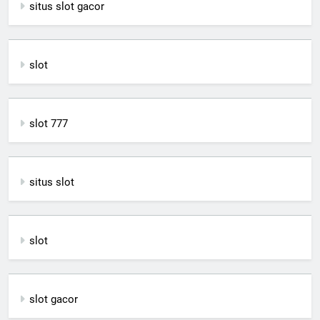
situs slot gacor
slot
slot 777
situs slot
slot
slot gacor