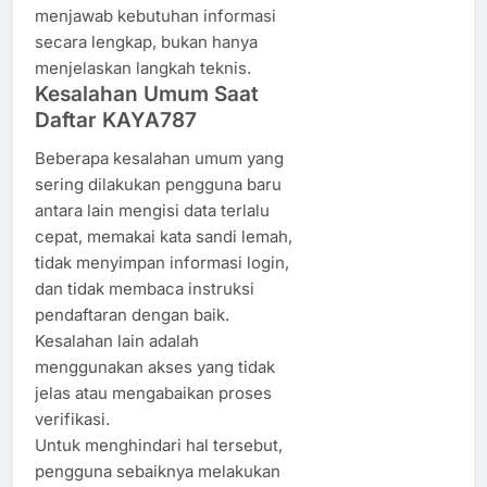
menjawab kebutuhan informasi
secara lengkap, bukan hanya
menjelaskan langkah teknis.
Kesalahan Umum Saat
Daftar KAYA787
Beberapa kesalahan umum yang
sering dilakukan pengguna baru
antara lain mengisi data terlalu
cepat, memakai kata sandi lemah,
tidak menyimpan informasi login,
dan tidak membaca instruksi
pendaftaran dengan baik.
Kesalahan lain adalah
menggunakan akses yang tidak
jelas atau mengabaikan proses
verifikasi.
Untuk menghindari hal tersebut,
pengguna sebaiknya melakukan