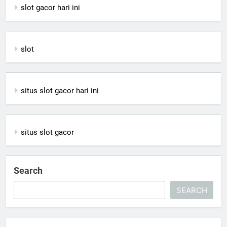
slot gacor hari ini
slot
situs slot gacor hari ini
situs slot gacor
Search
SEARCH