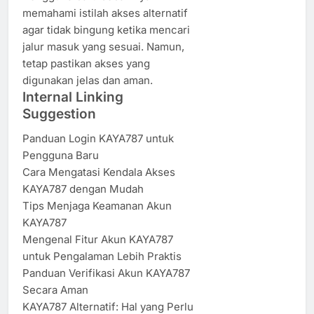
memahami istilah akses alternatif
agar tidak bingung ketika mencari
jalur masuk yang sesuai. Namun,
tetap pastikan akses yang
digunakan jelas dan aman.
Internal Linking
Suggestion
Panduan Login KAYA787 untuk
Pengguna Baru
Cara Mengatasi Kendala Akses
KAYA787 dengan Mudah
Tips Menjaga Keamanan Akun
KAYA787
Mengenal Fitur Akun KAYA787
untuk Pengalaman Lebih Praktis
Panduan Verifikasi Akun KAYA787
Secara Aman
KAYA787 Alternatif: Hal yang Perlu