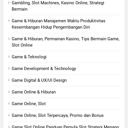
Gambling, Slot Machines, Kasino Online, Strategi
Bermain
Game & Hiburan Manajemen Waktu Produktivitas
Keseimbangan Hidup Pengembangan Diri
Game & Hiburan, Permainan Kasino, Tips Bermain Game,
Slot Online
Game & Teknologi
Game Development & Technology
Game Digital & UX/UI Design
Game Online & Hiburan
Game Online, Slot
Game Online, Slot Terpercaya, Promo dan Bonus
Game Slot Online Panduan Pemula Slot Strategi Menang