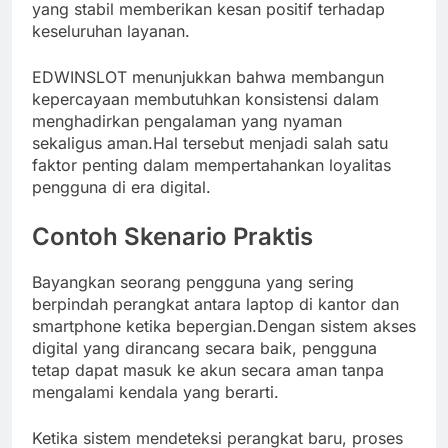
yang stabil memberikan kesan positif terhadap
keseluruhan layanan.
EDWINSLOT menunjukkan bahwa membangun
kepercayaan membutuhkan konsistensi dalam
menghadirkan pengalaman yang nyaman
sekaligus aman.Hal tersebut menjadi salah satu
faktor penting dalam mempertahankan loyalitas
pengguna di era digital.
Contoh Skenario Praktis
Bayangkan seorang pengguna yang sering
berpindah perangkat antara laptop di kantor dan
smartphone ketika bepergian.Dengan sistem akses
digital yang dirancang secara baik, pengguna
tetap dapat masuk ke akun secara aman tanpa
mengalami kendala yang berarti.
Ketika sistem mendeteksi perangkat baru, proses