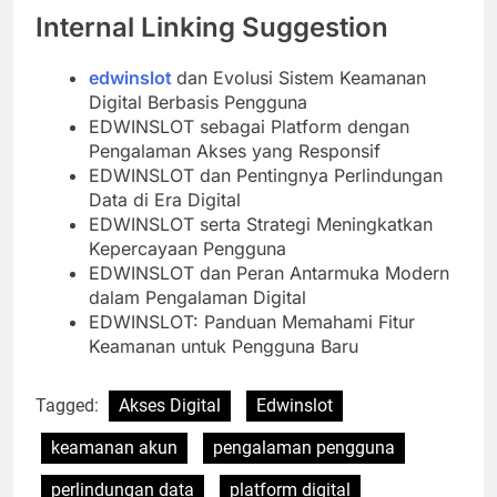
Internal Linking Suggestion
edwinslot
dan Evolusi Sistem Keamanan
Digital Berbasis Pengguna
EDWINSLOT sebagai Platform dengan
Pengalaman Akses yang Responsif
EDWINSLOT dan Pentingnya Perlindungan
Data di Era Digital
EDWINSLOT serta Strategi Meningkatkan
Kepercayaan Pengguna
EDWINSLOT dan Peran Antarmuka Modern
dalam Pengalaman Digital
EDWINSLOT: Panduan Memahami Fitur
Keamanan untuk Pengguna Baru
Tagged:
Akses Digital
Edwinslot
keamanan akun
pengalaman pengguna
perlindungan data
platform digital