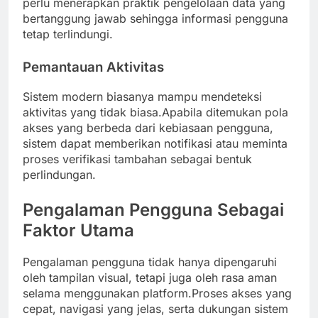
perlu menerapkan praktik pengelolaan data yang
bertanggung jawab sehingga informasi pengguna
tetap terlindungi.
Pemantauan Aktivitas
Sistem modern biasanya mampu mendeteksi
aktivitas yang tidak biasa.Apabila ditemukan pola
akses yang berbeda dari kebiasaan pengguna,
sistem dapat memberikan notifikasi atau meminta
proses verifikasi tambahan sebagai bentuk
perlindungan.
Pengalaman Pengguna Sebagai
Faktor Utama
Pengalaman pengguna tidak hanya dipengaruhi
oleh tampilan visual, tetapi juga oleh rasa aman
selama menggunakan platform.Proses akses yang
cepat, navigasi yang jelas, serta dukungan sistem