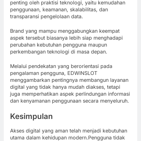
penting oleh praktisi teknologi, yaitu kemudahan
penggunaan, keamanan, skalabilitas, dan
transparansi pengelolaan data.
Brand yang mampu menggabungkan keempat
aspek tersebut biasanya lebih siap menghadapi
perubahan kebutuhan pengguna maupun
perkembangan teknologi di masa depan.
Melalui pendekatan yang berorientasi pada
pengalaman pengguna, EDWINSLOT
menggambarkan pentingnya membangun layanan
digital yang tidak hanya mudah diakses, tetapi
juga memperhatikan aspek perlindungan informasi
dan kenyamanan penggunaan secara menyeluruh.
Kesimpulan
Akses digital yang aman telah menjadi kebutuhan
utama dalam kehidupan modern.Pengguna tidak