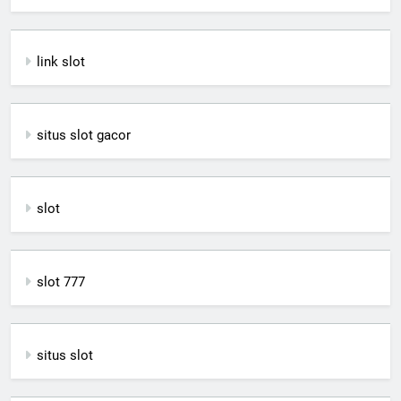
link slot
situs slot gacor
slot
slot 777
situs slot