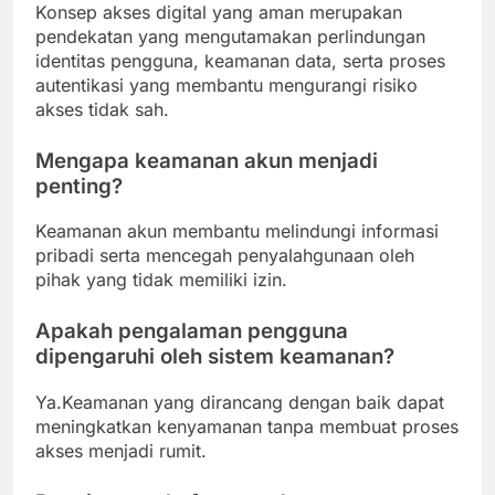
Konsep akses digital yang aman merupakan
pendekatan yang mengutamakan perlindungan
identitas pengguna, keamanan data, serta proses
autentikasi yang membantu mengurangi risiko
akses tidak sah.
Mengapa keamanan akun menjadi
penting?
Keamanan akun membantu melindungi informasi
pribadi serta mencegah penyalahgunaan oleh
pihak yang tidak memiliki izin.
Apakah pengalaman pengguna
dipengaruhi oleh sistem keamanan?
Ya.Keamanan yang dirancang dengan baik dapat
meningkatkan kenyamanan tanpa membuat proses
akses menjadi rumit.