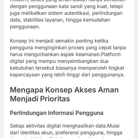
dengan penggunaan kata sandi yang kuat, tetapi
juga melibatkan sistem autentikasi, perlindungan
data, stabilitas layanan, hingga kemudahan
penggunaan.
Konsep ini menjadi semakin penting ketika
pengguna menginginkan proses yang cepat tanpa
harus mengorbankan aspek keamanan.Platform
digital yang mampu menyeimbangkan dua
kebutuhan tersebut biasanya memperoleh tingkat
kepercayaan yang lebih tinggi dari penggunanya.
Mengapa Konsep Akses Aman
Menjadi Prioritas
Perlindungan Informasi Pengguna
Setiap aktivitas digital menghasilkan data.Mulai
dari identitas akun, preferensi pengguna, hingga