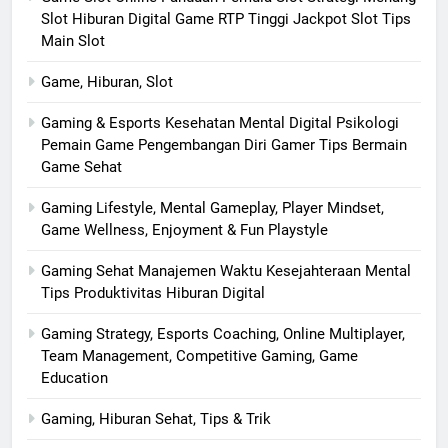
Slot Hiburan Digital Game RTP Tinggi Jackpot Slot Tips
Main Slot
Game, Hiburan, Slot
Gaming & Esports Kesehatan Mental Digital Psikologi
Pemain Game Pengembangan Diri Gamer Tips Bermain
Game Sehat
Gaming Lifestyle, Mental Gameplay, Player Mindset,
Game Wellness, Enjoyment & Fun Playstyle
Gaming Sehat Manajemen Waktu Kesejahteraan Mental
Tips Produktivitas Hiburan Digital
Gaming Strategy, Esports Coaching, Online Multiplayer,
Team Management, Competitive Gaming, Game
Education
Gaming, Hiburan Sehat, Tips & Trik