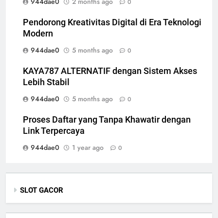
944dae0
2 months ago
0
Pendorong Kreativitas Digital di Era Teknologi
Modern
944dae0
5 months ago
0
KAYA787 ALTERNATIF dengan Sistem Akses
Lebih Stabil
944dae0
5 months ago
0
Proses Daftar yang Tanpa Khawatir dengan
Link Terpercaya
944dae0
1 year ago
0
SLOT GACOR