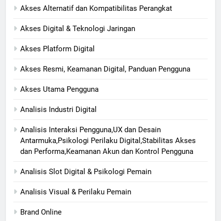
Akses Alternatif dan Kompatibilitas Perangkat
Akses Digital & Teknologi Jaringan
Akses Platform Digital
Akses Resmi, Keamanan Digital, Panduan Pengguna
Akses Utama Pengguna
Analisis Industri Digital
Analisis Interaksi Pengguna,UX dan Desain
Antarmuka,Psikologi Perilaku Digital,Stabilitas Akses
dan Performa,Keamanan Akun dan Kontrol Pengguna
Analisis Slot Digital & Psikologi Pemain
Analisis Visual & Perilaku Pemain
Brand Online