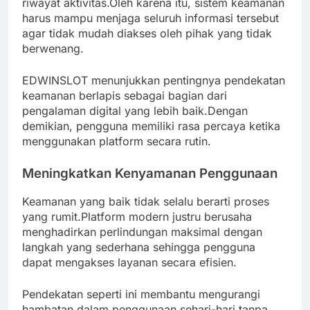
riwayat aktivitas.Oleh karena itu, sistem keamanan
harus mampu menjaga seluruh informasi tersebut
agar tidak mudah diakses oleh pihak yang tidak
berwenang.
EDWINSLOT menunjukkan pentingnya pendekatan
keamanan berlapis sebagai bagian dari
pengalaman digital yang lebih baik.Dengan
demikian, pengguna memiliki rasa percaya ketika
menggunakan platform secara rutin.
Meningkatkan Kenyamanan Penggunaan
Keamanan yang baik tidak selalu berarti proses
yang rumit.Platform modern justru berusaha
menghadirkan perlindungan maksimal dengan
langkah yang sederhana sehingga pengguna
dapat mengakses layanan secara efisien.
Pendekatan seperti ini membantu mengurangi
hambatan dalam penggunaan sehari-hari tanpa