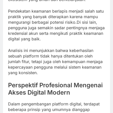
Pendekatan keamanan berlapis menjadi salah satu
praktik yang banyak diterapkan karena mampu
mengurangi berbagai potensi risiko.Di sisi lain,
pengguna juga semakin sadar pentingnya menjaga
kredensial akun serta mengikuti praktik keamanan
digital yang baik.
Analisis ini menunjukkan bahwa keberhasilan
sebuah platform tidak hanya ditentukan oleh
jumlah fitur, tetapi juga oleh kemampuan menjaga
kepercayaan pengguna melalui sistem keamanan
yang konsisten.
Perspektif Profesional Mengenai
Akses Digital Modern
Dalam pengembangan platform digital, terdapat
beberapa prinsip yang umumnya dianggap