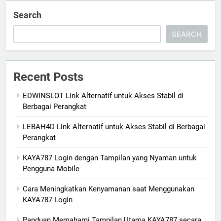
Search
SEARCH
Recent Posts
EDWINSLOT Link Alternatif untuk Akses Stabil di
Berbagai Perangkat
LEBAH4D Link Alternatif untuk Akses Stabil di Berbagai
Perangkat
KAYA787 Login dengan Tampilan yang Nyaman untuk
Pengguna Mobile
Cara Meningkatkan Kenyamanan saat Menggunakan
KAYA787 Login
Panduan Memahami Tampilan Utama KAYA787 secara