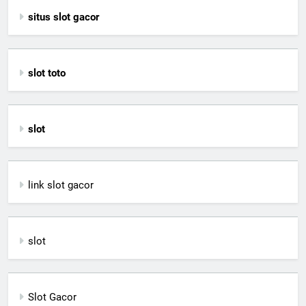
situs slot gacor
slot toto
slot
link slot gacor
slot
Slot Gacor