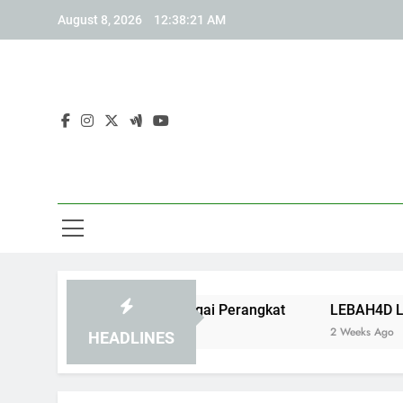
Skip
August 8, 2026
12:38:22 AM
to
content
Mos
Sewa Prop
es Stabil di Berbagai Perangkat
LEBAH4D Link Alternati
2 Weeks Ago
HEADLINES