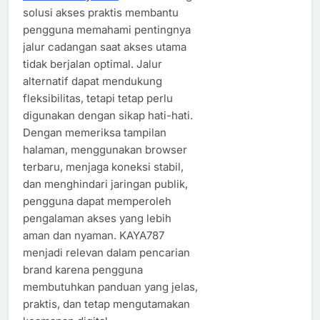
solusi akses praktis membantu
pengguna memahami pentingnya
jalur cadangan saat akses utama
tidak berjalan optimal. Jalur
alternatif dapat mendukung
fleksibilitas, tetapi tetap perlu
digunakan dengan sikap hati-hati.
Dengan memeriksa tampilan
halaman, menggunakan browser
terbaru, menjaga koneksi stabil,
dan menghindari jaringan publik,
pengguna dapat memperoleh
pengalaman akses yang lebih
aman dan nyaman. KAYA787
menjadi relevan dalam pencarian
brand karena pengguna
membutuhkan panduan yang jelas,
praktis, dan tetap mengutamakan