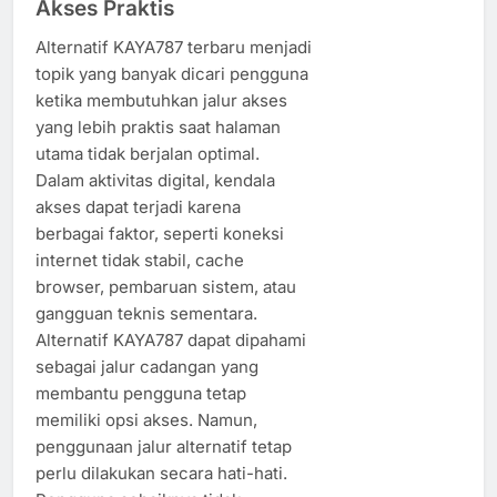
Akses Praktis
Alternatif KAYA787 terbaru menjadi
topik yang banyak dicari pengguna
ketika membutuhkan jalur akses
yang lebih praktis saat halaman
utama tidak berjalan optimal.
Dalam aktivitas digital, kendala
akses dapat terjadi karena
berbagai faktor, seperti koneksi
internet tidak stabil, cache
browser, pembaruan sistem, atau
gangguan teknis sementara.
Alternatif KAYA787 dapat dipahami
sebagai jalur cadangan yang
membantu pengguna tetap
memiliki opsi akses. Namun,
penggunaan jalur alternatif tetap
perlu dilakukan secara hati-hati.