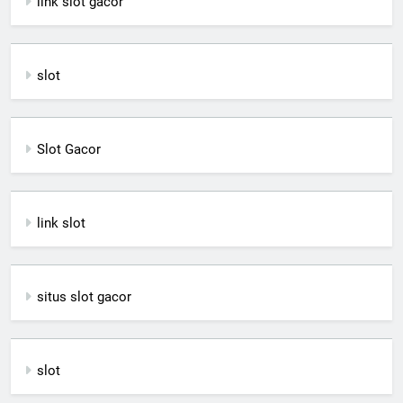
link slot gacor
slot
Slot Gacor
link slot
situs slot gacor
slot