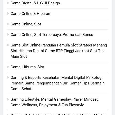
Game Digital & UX/UI Design
Game Online & Hiburan
Game Online, Slot
Game Online, Slot Terpercaya, Promo dan Bonus
Game Slot Online Panduan Pemula Slot Strategi Menang
Slot Hiburan Digital Game RTP Tinggi Jackpot Slot Tips
Main Slot
Game, Hiburan, Slot
Gaming & Esports Kesehatan Mental Digital Psikologi
Pemain Game Pengembangan Diri Gamer Tips Bermain
Game Sehat
Gaming Lifestyle, Mental Gameplay, Player Mindset,
Game Wellness, Enjoyment & Fun Playstyle