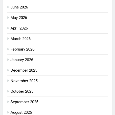
June 2026
May 2026
April 2026
March 2026
February 2026
January 2026
December 2025
November 2025
October 2025
September 2025
August 2025