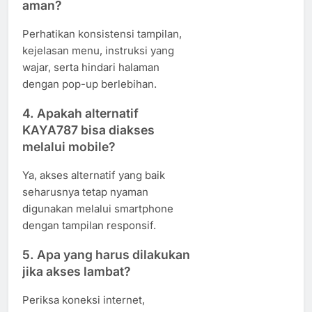
aman?
Perhatikan konsistensi tampilan,
kejelasan menu, instruksi yang
wajar, serta hindari halaman
dengan pop-up berlebihan.
4. Apakah alternatif
KAYA787 bisa diakses
melalui mobile?
Ya, akses alternatif yang baik
seharusnya tetap nyaman
digunakan melalui smartphone
dengan tampilan responsif.
5. Apa yang harus dilakukan
jika akses lambat?
Periksa koneksi internet,