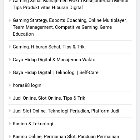
Gaming Sehat Manajemen Waktu Kesejahteraan Mental
Tips Produktivitas Hiburan Digital
Gaming Strategy, Esports Coaching, Online Multiplayer,
Team Management, Competitive Gaming, Game
Education
Gaming, Hiburan Sehat, Tips & Trik
Gaya Hidup Digital & Manajemen Waktu
Gaya Hidup Digital | Teknologi | Self-Care
horas88 login
Judi Online, Slot Online, Tips & Trik
Judi Slot Online, Teknologi Perjudian, Platform Judi
Kasino & Teknologi
Kasino Online, Permainan Slot, Panduan Permainan