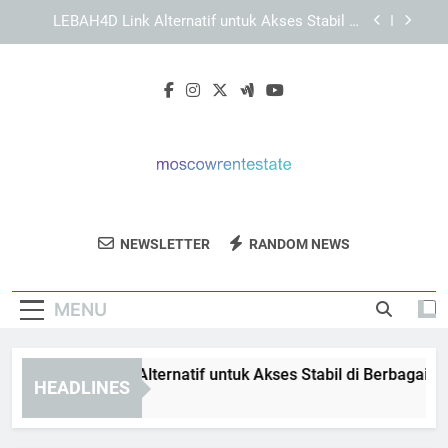
Skip
KAYA787 Login dengan Tampilan yang Nyaman
to
untuk Pengguna Mobile
content
Cara Meningkatkan Kenyamanan saat
Menggunakan KAYA787 Login
EDWINSLOT Link Alternatif untuk Akses Stabil di
Berbagai Perangkat
LEBAH4D Link Alternatif untuk Akses Stabil di
Berbagai Perangkat
KAYA787 Login dengan Tampilan yang Nyaman
untuk Pengguna Mobile
Moscow Rent
Sewa Properti Berkualitas Di Moskow
Cara Meningkatkan Kenyamanan saat
NEWSLETTER
RANDOM NEWS
Estate
Menggunakan KAYA787 Login
Dengan Layanan Dari Moscow Rent Estate.
MENU
WINSLOT Link Alternatif untuk Akses Stabil di Berbagai Peran
HEADLINES
Weeks Ago