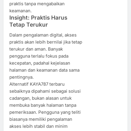
praktis tanpa mengabaikan
keamanan.
Insight: Praktis Harus
Tetap Terukur
Dalam pengalaman digital, akses
praktis akan lebih bernilai jika tetap
terukur dan aman. Banyak
pengguna terlalu fokus pada
kecepatan, padahal kejelasan
halaman dan keamanan data sama
pentingnya.
Alternatif KAYA787 terbaru
sebaiknya dipahami sebagai solusi
cadangan, bukan alasan untuk
membuka banyak halaman tanpa
pemeriksaan. Pengguna yang teliti
biasanya memiliki pengalaman
akses lebih stabil dan minim