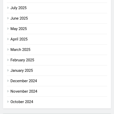
July 2025
June 2025
May 2025
April 2025
March 2025
February 2025
January 2025
December 2024
November 2024
October 2024