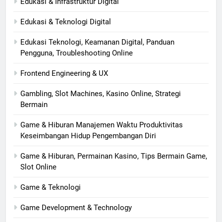
Edukasi & Infrastruktur Digital
Edukasi & Teknologi Digital
Edukasi Teknologi, Keamanan Digital, Panduan
Pengguna, Troubleshooting Online
Frontend Engineering & UX
Gambling, Slot Machines, Kasino Online, Strategi
Bermain
Game & Hiburan Manajemen Waktu Produktivitas
Keseimbangan Hidup Pengembangan Diri
Game & Hiburan, Permainan Kasino, Tips Bermain Game,
Slot Online
Game & Teknologi
Game Development & Technology