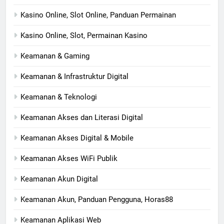
Kasino Online, Slot Online, Panduan Permainan
Kasino Online, Slot, Permainan Kasino
Keamanan & Gaming
Keamanan & Infrastruktur Digital
Keamanan & Teknologi
Keamanan Akses dan Literasi Digital
Keamanan Akses Digital & Mobile
Keamanan Akses WiFi Publik
Keamanan Akun Digital
Keamanan Akun, Panduan Pengguna, Horas88
Keamanan Aplikasi Web