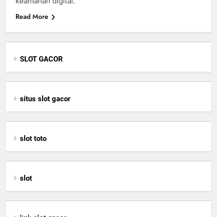
keamanan digital.
Read More
SLOT GACOR
situs slot gacor
slot toto
slot