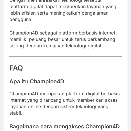
Dengan memanfaatkan teknologi tersebut,
platform digital dapat memberikan layanan yang
lebih efisien serta meningkatkan pengalaman
pengguna.
Champion4D sebagai platform berbasis internet
memiliki peluang besar untuk terus berkembang
seiring dengan kemajuan teknologi digital.
FAQ
Apa itu Champion4D
Champion4D merupakan platform digital berbasis
internet yang dirancang untuk memberikan akses
layanan online dengan sistem teknologi yang
stabil.
Bagaimana cara mengakses Champion4D