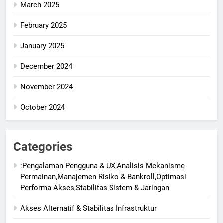
March 2025
February 2025
January 2025
December 2024
November 2024
October 2024
Categories
:Pengalaman Pengguna & UX,Analisis Mekanisme
Permainan,Manajemen Risiko & Bankroll,Optimasi
Performa Akses,Stabilitas Sistem & Jaringan
Akses Alternatif & Stabilitas Infrastruktur