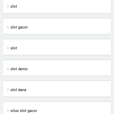
slot
slot gacor
slot
slot demo
slot dana
situs slot gacor