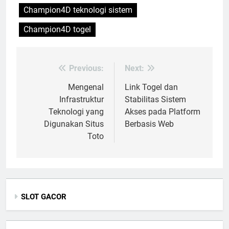
Champion4D teknologi sistem
Champion4D togel
Previous:
Next:
Post
navigation
Mengenal
Link Togel dan
Infrastruktur
Stabilitas Sistem
Teknologi yang
Akses pada Platform
Digunakan Situs
Berbasis Web
Toto
SLOT GACOR