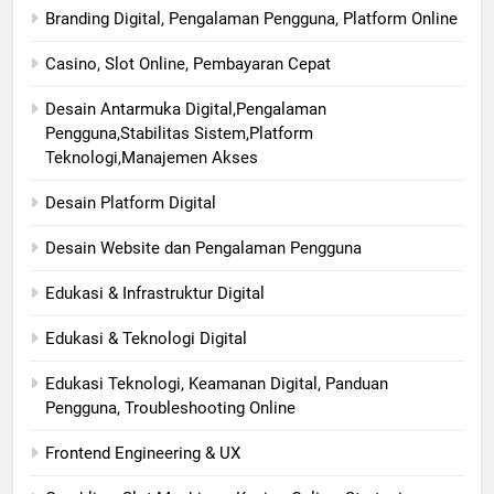
Branding Digital, Pengalaman Pengguna, Platform Online
Casino, Slot Online, Pembayaran Cepat
Desain Antarmuka Digital,Pengalaman
Pengguna,Stabilitas Sistem,Platform
Teknologi,Manajemen Akses
Desain Platform Digital
Desain Website dan Pengalaman Pengguna
Edukasi & Infrastruktur Digital
Edukasi & Teknologi Digital
Edukasi Teknologi, Keamanan Digital, Panduan
Pengguna, Troubleshooting Online
Frontend Engineering & UX