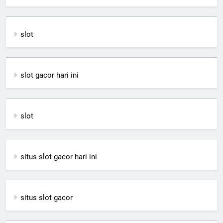
slot
slot gacor hari ini
slot
situs slot gacor hari ini
situs slot gacor