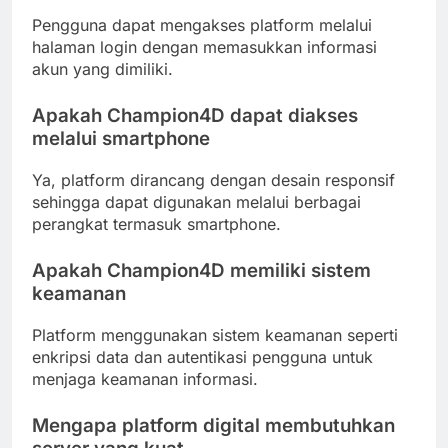
Pengguna dapat mengakses platform melalui
halaman login dengan memasukkan informasi
akun yang dimiliki.
Apakah Champion4D dapat diakses
melalui smartphone
Ya, platform dirancang dengan desain responsif
sehingga dapat digunakan melalui berbagai
perangkat termasuk smartphone.
Apakah Champion4D memiliki sistem
keamanan
Platform menggunakan sistem keamanan seperti
enkripsi data dan autentikasi pengguna untuk
menjaga keamanan informasi.
Mengapa platform digital membutuhkan