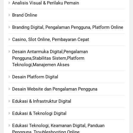
Analisis Visual & Perilaku Pemain
Brand Online
Branding Digital, Pengalaman Pengguna, Platform Online
Casino, Slot Online, Pembayaran Cepat
Desain Antarmuka Digital,Pengalaman
Pengguna,Stabilitas Sistem,Platform
Teknologi,Manajemen Akses
Desain Platform Digital
Desain Website dan Pengalaman Pengguna
Edukasi & Infrastruktur Digital
Edukasi & Teknologi Digital
Edukasi Teknologi, Keamanan Digital, Panduan
Pengguna, Troubleshooting Online