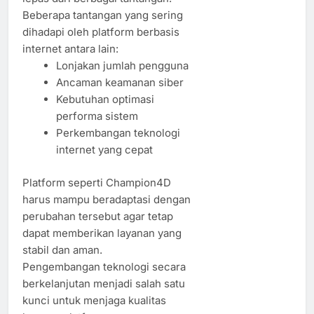
Beberapa tantangan yang sering
dihadapi oleh platform berbasis
internet antara lain:
Lonjakan jumlah pengguna
Ancaman keamanan siber
Kebutuhan optimasi
performa sistem
Perkembangan teknologi
internet yang cepat
Platform seperti Champion4D
harus mampu beradaptasi dengan
perubahan tersebut agar tetap
dapat memberikan layanan yang
stabil dan aman.
Pengembangan teknologi secara
berkelanjutan menjadi salah satu
kunci untuk menjaga kualitas