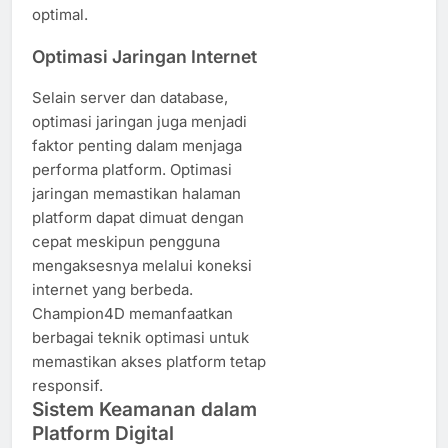
optimal.
Optimasi Jaringan Internet
Selain server dan database,
optimasi jaringan juga menjadi
faktor penting dalam menjaga
performa platform. Optimasi
jaringan memastikan halaman
platform dapat dimuat dengan
cepat meskipun pengguna
mengaksesnya melalui koneksi
internet yang berbeda.
Champion4D memanfaatkan
berbagai teknik optimasi untuk
memastikan akses platform tetap
responsif.
Sistem Keamanan dalam
Platform Digital