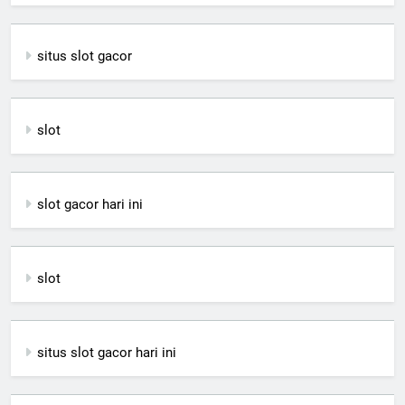
situs slot gacor
slot
slot gacor hari ini
slot
situs slot gacor hari ini