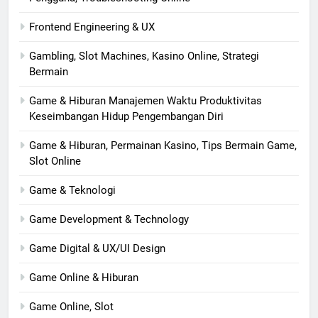
Frontend Engineering & UX
Gambling, Slot Machines, Kasino Online, Strategi
Bermain
Game & Hiburan Manajemen Waktu Produktivitas
Keseimbangan Hidup Pengembangan Diri
Game & Hiburan, Permainan Kasino, Tips Bermain Game,
Slot Online
Game & Teknologi
Game Development & Technology
Game Digital & UX/UI Design
Game Online & Hiburan
Game Online, Slot