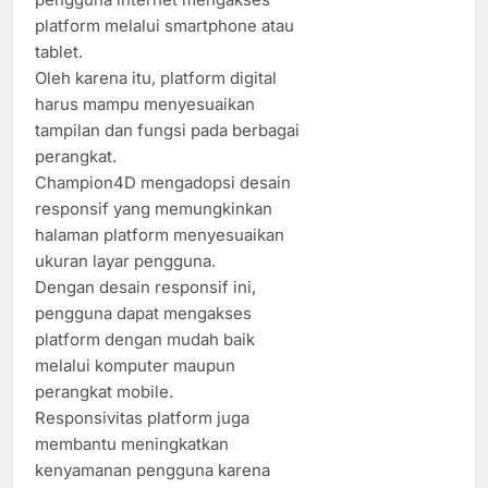
platform melalui smartphone atau
tablet.
Oleh karena itu, platform digital
harus mampu menyesuaikan
tampilan dan fungsi pada berbagai
perangkat.
Champion4D mengadopsi desain
responsif yang memungkinkan
halaman platform menyesuaikan
ukuran layar pengguna.
Dengan desain responsif ini,
pengguna dapat mengakses
platform dengan mudah baik
melalui komputer maupun
perangkat mobile.
Responsivitas platform juga
membantu meningkatkan
kenyamanan pengguna karena