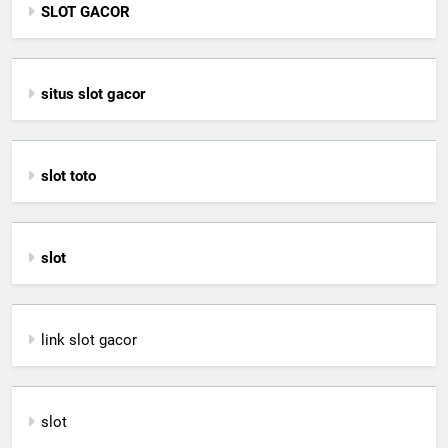
SLOT GACOR
situs slot gacor
slot toto
slot
link slot gacor
slot