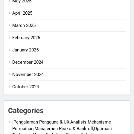
May 2025
April 2025
March 2025
February 2025
January 2025
December 2024
November 2024
October 2024
Categories
:Pengalaman Pengguna & UX,Analisis Mekanisme
Permainan,Manajemen Risiko & Bankroll,Optimasi