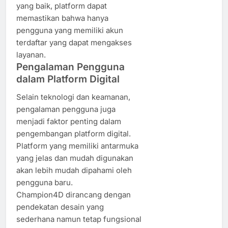
yang baik, platform dapat
memastikan bahwa hanya
pengguna yang memiliki akun
terdaftar yang dapat mengakses
layanan.
Pengalaman Pengguna
dalam Platform Digital
Selain teknologi dan keamanan,
pengalaman pengguna juga
menjadi faktor penting dalam
pengembangan platform digital.
Platform yang memiliki antarmuka
yang jelas dan mudah digunakan
akan lebih mudah dipahami oleh
pengguna baru.
Champion4D dirancang dengan
pendekatan desain yang
sederhana namun tetap fungsional