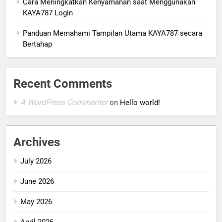
Cara Meningkatkan Kenyamanan saat Menggunakan
KAYA787 Login
Panduan Memahami Tampilan Utama KAYA787 secara
Bertahap
Recent Comments
A WordPress Commenter
on
Hello world!
Archives
July 2026
June 2026
May 2026