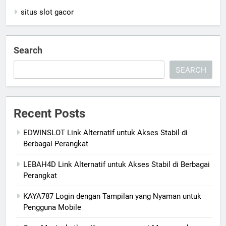
situs slot gacor
Search
SEARCH
Recent Posts
EDWINSLOT Link Alternatif untuk Akses Stabil di
Berbagai Perangkat
LEBAH4D Link Alternatif untuk Akses Stabil di Berbagai
Perangkat
KAYA787 Login dengan Tampilan yang Nyaman untuk
Pengguna Mobile