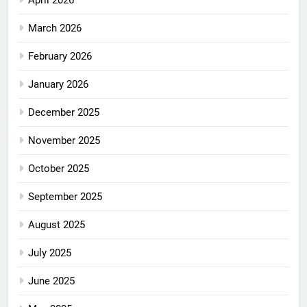
April 2026
March 2026
February 2026
January 2026
December 2025
November 2025
October 2025
September 2025
August 2025
July 2025
June 2025