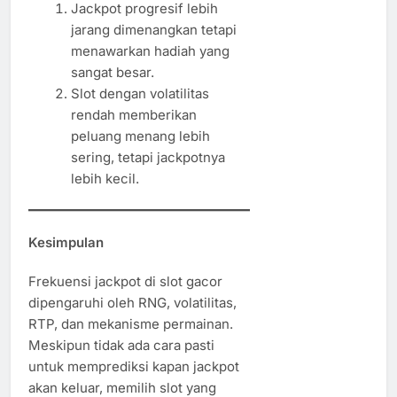
Jackpot progresif lebih
jarang dimenangkan tetapi
menawarkan hadiah yang
sangat besar.
Slot dengan volatilitas
rendah memberikan
peluang menang lebih
sering, tetapi jackpotnya
lebih kecil.
Kesimpulan
Frekuensi jackpot di slot gacor
dipengaruhi oleh RNG, volatilitas,
RTP, dan mekanisme permainan.
Meskipun tidak ada cara pasti
untuk memprediksi kapan jackpot
akan keluar, memilih slot yang