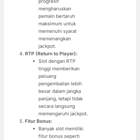
progresif
mengharuskan
pemain bertaruh
maksimum untuk
memenuhi syarat
memenangkan
jackpot.
RTP (Return to Player):
Slot dengan RTP
tinggi memberikan
peluang
pengembalian lebih
besar dalam jangka
panjang, tetapi tidak
secara langsung
memengaruhi jackpot.
Fitur Bonus:
Banyak slot memiliki
fitur bonus seperti