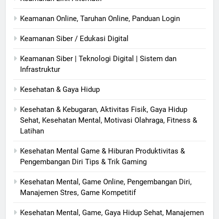
Keamanan Online, Taruhan Online, Panduan Login
Keamanan Siber / Edukasi Digital
Keamanan Siber | Teknologi Digital | Sistem dan
Infrastruktur
Kesehatan & Gaya Hidup
Kesehatan & Kebugaran, Aktivitas Fisik, Gaya Hidup
Sehat, Kesehatan Mental, Motivasi Olahraga, Fitness &
Latihan
Kesehatan Mental Game & Hiburan Produktivitas &
Pengembangan Diri Tips & Trik Gaming
Kesehatan Mental, Game Online, Pengembangan Diri,
Manajemen Stres, Game Kompetitif
Kesehatan Mental, Game, Gaya Hidup Sehat, Manajemen