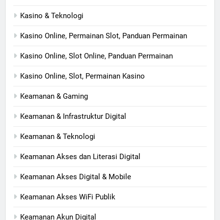
Kasino & Teknologi
Kasino Online, Permainan Slot, Panduan Permainan
Kasino Online, Slot Online, Panduan Permainan
Kasino Online, Slot, Permainan Kasino
Keamanan & Gaming
Keamanan & Infrastruktur Digital
Keamanan & Teknologi
Keamanan Akses dan Literasi Digital
Keamanan Akses Digital & Mobile
Keamanan Akses WiFi Publik
Keamanan Akun Digital