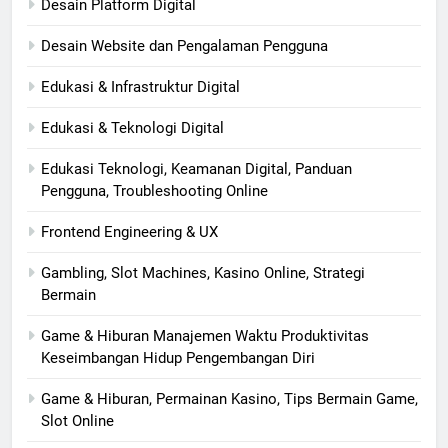
Desain Platform Digital
Desain Website dan Pengalaman Pengguna
Edukasi & Infrastruktur Digital
Edukasi & Teknologi Digital
Edukasi Teknologi, Keamanan Digital, Panduan
Pengguna, Troubleshooting Online
Frontend Engineering & UX
Gambling, Slot Machines, Kasino Online, Strategi
Bermain
Game & Hiburan Manajemen Waktu Produktivitas
Keseimbangan Hidup Pengembangan Diri
Game & Hiburan, Permainan Kasino, Tips Bermain Game,
Slot Online