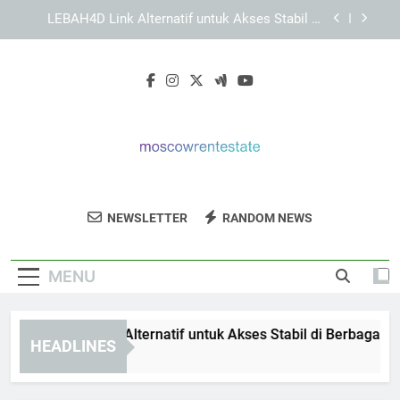
Skip
KAYA787 Login dengan Tampilan yang Nyaman
to
untuk Pengguna Mobile
content
Cara Meningkatkan Kenyamanan saat
Menggunakan KAYA787 Login
EDWINSLOT Link Alternatif untuk Akses Stabil di
Berbagai Perangkat
LEBAH4D Link Alternatif untuk Akses Stabil di
Berbagai Perangkat
KAYA787 Login dengan Tampilan yang Nyaman
untuk Pengguna Mobile
Moscow Rent
Sewa Properti Berkualitas Di Moskow
Cara Meningkatkan Kenyamanan saat
NEWSLETTER
RANDOM NEWS
Estate
Menggunakan KAYA787 Login
Dengan Layanan Dari Moscow Rent Estate.
MENU
WINSLOT Link Alternatif untuk Akses Stabil di Berbagai Pera
HEADLINES
Weeks Ago