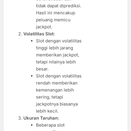
tidak dapat diprediksi.
Hasil ini mencakup
peluang memicu
jackpot.
Volatilitas Slot:
Slot dengan volatilitas
tinggi lebih jarang
memberikan jackpot,
tetapi nilainya lebih
besar.
Slot dengan volatilitas
rendah memberikan
kemenangan lebih
sering, tetapi
jackpotnya biasanya
lebih kecil.
Ukuran Taruhan:
Beberapa slot