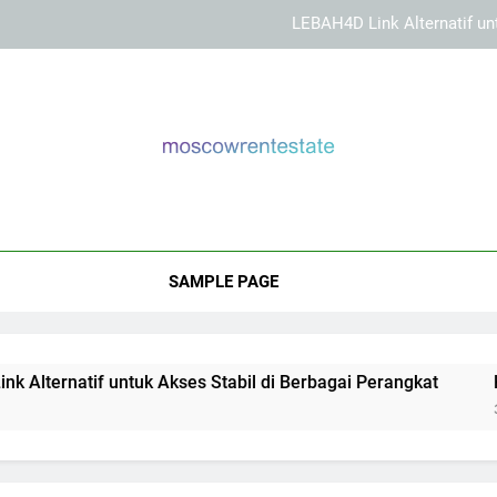
LEBAH4D Link Alternatif un
KAYA787 Login dengan Tampila
Cara Meningkatkan Kenyama
EDWINSLOT Link Alternatif unt
cow Rent Estate
LEBAH4D Link Alternatif un
erti Berkualitas Di Moskow Dengan Layanan Dari Moscow Rent 
KAYA787 Login dengan Tampila
SAMPLE PAGE
Cara Meningkatkan Kenyama
f untuk Akses Stabil di Berbagai Perangkat
KAYA787 Lo
3 Weeks Ago