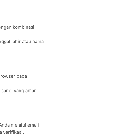
dengan kombinasi
nggal lahir atau nama
browser pada
 sandi yang aman
Anda melalui email
verifikasi.