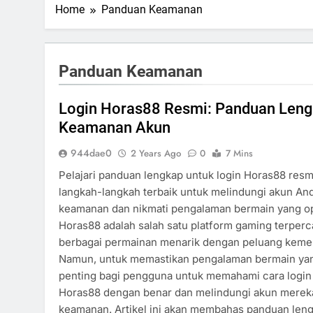
Home
Panduan Keamanan
Panduan Keamanan
Login Horas88 Resmi: Panduan Leng
Keamanan Akun
944dae0
2 Years Ago
0
7 Mins
Pelajari panduan lengkap untuk login Horas88 resm
langkah-langkah terbaik untuk melindungi akun Anda
keamanan dan nikmati pengalaman bermain yang op
Horas88 adalah salah satu platform gaming terpe
berbagai permainan menarik dengan peluang kemen
Namun, untuk memastikan pengalaman bermain yan
penting bagi pengguna untuk memahami cara login 
Horas88 dengan benar dan melindungi akun merek
keamanan. Artikel ini akan membahas panduan leng