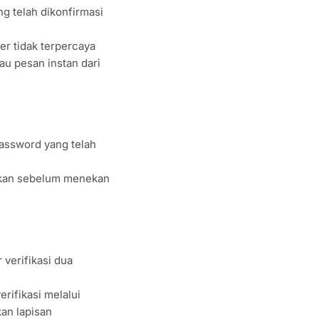
ng telah dikonfirmasi
er tidak terpercaya
au pesan instan dari
assword yang telah
kkan sebelum menekan
 verifikasi dua
rifikasi melalui
an lapisan