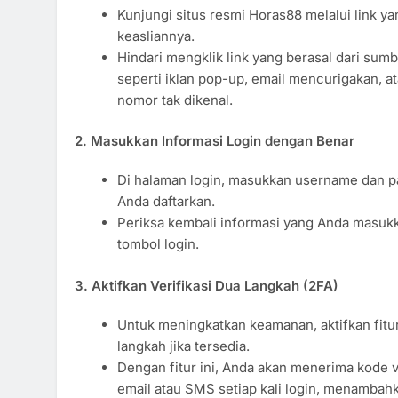
Kunjungi situs resmi Horas88 melalui link ya
keasliannya.
Hindari mengklik link yang berasal dari sumb
seperti iklan pop-up, email mencurigakan, at
nomor tak dikenal.
2.
Masukkan Informasi Login dengan Benar
Di halaman login, masukkan username dan p
Anda daftarkan.
Periksa kembali informasi yang Anda masu
tombol login.
3.
Aktifkan Verifikasi Dua Langkah (2FA)
Untuk meningkatkan keamanan, aktifkan fitur
langkah jika tersedia.
Dengan fitur ini, Anda akan menerima kode ve
email atau SMS setiap kali login, menambahk