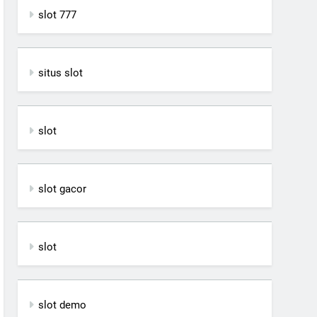
slot 777
situs slot
slot
slot gacor
slot
slot demo