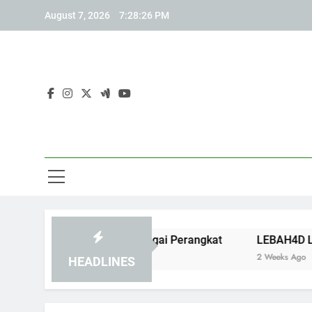
Skip
August 7, 2026
7:28:27 PM
to
content
Mos
Sewa Prop
es Stabil di Berbagai Perangkat
LEBAH4D Link Alternati
2 Weeks Ago
HEADLINES