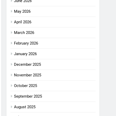
June 2026
May 2026
April 2026
March 2026
February 2026
January 2026
December 2025
November 2025
October 2025
September 2025
August 2025