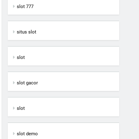
slot 777
situs slot
slot
slot gacor
slot
slot demo