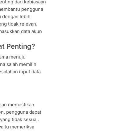
ting dari kebiasaan
t membantu pengguna
 dengan lebih
ng tidak relevan.
emasukkan data akun
t Penting?
tama menuju
na salah memilih
esalahan input data
engan memastikan
en, pengguna dapat
ang tidak sesuai.
yaitu memeriksa