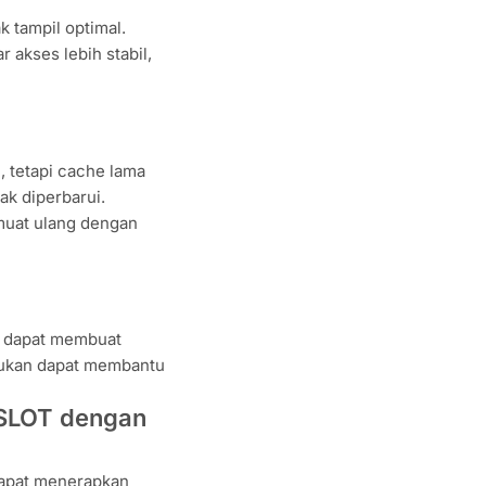
 tampil optimal.
akses lebih stabil,
tetapi cache lama
k diperbarui.
uat ulang dengan
si dapat membuat
rlukan dapat membantu
SLOT dengan
dapat menerapkan