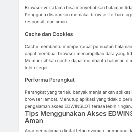
Browser versi lama bisa menyebabkan halaman tidak
Pengguna disarankan memakai browser terbaru agar 
responsif, dan aman.
Cache dan Cookies
Cache membantu mempercepat pemuatan halaman, 
dapat membuat browser menampilkan data yang tida
Membersihkan cache dapat membantu halaman dim
lebih segar.
Performa Perangkat
Perangkat yang terlalu banyak menjalankan aplika
browser lambat. Menutup aplikasi yang tidak dipe
pengalaman akses EDWINSLOT terasa lebih ringan.
Tips Menggunakan Akses EDWIN
Aman
Agar pengalaman digital tetap nyaman, pengguna 