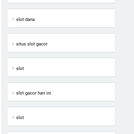
slot dana
situs slot gacor
slot
slot gacor hari ini
slot