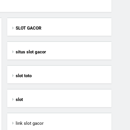
SLOT GACOR
situs slot gacor
slot toto
slot
link slot gacor