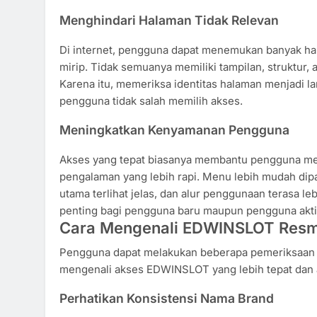
Menghindari Halaman Tidak Relevan
Di internet, pengguna dapat menemukan banyak h
mirip. Tidak semuanya memiliki tampilan, struktur, 
Karena itu, memeriksa identitas halaman menjadi l
pengguna tidak salah memilih akses.
Meningkatkan Kenyamanan Pengguna
Akses yang tepat biasanya membantu pengguna m
pengalaman yang lebih rapi. Menu lebih mudah dip
utama terlihat jelas, dan alur penggunaan terasa lebi
penting bagi pengguna baru maupun pengguna akti
Cara Mengenali EDWINSLOT Resm
Pengguna dapat melakukan beberapa pemeriksaan
mengenali akses EDWINSLOT yang lebih tepat dan
Perhatikan Konsistensi Nama Brand