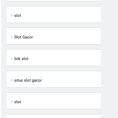
slot
Slot Gacor
link slot
situs slot gacor
slot