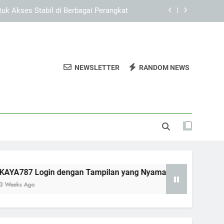
tuk Akses Stabil di Berbagai Perangkat
n yang Nyaman untuk Pengguna Mobile
nan saat Menggunakan KAYA787 Login
NEWSLETTER
RANDOM NEWS
uk Akses Stabil di Berbagai Perangkat
tuk Akses Stabil di Berbagai Perangkat
Estate.
n yang Nyaman untuk Pengguna Mobile
nan saat Menggunakan KAYA787 Login
gin dengan Tampilan yang Nyaman untuk Pengguna Mobile