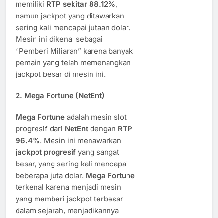
memiliki
RTP sekitar 88.12%
,
namun jackpot yang ditawarkan
sering kali mencapai jutaan dolar.
Mesin ini dikenal sebagai
“Pemberi Miliaran” karena banyak
pemain yang telah memenangkan
jackpot besar di mesin ini.
2. Mega Fortune (NetEnt)
Mega Fortune
adalah mesin slot
progresif dari
NetEnt
dengan
RTP
96.4%
. Mesin ini menawarkan
jackpot progresif
yang sangat
besar, yang sering kali mencapai
beberapa juta dolar.
Mega Fortune
terkenal karena menjadi mesin
yang memberi jackpot terbesar
dalam sejarah, menjadikannya