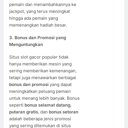
pemain dan menambahkannya ke
jackpot, yang terus meningkat
hingga ada pemain yang
memenangkan hadiah besar.
3. Bonus dan Promosi yang
Menguntungkan
Situs slot gacor populer tidak
hanya memberikan mesin yang
sering memberikan kemenangan,
tetapi juga menawarkan berbagai
bonus dan promosi
yang dapat
meningkatkan peluang pemain
untuk menang lebih banyak. Bonus
seperti
bonus selamat datang
,
putaran gratis
, dan
bonus setoran
adalah beberapa jenis promosi
yang sering ditemukan di situs