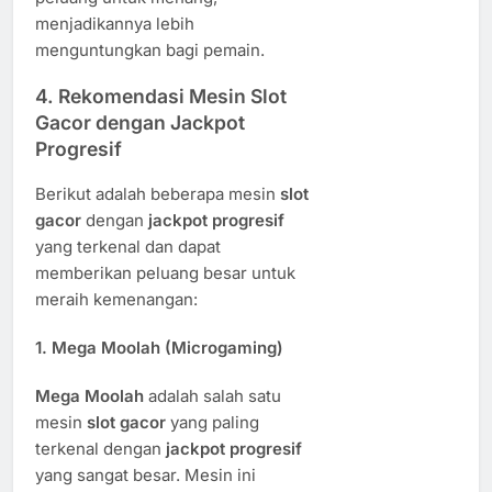
menjadikannya lebih
menguntungkan bagi pemain.
4.
Rekomendasi Mesin Slot
Gacor dengan Jackpot
Progresif
Berikut adalah beberapa mesin
slot
gacor
dengan
jackpot progresif
yang terkenal dan dapat
memberikan peluang besar untuk
meraih kemenangan:
1. Mega Moolah (Microgaming)
Mega Moolah
adalah salah satu
mesin
slot gacor
yang paling
terkenal dengan
jackpot progresif
yang sangat besar. Mesin ini