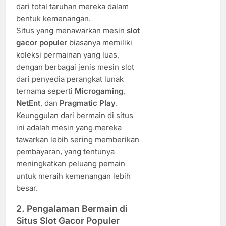
dari total taruhan mereka dalam
bentuk kemenangan.
Situs yang menawarkan mesin
slot
gacor populer
biasanya memiliki
koleksi permainan yang luas,
dengan berbagai jenis mesin slot
dari penyedia perangkat lunak
ternama seperti
Microgaming
,
NetEnt
, dan
Pragmatic Play
.
Keunggulan dari bermain di situs
ini adalah mesin yang mereka
tawarkan lebih sering memberikan
pembayaran, yang tentunya
meningkatkan peluang pemain
untuk meraih kemenangan lebih
besar.
2.
Pengalaman Bermain di
Situs Slot Gacor Populer