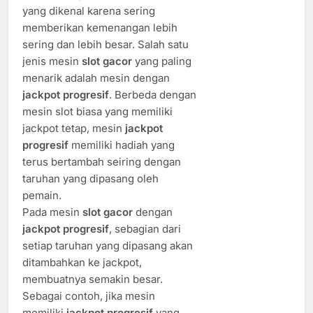
yang dikenal karena sering
memberikan kemenangan lebih
sering dan lebih besar. Salah satu
jenis mesin
slot gacor
yang paling
menarik adalah mesin dengan
jackpot progresif
. Berbeda dengan
mesin slot biasa yang memiliki
jackpot tetap, mesin
jackpot
progresif
memiliki hadiah yang
terus bertambah seiring dengan
taruhan yang dipasang oleh
pemain.
Pada mesin
slot gacor
dengan
jackpot progresif
, sebagian dari
setiap taruhan yang dipasang akan
ditambahkan ke jackpot,
membuatnya semakin besar.
Sebagai contoh, jika mesin
memiliki
jackpot progresif
yang