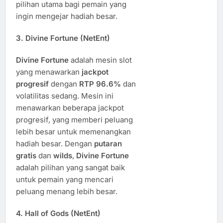
pilihan utama bagi pemain yang
ingin mengejar hadiah besar.
3. Divine Fortune (NetEnt)
Divine Fortune
adalah mesin slot
yang menawarkan
jackpot
progresif
dengan
RTP 96.6%
dan
volatilitas sedang. Mesin ini
menawarkan beberapa jackpot
progresif, yang memberi peluang
lebih besar untuk memenangkan
hadiah besar. Dengan
putaran
gratis
dan
wilds
,
Divine Fortune
adalah pilihan yang sangat baik
untuk pemain yang mencari
peluang menang lebih besar.
4. Hall of Gods (NetEnt)