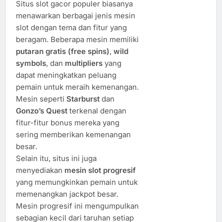
Situs slot gacor populer biasanya
menawarkan berbagai jenis mesin
slot dengan tema dan fitur yang
beragam. Beberapa mesin memiliki
putaran gratis (free spins)
,
wild
symbols
, dan
multipliers
yang
dapat meningkatkan peluang
pemain untuk meraih kemenangan.
Mesin seperti
Starburst
dan
Gonzo’s Quest
terkenal dengan
fitur-fitur bonus mereka yang
sering memberikan kemenangan
besar.
Selain itu, situs ini juga
menyediakan
mesin slot progresif
yang memungkinkan pemain untuk
memenangkan jackpot besar.
Mesin progresif ini mengumpulkan
sebagian kecil dari taruhan setiap