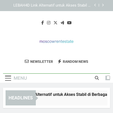
Skip
KAYA787 Login dengan Tampilan yang Nyaman
to
untuk Pengguna Mobile
content
Cara Meningkatkan Kenyamanan saat
Menggunakan KAYA787 Login
EDWINSLOT Link Alternatif untuk Akses Stabil di
Berbagai Perangkat
LEBAH4D Link Alternatif untuk Akses Stabil di
Berbagai Perangkat
KAYA787 Login dengan Tampilan yang Nyaman
untuk Pengguna Mobile
Moscow Rent
Sewa Properti Berkualitas Di Moskow
Cara Meningkatkan Kenyamanan saat
NEWSLETTER
RANDOM NEWS
Estate
Menggunakan KAYA787 Login
Dengan Layanan Dari Moscow Rent Estate.
MENU
WINSLOT Link Alternatif untuk Akses Stabil di Berbagai Peran
HEADLINES
Weeks Ago