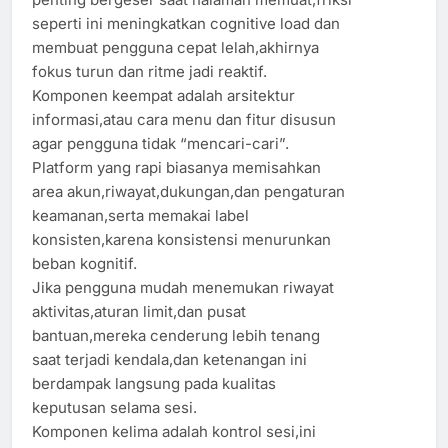
seperti ini meningkatkan cognitive load dan
membuat pengguna cepat lelah,akhirnya
fokus turun dan ritme jadi reaktif.
Komponen keempat adalah arsitektur
informasi,atau cara menu dan fitur disusun
agar pengguna tidak “mencari-cari”.
Platform yang rapi biasanya memisahkan
area akun,riwayat,dukungan,dan pengaturan
keamanan,serta memakai label
konsisten,karena konsistensi menurunkan
beban kognitif.
Jika pengguna mudah menemukan riwayat
aktivitas,aturan limit,dan pusat
bantuan,mereka cenderung lebih tenang
saat terjadi kendala,dan ketenangan ini
berdampak langsung pada kualitas
keputusan selama sesi.
Komponen kelima adalah kontrol sesi,ini