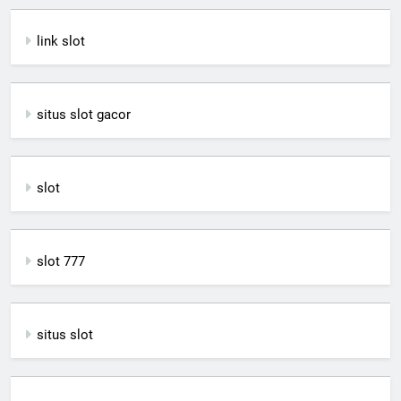
link slot
situs slot gacor
slot
slot 777
situs slot