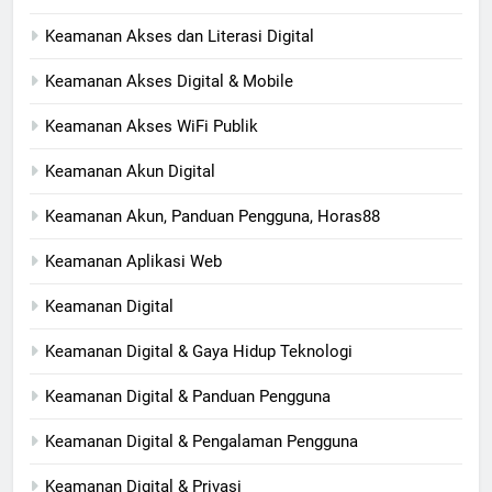
Keamanan Akses dan Literasi Digital
Keamanan Akses Digital & Mobile
Keamanan Akses WiFi Publik
Keamanan Akun Digital
Keamanan Akun, Panduan Pengguna, Horas88
Keamanan Aplikasi Web
Keamanan Digital
Keamanan Digital & Gaya Hidup Teknologi
Keamanan Digital & Panduan Pengguna
Keamanan Digital & Pengalaman Pengguna
Keamanan Digital & Privasi