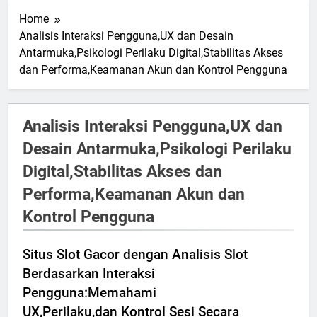
Home
Analisis Interaksi Pengguna,UX dan Desain
Antarmuka,Psikologi Perilaku Digital,Stabilitas Akses
dan Performa,Keamanan Akun dan Kontrol Pengguna
Analisis Interaksi Pengguna,UX dan
Desain Antarmuka,Psikologi Perilaku
Digital,Stabilitas Akses dan
Performa,Keamanan Akun dan
Kontrol Pengguna
Situs Slot Gacor dengan Analisis Slot
Berdasarkan Interaksi
Pengguna:Memahami
UX,Perilaku,dan Kontrol Sesi Secara