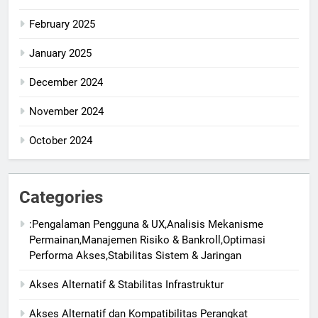
February 2025
January 2025
December 2024
November 2024
October 2024
Categories
:Pengalaman Pengguna & UX,Analisis Mekanisme
Permainan,Manajemen Risiko & Bankroll,Optimasi
Performa Akses,Stabilitas Sistem & Jaringan
Akses Alternatif & Stabilitas Infrastruktur
Akses Alternatif dan Kompatibilitas Perangkat