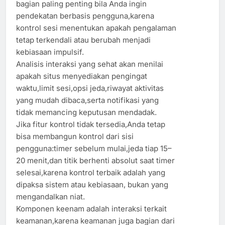
bagian paling penting bila Anda ingin
pendekatan berbasis pengguna,karena
kontrol sesi menentukan apakah pengalaman
tetap terkendali atau berubah menjadi
kebiasaan impulsif.
Analisis interaksi yang sehat akan menilai
apakah situs menyediakan pengingat
waktu,limit sesi,opsi jeda,riwayat aktivitas
yang mudah dibaca,serta notifikasi yang
tidak memancing keputusan mendadak.
Jika fitur kontrol tidak tersedia,Anda tetap
bisa membangun kontrol dari sisi
pengguna:timer sebelum mulai,jeda tiap 15–
20 menit,dan titik berhenti absolut saat timer
selesai,karena kontrol terbaik adalah yang
dipaksa sistem atau kebiasaan, bukan yang
mengandalkan niat.
Komponen keenam adalah interaksi terkait
keamanan,karena keamanan juga bagian dari