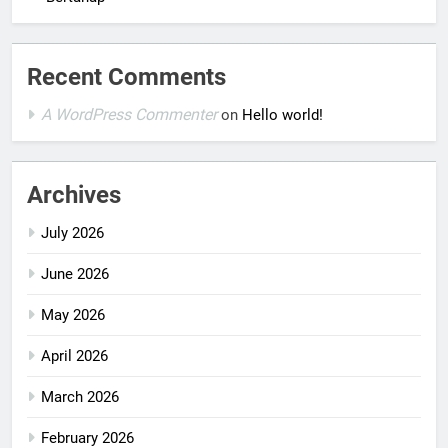
Recent Comments
A WordPress Commenter
on
Hello world!
Archives
July 2026
June 2026
May 2026
April 2026
March 2026
February 2026