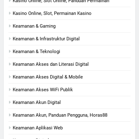
Kasino Online, Slot Online, Panduan Permainan
Kasino Online, Slot, Permainan Kasino
Keamanan & Gaming
Keamanan & Infrastruktur Digital
Keamanan & Teknologi
Keamanan Akses dan Literasi Digital
Keamanan Akses Digital & Mobile
Keamanan Akses WiFi Publik
Keamanan Akun Digital
Keamanan Akun, Panduan Pengguna, Horas88
Keamanan Aplikasi Web