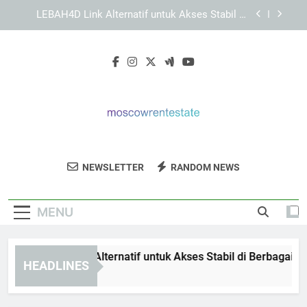
Skip
KAYA787 Login dengan Tampilan yang Nyaman
to
untuk Pengguna Mobile
content
Cara Meningkatkan Kenyamanan saat
Menggunakan KAYA787 Login
EDWINSLOT Link Alternatif untuk Akses Stabil di
Berbagai Perangkat
LEBAH4D Link Alternatif untuk Akses Stabil di
Berbagai Perangkat
KAYA787 Login dengan Tampilan yang Nyaman
untuk Pengguna Mobile
Moscow Rent
Sewa Properti Berkualitas Di Moskow
Cara Meningkatkan Kenyamanan saat
NEWSLETTER
RANDOM NEWS
Estate
Menggunakan KAYA787 Login
Dengan Layanan Dari Moscow Rent Estate.
MENU
DWINSLOT Link Alternatif untuk Akses Stabil di Berbagai Pera
HEADLINES
 Weeks Ago