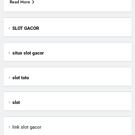
Read More
SLOT GACOR
situs slot gacor
slot toto
slot
link slot gacor