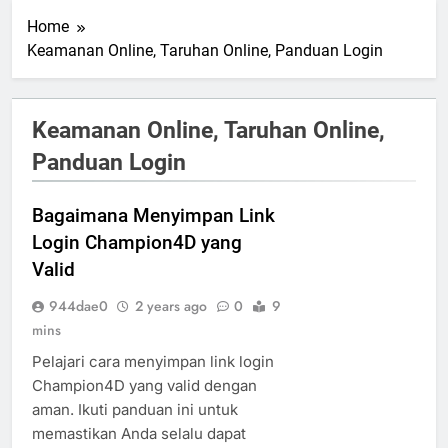
Home
Keamanan Online, Taruhan Online, Panduan Login
Keamanan Online, Taruhan Online,
Panduan Login
Bagaimana Menyimpan Link
Login Champion4D yang
Valid
944dae0
2 years ago
0
9
mins
Pelajari cara menyimpan link login
Champion4D yang valid dengan
aman. Ikuti panduan ini untuk
memastikan Anda selalu dapat