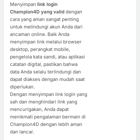
Menyimpan
link login
Champion4D yang valid
dengan
cara yang aman sangat penting
untuk melindungi akun Anda dari
ancaman online. Baik Anda
menyimpan link melalui browser
desktop, perangkat mobile,
pengelola kata sandi, atau aplikasi
catatan digital, pastikan bahwa
data Anda selalu terlindungi dan
dapat diakses dengan mudah saat
diperlukan.
Dengan menyimpan link login yang
sah dan menghindari link yang
mencurigakan, Anda dapat
menikmati pengalaman bermain di
Champion4D dengan lebih aman
dan lancar.