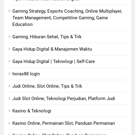
Gaming Strategy, Esports Coaching, Online Multiplayer,
Team Management, Competitive Gaming, Game
Education
Gaming, Hiburan Sehat, Tips & Trik
Gaya Hidup Digital & Manajemen Waktu
Gaya Hidup Digital | Teknologi | Self-Care
horas88 login
Judi Online, Slot Online, Tips & Trik
Judi Slot Online, Teknologi Perjudian, Platform Judi
Kasino & Teknologi
Kasino Online, Permainan Slot, Panduan Permainan