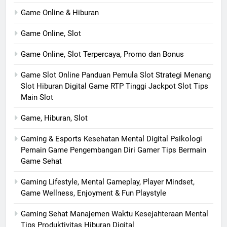
Game Online & Hiburan
Game Online, Slot
Game Online, Slot Terpercaya, Promo dan Bonus
Game Slot Online Panduan Pemula Slot Strategi Menang
Slot Hiburan Digital Game RTP Tinggi Jackpot Slot Tips
Main Slot
Game, Hiburan, Slot
Gaming & Esports Kesehatan Mental Digital Psikologi
Pemain Game Pengembangan Diri Gamer Tips Bermain
Game Sehat
Gaming Lifestyle, Mental Gameplay, Player Mindset,
Game Wellness, Enjoyment & Fun Playstyle
Gaming Sehat Manajemen Waktu Kesejahteraan Mental
Tips Produktivitas Hiburan Digital