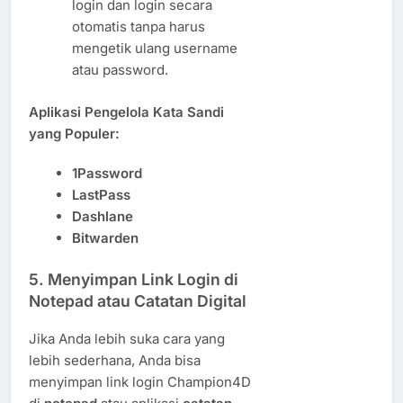
login dan login secara
otomatis tanpa harus
mengetik ulang username
atau password.
Aplikasi Pengelola Kata Sandi
yang Populer:
1Password
LastPass
Dashlane
Bitwarden
5.
Menyimpan Link Login di
Notepad atau Catatan Digital
Jika Anda lebih suka cara yang
lebih sederhana, Anda bisa
menyimpan link login Champion4D