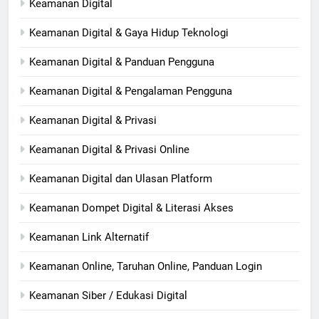
Keamanan Digital
Keamanan Digital & Gaya Hidup Teknologi
Keamanan Digital & Panduan Pengguna
Keamanan Digital & Pengalaman Pengguna
Keamanan Digital & Privasi
Keamanan Digital & Privasi Online
Keamanan Digital dan Ulasan Platform
Keamanan Dompet Digital & Literasi Akses
Keamanan Link Alternatif
Keamanan Online, Taruhan Online, Panduan Login
Keamanan Siber / Edukasi Digital