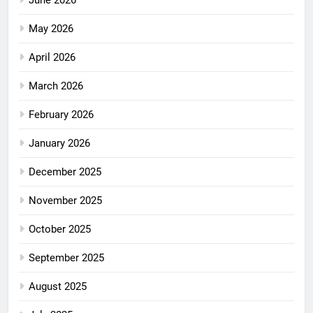
May 2026
April 2026
March 2026
February 2026
January 2026
December 2025
November 2025
October 2025
September 2025
August 2025