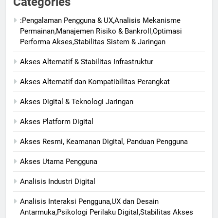
Categories
:Pengalaman Pengguna & UX,Analisis Mekanisme
Permainan,Manajemen Risiko & Bankroll,Optimasi
Performa Akses,Stabilitas Sistem & Jaringan
Akses Alternatif & Stabilitas Infrastruktur
Akses Alternatif dan Kompatibilitas Perangkat
Akses Digital & Teknologi Jaringan
Akses Platform Digital
Akses Resmi, Keamanan Digital, Panduan Pengguna
Akses Utama Pengguna
Analisis Industri Digital
Analisis Interaksi Pengguna,UX dan Desain
Antarmuka,Psikologi Perilaku Digital,Stabilitas Akses