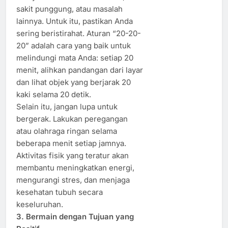
sakit punggung, atau masalah
lainnya. Untuk itu, pastikan Anda
sering beristirahat. Aturan “20-20-
20” adalah cara yang baik untuk
melindungi mata Anda: setiap 20
menit, alihkan pandangan dari layar
dan lihat objek yang berjarak 20
kaki selama 20 detik.
Selain itu, jangan lupa untuk
bergerak. Lakukan peregangan
atau olahraga ringan selama
beberapa menit setiap jamnya.
Aktivitas fisik yang teratur akan
membantu meningkatkan energi,
mengurangi stres, dan menjaga
kesehatan tubuh secara
keseluruhan.
3. Bermain dengan Tujuan yang