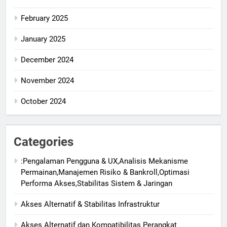
February 2025
January 2025
December 2024
November 2024
October 2024
Categories
:Pengalaman Pengguna & UX,Analisis Mekanisme
Permainan,Manajemen Risiko & Bankroll,Optimasi
Performa Akses,Stabilitas Sistem & Jaringan
Akses Alternatif & Stabilitas Infrastruktur
Akses Alternatif dan Kompatibilitas Perangkat