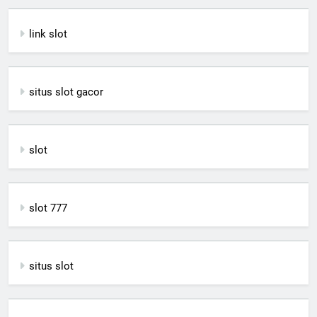
link slot
situs slot gacor
slot
slot 777
situs slot