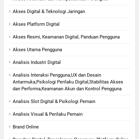
Akses Digital & Teknologi Jaringan
Akses Platform Digital
Akses Resmi, Keamanan Digital, Panduan Pengguna
Akses Utama Pengguna
Analisis Industri Digital
Analisis Interaksi Pengguna,UX dan Desain
Antarmuka,Psikologi Perilaku Digital,Stabilitas Akses
dan Performa,Keamanan Akun dan Kontrol Pengguna
Analisis Slot Digital & Psikologi Pemain
Analisis Visual & Perilaku Pemain
Brand Online