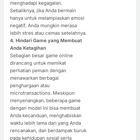
menghadapi kegagalan.
Sebaliknya, jika Anda bermain
hanya untuk melampiaskan emosi
negatif, Anda mungkin merasa
lebih stres atau cemas setelahnya.
4. Hindari Game yang Membuat
Anda Ketagihan
Sebagian besar game online
dirancang untuk memikat
perhatian pemain dengan
menawarkan berbagai
penghargaan atau
microtransactions. Meskipun
menyenangkan, beberapa game
dengan model ini bisa membuat
Anda kecanduan, menghabiskan
waktu lebih lama dari yang Anda
rencanakan, dan berdampak buruk
pada kehidupan sosial serta