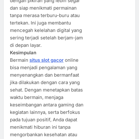
dengan pikiran yang lebih segar
dan siap menikmati permainan
tanpa merasa terburu-buru atau
tertekan. Ini juga membantu
mencegah kelelahan digital yang
sering terjadi setelah berjam-jam
di depan layar.
Kesimpulan
Bermain
situs slot gacor
online
bisa menjadi pengalaman yang
menyenangkan dan bermanfaat
jika dilakukan dengan cara yang
sehat. Dengan menetapkan batas
waktu bermain, menjaga
keseimbangan antara gaming dan
kegiatan lainnya, serta berfokus
pada tujuan positif, Anda dapat
menikmati hiburan ini tanpa
mengorbankan kesehatan atau