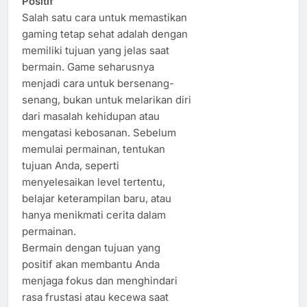
Positif
Salah satu cara untuk memastikan
gaming tetap sehat adalah dengan
memiliki tujuan yang jelas saat
bermain. Game seharusnya
menjadi cara untuk bersenang-
senang, bukan untuk melarikan diri
dari masalah kehidupan atau
mengatasi kebosanan. Sebelum
memulai permainan, tentukan
tujuan Anda, seperti
menyelesaikan level tertentu,
belajar keterampilan baru, atau
hanya menikmati cerita dalam
permainan.
Bermain dengan tujuan yang
positif akan membantu Anda
menjaga fokus dan menghindari
rasa frustasi atau kecewa saat