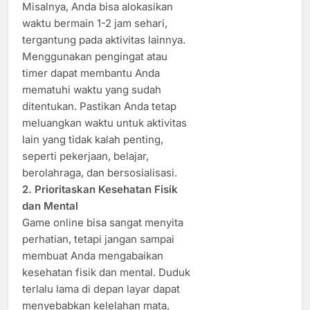
Misalnya, Anda bisa alokasikan
waktu bermain 1-2 jam sehari,
tergantung pada aktivitas lainnya.
Menggunakan pengingat atau
timer dapat membantu Anda
mematuhi waktu yang sudah
ditentukan. Pastikan Anda tetap
meluangkan waktu untuk aktivitas
lain yang tidak kalah penting,
seperti pekerjaan, belajar,
berolahraga, dan bersosialisasi.
2. Prioritaskan Kesehatan Fisik
dan Mental
Game online bisa sangat menyita
perhatian, tetapi jangan sampai
membuat Anda mengabaikan
kesehatan fisik dan mental. Duduk
terlalu lama di depan layar dapat
menyebabkan kelelahan mata,