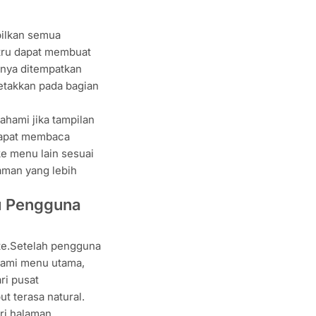
ilkan semua
stru dapat membuat
knya ditempatkan
etakkan pada bagian
ahami jika tampilan
dapat membaca
ke menu lain sesuai
aman yang lebih
u Pengguna
ite.Setelah pengguna
hami menu utama,
ri pusat
t terasa natural.
ri halaman