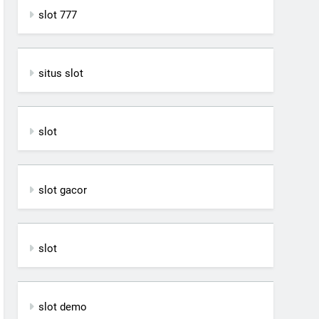
slot 777
situs slot
slot
slot gacor
slot
slot demo