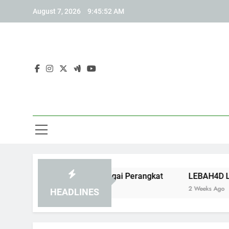
Skip
August 7, 2026
9:45:53 AM
to
content
Mos
Sewa Prop
es Stabil di Berbagai Perangkat
LEBAH4D Link Alternati
2 Weeks Ago
HEADLINES