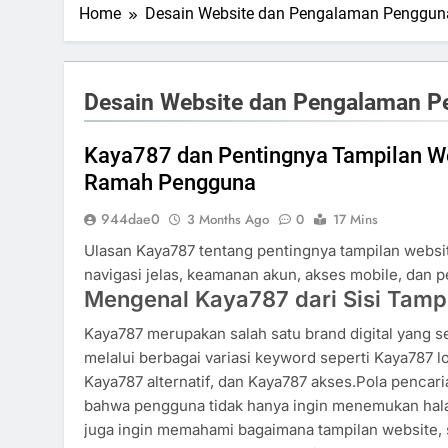
Home
Desain Website dan Pengalaman Penggun
Desain Website dan Pengalaman 
Kaya787 dan Pentingnya Tampilan W
Ramah Pengguna
944dae0
3 Months Ago
0
17 Mins
Ulasan Kaya787 tentang pentingnya tampilan webs
navigasi jelas, keamanan akun, akses mobile, dan p
Mengenal Kaya787 dari Sisi Tamp
Kaya787 merupakan salah satu brand digital yang s
melalui berbagai variasi keyword seperti Kaya787 l
Kaya787 alternatif, dan Kaya787 akses.Pola pencar
bahwa pengguna tidak hanya ingin menemukan hal
juga ingin memahami bagaimana tampilan website, 