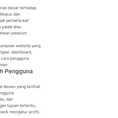
peran besar terhadap
ibaca, dan
ak pertama kali
 padat atau
ahkan sebelum
tampilan website yang
gasi, dashboard,
a cara pengguna
aman.
h Pengguna
 desain yang terlihat
engguna
as, dan
n tujuan tertentu,
ard, mengatur profil,