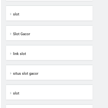
slot
Slot Gacor
link slot
situs slot gacor
slot