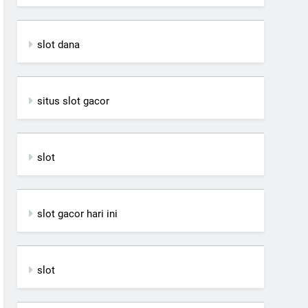
slot dana
situs slot gacor
slot
slot gacor hari ini
slot