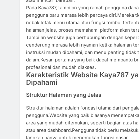
atau mencari bantuan.
Pada Kaya787, tampilan yang ramah pengguna dap
pengguna baru merasa lebih percaya diri.Mereka t
nebak letak menu utama atau fungsi tombol tertentu
halaman jelas, proses memahami platform akan tera
Tampilan website juga berhubungan dengan kepe
cenderung merasa lebih nyaman ketika halaman terl
instruksi mudah dipahami, dan menu penting tidak 
dalam.Kesan pertama yang baik dapat membantu bran
profesional dan mudah diakses.
Karakteristik Website Kaya787 y
Dipahami
Struktur Halaman yang Jelas
Struktur halaman adalah fondasi utama dari penga
pengguna.Website yang baik biasanya menempatka
area yang mudah ditemukan, seperti bagian atas ha
atau area dashboard.Pengguna tidak perlu melakuka
langkah hanya untuk menemukan fungsi dasar.