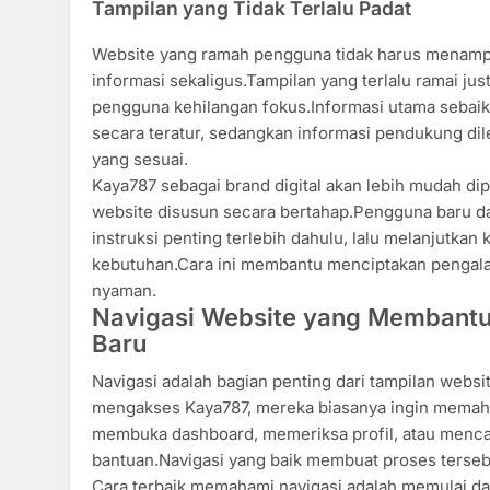
Tampilan yang Tidak Terlalu Padat
Website yang ramah pengguna tidak harus menamp
informasi sekaligus.Tampilan yang terlalu ramai ju
pengguna kehilangan fokus.Informasi utama sebai
secara teratur, sedangkan informasi pendukung dil
yang sesuai.
Kaya787 sebagai brand digital akan lebih mudah dip
website disusun secara bertahap.Pengguna baru 
instruksi penting terlebih dahulu, lalu melanjutkan 
kebutuhan.Cara ini membantu menciptakan pengal
nyaman.
Navigasi Website yang Membant
Baru
Navigasi adalah bagian penting dari tampilan webs
mengakses Kaya787, mereka biasanya ingin mema
membuka dashboard, memeriksa profil, atau menca
bantuan.Navigasi yang baik membuat proses tersebu
Cara terbaik memahami navigasi adalah memulai da