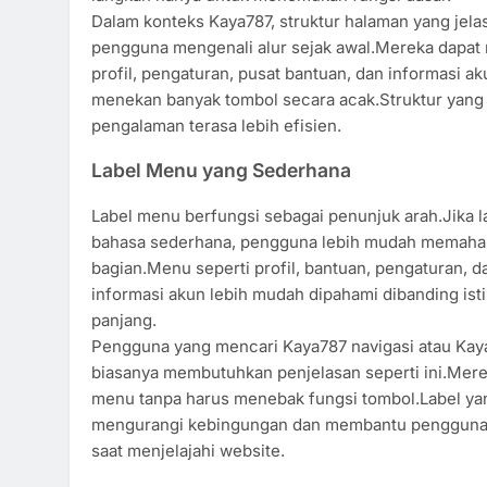
Dalam konteks Kaya787, struktur halaman yang jel
pengguna mengenali alur sejak awal.Mereka dapat
profil, pengaturan, pusat bantuan, dan informasi a
menekan banyak tombol secara acak.Struktur yang
pengalaman terasa lebih efisien.
Label Menu yang Sederhana
Label menu berfungsi sebagai penunjuk arah.Jika la
bahasa sederhana, pengguna lebih mudah memaham
bagian.Menu seperti profil, bantuan, pengaturan, 
informasi akun lebih mudah dipahami dibanding istil
panjang.
Pengguna yang mencari Kaya787 navigasi atau Ka
biasanya membutuhkan penjelasan seperti ini.Mer
menu tanpa harus menebak fungsi tombol.Label yan
mengurangi kebingungan dan membantu pengguna
saat menjelajahi website.