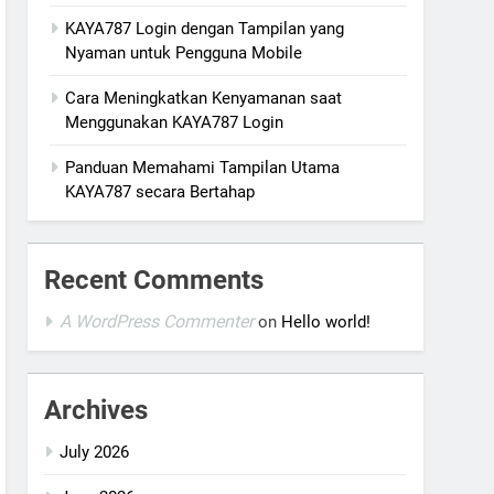
KAYA787 Login dengan Tampilan yang
Nyaman untuk Pengguna Mobile
Cara Meningkatkan Kenyamanan saat
Menggunakan KAYA787 Login
Panduan Memahami Tampilan Utama
KAYA787 secara Bertahap
Recent Comments
A WordPress Commenter
on
Hello world!
Archives
July 2026