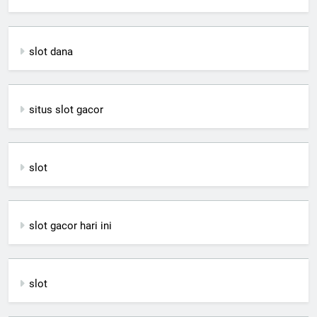
slot dana
situs slot gacor
slot
slot gacor hari ini
slot