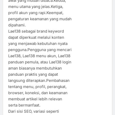
awal yang mudah dibaca.Kedua,
menu utama yang jelas.Ketiga,
profil akun yang rapi.Keempat,
pengaturan keamanan yang mudah
dipahami.
Lae138 sebagai brand keyword
dapat diperkuat melalui konten
yang menjawab kebutuhan nyata
pengguna.Pengguna yang mencari
Lae138, Lae138 menu akun, Lae138
panduan pemula, atau Lae138 login
aman biasanya membutuhkan
panduan praktis yang dapat
langsung diterapkan.Pembahasan
tentang menu, profil, perangkat,
browser, koneksi, dan keamanan
membuat artikel lebih relevan
serta bermanfaat.
Dari sisi SEO, variasi seperti