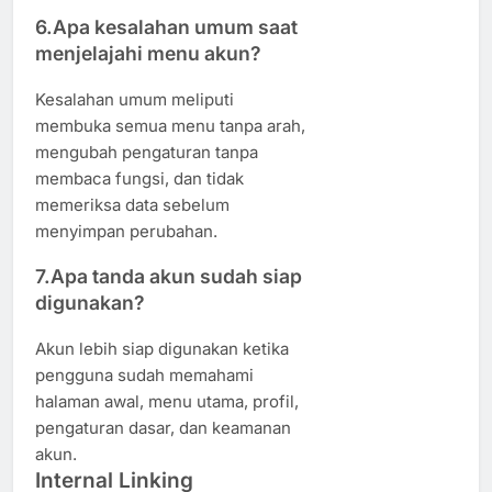
6.Apa kesalahan umum saat
menjelajahi menu akun?
Kesalahan umum meliputi
membuka semua menu tanpa arah,
mengubah pengaturan tanpa
membaca fungsi, dan tidak
memeriksa data sebelum
menyimpan perubahan.
7.Apa tanda akun sudah siap
digunakan?
Akun lebih siap digunakan ketika
pengguna sudah memahami
halaman awal, menu utama, profil,
pengaturan dasar, dan keamanan
akun.
Internal Linking