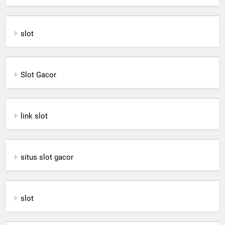
slot
Slot Gacor
link slot
situs slot gacor
slot