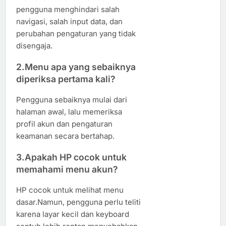
pengguna menghindari salah
navigasi, salah input data, dan
perubahan pengaturan yang tidak
disengaja.
2.Menu apa yang sebaiknya
diperiksa pertama kali?
Pengguna sebaiknya mulai dari
halaman awal, lalu memeriksa
profil akun dan pengaturan
keamanan secara bertahap.
3.Apakah HP cocok untuk
memahami menu akun?
HP cocok untuk melihat menu
dasar.Namun, pengguna perlu teliti
karena layar kecil dan keyboard