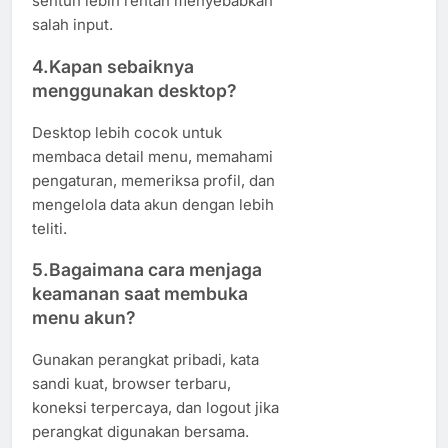
sentuh lebih rentan menyebabkan
salah input.
4.Kapan sebaiknya
menggunakan desktop?
Desktop lebih cocok untuk
membaca detail menu, memahami
pengaturan, memeriksa profil, dan
mengelola data akun dengan lebih
teliti.
5.Bagaimana cara menjaga
keamanan saat membuka
menu akun?
Gunakan perangkat pribadi, kata
sandi kuat, browser terbaru,
koneksi terpercaya, dan logout jika
perangkat digunakan bersama.