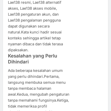
Lae138 resmi, Lae138 alternatif
akses, Lae138 akses mobile,
Lae138 pengaturan akun, dan
Lae138 pengalaman pengguna
dapat digunakan secara
natural.Kata kunci hadir sesuai
konteks sehingga artikel tetap
nyaman dibaca dan tidak terasa
dipaksakan.
Kesalahan yang Perlu
Dihindari
Ada beberapa kesalahan umum
yang perlu dihindari.Pertama,
langsung membuka semua menu
tanpa membaca halaman
awal.Kedua, mengubah pengaturan
tanpa memahami fungsinya.Ketiga,
tidak memeriksa profil