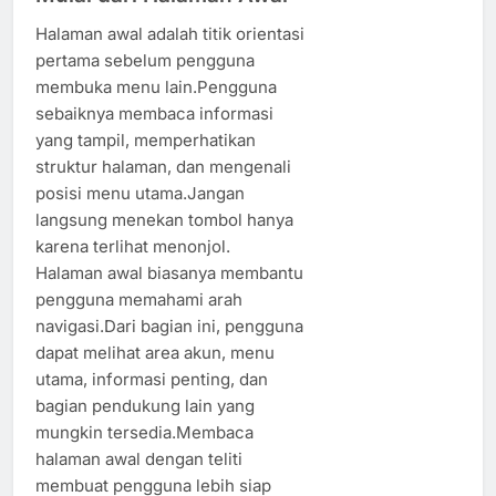
Halaman awal adalah titik orientasi
pertama sebelum pengguna
membuka menu lain.Pengguna
sebaiknya membaca informasi
yang tampil, memperhatikan
struktur halaman, dan mengenali
posisi menu utama.Jangan
langsung menekan tombol hanya
karena terlihat menonjol.
Halaman awal biasanya membantu
pengguna memahami arah
navigasi.Dari bagian ini, pengguna
dapat melihat area akun, menu
utama, informasi penting, dan
bagian pendukung lain yang
mungkin tersedia.Membaca
halaman awal dengan teliti
membuat pengguna lebih siap