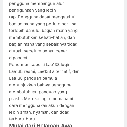
pengguna membangun alur
penggunaan yang lebih
rapi.Pengguna dapat mengetahui
bagian mana yang perlu diperiksa
terlebih dahulu, bagian mana yang
membutuhkan kehati-hatian, dan
bagian mana yang sebaiknya tidak
diubah sebelum benar-benar
dipahami.
Pencarian seperti Lae138 login,
Lae138 resmi, Lae138 alternatif, dan
Lae138 panduan pemula
menunjukkan bahwa pengguna
membutuhkan panduan yang
praktis.Mereka ingin memahami
cara menggunakan akun dengan
lebih aman, nyaman, dan tidak
terburu-buru.
Mulai dari Halaman Awal