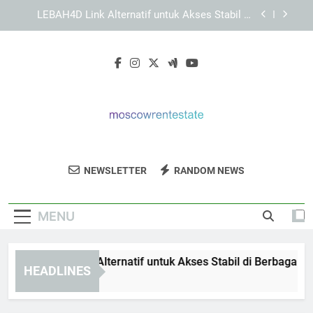
Skip
KAYA787 Login dengan Tampilan yang Nyaman
to
untuk Pengguna Mobile
content
Cara Meningkatkan Kenyamanan saat
Menggunakan KAYA787 Login
EDWINSLOT Link Alternatif untuk Akses Stabil di
Berbagai Perangkat
LEBAH4D Link Alternatif untuk Akses Stabil di
Berbagai Perangkat
KAYA787 Login dengan Tampilan yang Nyaman
untuk Pengguna Mobile
Moscow Rent
Sewa Properti Berkualitas Di Moskow
Cara Meningkatkan Kenyamanan saat
NEWSLETTER
RANDOM NEWS
Estate
Menggunakan KAYA787 Login
Dengan Layanan Dari Moscow Rent Estate.
MENU
WINSLOT Link Alternatif untuk Akses Stabil di Berbagai Peran
HEADLINES
Weeks Ago