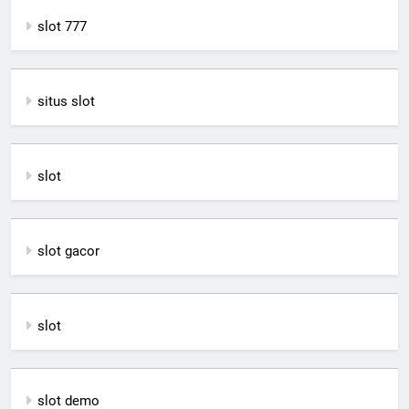
slot 777
situs slot
slot
slot gacor
slot
slot demo