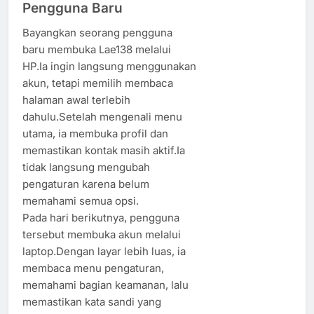
Pengguna Baru
Bayangkan seorang pengguna
baru membuka Lae138 melalui
HP.Ia ingin langsung menggunakan
akun, tetapi memilih membaca
halaman awal terlebih
dahulu.Setelah mengenali menu
utama, ia membuka profil dan
memastikan kontak masih aktif.Ia
tidak langsung mengubah
pengaturan karena belum
memahami semua opsi.
Pada hari berikutnya, pengguna
tersebut membuka akun melalui
laptop.Dengan layar lebih luas, ia
membaca menu pengaturan,
memahami bagian keamanan, lalu
memastikan kata sandi yang