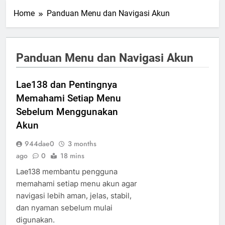
Home
Panduan Menu dan Navigasi Akun
Panduan Menu dan Navigasi Akun
Lae138 dan Pentingnya
Memahami Setiap Menu
Sebelum Menggunakan
Akun
944dae0
3 months
ago
0
18 mins
Lae138 membantu pengguna
memahami setiap menu akun agar
navigasi lebih aman, jelas, stabil,
dan nyaman sebelum mulai
digunakan.