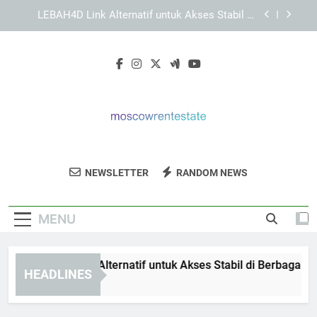
Skip
KAYA787 Login dengan Tampilan yang Nyaman
to
untuk Pengguna Mobile
content
Cara Meningkatkan Kenyamanan saat
Menggunakan KAYA787 Login
EDWINSLOT Link Alternatif untuk Akses Stabil di
Berbagai Perangkat
LEBAH4D Link Alternatif untuk Akses Stabil di
Berbagai Perangkat
KAYA787 Login dengan Tampilan yang Nyaman
untuk Pengguna Mobile
Moscow Rent
Sewa Properti Berkualitas Di Moskow
Cara Meningkatkan Kenyamanan saat
NEWSLETTER
RANDOM NEWS
Estate
Menggunakan KAYA787 Login
Dengan Layanan Dari Moscow Rent Estate.
MENU
WINSLOT Link Alternatif untuk Akses Stabil di Berbagai Pera
HEADLINES
Weeks Ago