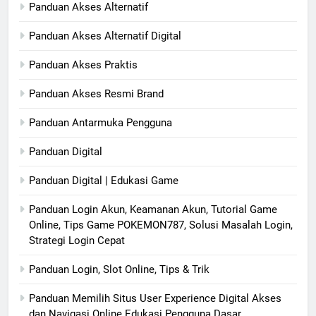
Panduan Akses Alternatif
Panduan Akses Alternatif Digital
Panduan Akses Praktis
Panduan Akses Resmi Brand
Panduan Antarmuka Pengguna
Panduan Digital
Panduan Digital | Edukasi Game
Panduan Login Akun, Keamanan Akun, Tutorial Game
Online, Tips Game POKEMON787, Solusi Masalah Login,
Strategi Login Cepat
Panduan Login, Slot Online, Tips & Trik
Panduan Memilih Situs User Experience Digital Akses
dan Navigasi Online Edukasi Pengguna Dasar