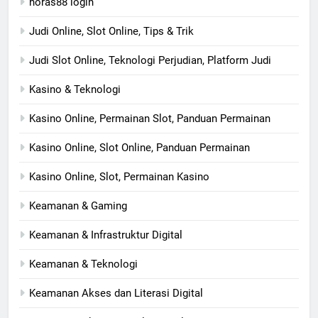
horas88 login
Judi Online, Slot Online, Tips & Trik
Judi Slot Online, Teknologi Perjudian, Platform Judi
Kasino & Teknologi
Kasino Online, Permainan Slot, Panduan Permainan
Kasino Online, Slot Online, Panduan Permainan
Kasino Online, Slot, Permainan Kasino
Keamanan & Gaming
Keamanan & Infrastruktur Digital
Keamanan & Teknologi
Keamanan Akses dan Literasi Digital