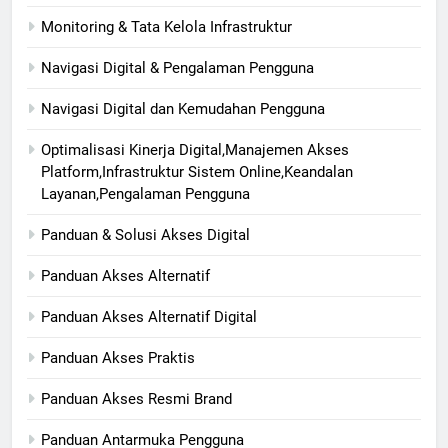
Monitoring & Tata Kelola Infrastruktur
Navigasi Digital & Pengalaman Pengguna
Navigasi Digital dan Kemudahan Pengguna
Optimalisasi Kinerja Digital,Manajemen Akses
Platform,Infrastruktur Sistem Online,Keandalan
Layanan,Pengalaman Pengguna
Panduan & Solusi Akses Digital
Panduan Akses Alternatif
Panduan Akses Alternatif Digital
Panduan Akses Praktis
Panduan Akses Resmi Brand
Panduan Antarmuka Pengguna