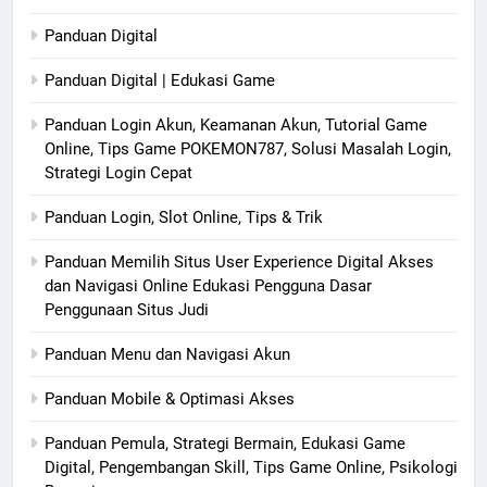
Panduan Digital
Panduan Digital | Edukasi Game
Panduan Login Akun, Keamanan Akun, Tutorial Game
Online, Tips Game POKEMON787, Solusi Masalah Login,
Strategi Login Cepat
Panduan Login, Slot Online, Tips & Trik
Panduan Memilih Situs User Experience Digital Akses
dan Navigasi Online Edukasi Pengguna Dasar
Penggunaan Situs Judi
Panduan Menu dan Navigasi Akun
Panduan Mobile & Optimasi Akses
Panduan Pemula, Strategi Bermain, Edukasi Game
Digital, Pengembangan Skill, Tips Game Online, Psikologi