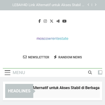
Skip
KAYA787 Login dengan Tampilan yang Nyaman
to
untuk Pengguna Mobile
content
Cara Meningkatkan Kenyamanan saat
Menggunakan KAYA787 Login
EDWINSLOT Link Alternatif untuk Akses Stabil di
Berbagai Perangkat
LEBAH4D Link Alternatif untuk Akses Stabil di
Berbagai Perangkat
KAYA787 Login dengan Tampilan yang Nyaman
untuk Pengguna Mobile
Moscow Rent
Sewa Properti Berkualitas Di Moskow
Cara Meningkatkan Kenyamanan saat
NEWSLETTER
RANDOM NEWS
Estate
Menggunakan KAYA787 Login
Dengan Layanan Dari Moscow Rent Estate.
MENU
WINSLOT Link Alternatif untuk Akses Stabil di Berbagai Peran
HEADLINES
Weeks Ago