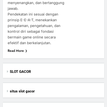
menyenangkan, dan bertanggung
jawab.
Pendekatan ini sesuai dengan
prinsip E-E-A-T, menekankan
pengalaman, pengetahuan, dan
kontrol diri sebagai fondasi
bermain game online secara
efektif dan berkelanjutan.
Read More
SLOT GACOR
situs slot gacor