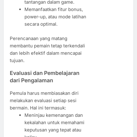
tantangan dalam game.
Memanfaatkan fitur bonus,
power-up, atau mode latihan
secara optimal.
Perencanaan yang matang
membantu pemain tetap terkendali
dan lebih efektif dalam mencapai
tujuan.
Evaluasi dan Pembelajaran
dari Pengalaman
Pemula harus membiasakan diri
melakukan evaluasi setiap sesi
bermain. Hal ini termasuk:
Meninjau kemenangan dan
kekalahan untuk memahami
keputusan yang tepat atau