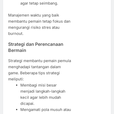
agar tetap seimbang.
Manajemen waktu yang baik
membantu pemain tetap fokus dan
mengurangi risiko stres atau
burnout.
Strategi dan Perencanaan
Bermain
Strategi membantu pemain pemula
menghadapi tantangan dalam
game. Beberapa tips strategi
meliputi:
Membagi misi besar
menjadi langkah-langkah
kecil agar lebih mudah
dicapai.
Mengamati pola musuh atau