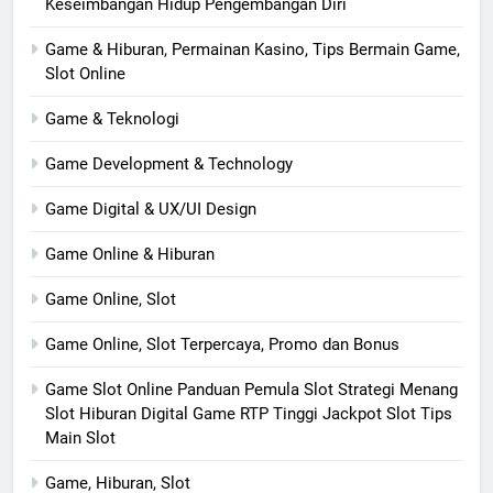
Keseimbangan Hidup Pengembangan Diri
Game & Hiburan, Permainan Kasino, Tips Bermain Game,
Slot Online
Game & Teknologi
Game Development & Technology
Game Digital & UX/UI Design
Game Online & Hiburan
Game Online, Slot
Game Online, Slot Terpercaya, Promo dan Bonus
Game Slot Online Panduan Pemula Slot Strategi Menang
Slot Hiburan Digital Game RTP Tinggi Jackpot Slot Tips
Main Slot
Game, Hiburan, Slot