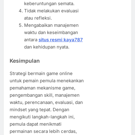
keberuntungan semata.
Tidak melakukan evaluasi
atau refleksi.
Mengabaikan manajemen
waktu dan keseimbangan
antara
situs resmi kaya787
dan kehidupan nyata.
Kesimpulan
Strategi bermain game online
untuk pemain pemula menekankan
pemahaman mekanisme game,
pengembangan skill, manajemen
waktu, perencanaan, evaluasi, dan
mindset yang tepat. Dengan
mengikuti langkah-langkah ini,
pemula dapat menikmati
permainan secara lebih cerdas,