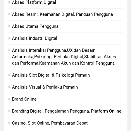
Akses Platform Digital
Akses Resmi, Keamanan Digital, Panduan Pengguna
Akses Utama Pengguna
Analisis Industri Digital
Analisis Interaksi Pengguna,UX dan Desain
Antarmuka,Psikologi Perilaku Digital,Stabilitas Akses
dan Performa,Keamanan Akun dan Kontrol Pengguna
Analisis Slot Digital & Psikologi Pemain
Analisis Visual & Perilaku Pemain
Brand Online
Branding Digital, Pengalaman Pengguna, Platform Online
Casino, Slot Online, Pembayaran Cepat