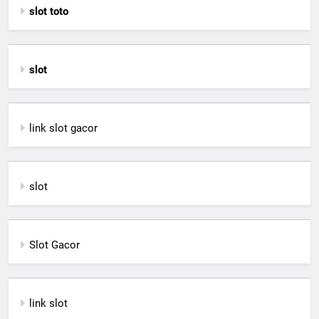
slot toto
slot
link slot gacor
slot
Slot Gacor
link slot