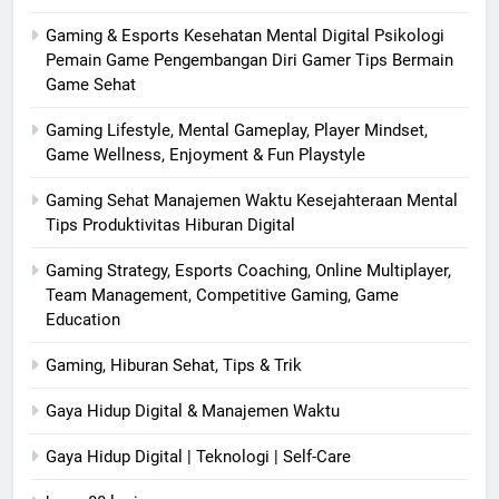
Gaming & Esports Kesehatan Mental Digital Psikologi
Pemain Game Pengembangan Diri Gamer Tips Bermain
Game Sehat
Gaming Lifestyle, Mental Gameplay, Player Mindset,
Game Wellness, Enjoyment & Fun Playstyle
Gaming Sehat Manajemen Waktu Kesejahteraan Mental
Tips Produktivitas Hiburan Digital
Gaming Strategy, Esports Coaching, Online Multiplayer,
Team Management, Competitive Gaming, Game
Education
Gaming, Hiburan Sehat, Tips & Trik
Gaya Hidup Digital & Manajemen Waktu
Gaya Hidup Digital | Teknologi | Self-Care