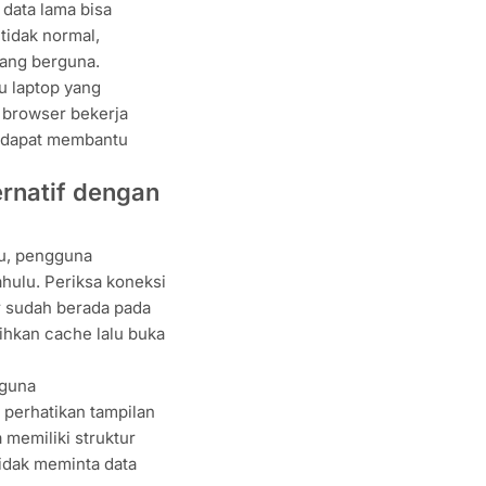
data lama bisa
tidak normal,
ang berguna.
u laptop yang
 browser bekerja
an dapat membantu
rnatif dengan
u, pengguna
hulu. Periksa koneksi
r sudah berada pada
ihkan cache lalu buka
gguna
 perhatikan tampilan
 memiliki struktur
tidak meminta data