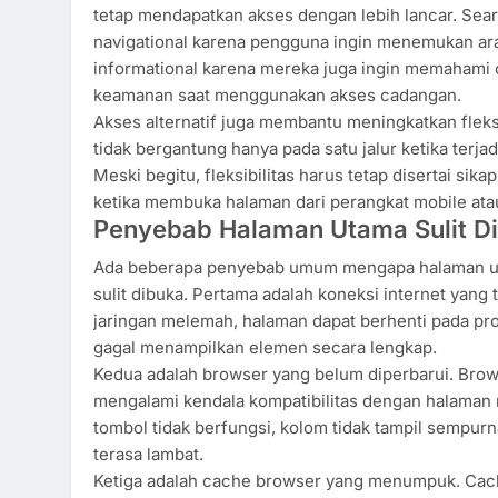
tetap mendapatkan akses dengan lebih lancar. Sear
navigational karena pengguna ingin menemukan ara
informational karena mereka juga ingin memahami
keamanan saat menggunakan akses cadangan.
Akses alternatif juga membantu meningkatkan fleks
tidak bergantung hanya pada satu jalur ketika terjad
Meski begitu, fleksibilitas harus tetap disertai sikap
ketika membuka halaman dari perangkat mobile atau
Penyebab Halaman Utama Sulit D
Ada beberapa penyebab umum mengapa halaman ut
sulit dibuka. Pertama adalah koneksi internet yang t
jaringan melemah, halaman dapat berhenti pada pro
gagal menampilkan elemen secara lengkap.
Kedua adalah browser yang belum diperbarui. Brow
mengalami kendala kompatibilitas dengan halaman 
tombol tidak berfungsi, kolom tidak tampil sempurna
terasa lambat.
Ketiga adalah cache browser yang menumpuk. C