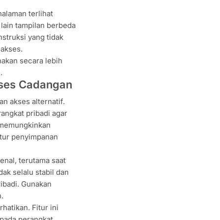
alaman terlihat
lain tampilan berbeda
nstruksi yang tidak
 akses.
nakan secara lebih
.
ses Cadangan
 akses alternatif.
ngkat pribadi agar
a memungkinkan
itur penyimpanan
enal, terutama saat
ak selalu stabil dan
ribadi. Gunakan
.
atikan. Fitur ini
 pada perangkat