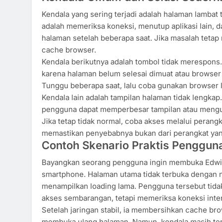
Kendala yang sering terjadi adalah halaman lambat 
adalah memeriksa koneksi, menutup aplikasi lain, 
halaman setelah beberapa saat. Jika masalah tetap
cache browser.
Kendala berikutnya adalah tombol tidak merespons. H
karena halaman belum selesai dimuat atau browser 
Tunggu beberapa saat, lalu coba gunakan browser la
Kendala lain adalah tampilan halaman tidak lengka
pengguna dapat memperbesar tampilan atau mengub
Jika tetap tidak normal, coba akses melalui perang
memastikan penyebabnya bukan dari perangkat yan
Contoh Skenario Praktis Penggun
Bayangkan seorang pengguna ingin membuka Edwin
smartphone. Halaman utama tidak terbuka dengan 
menampilkan loading lama. Pengguna tersebut tida
akses sembarangan, tetapi memeriksa koneksi inter
Setelah jaringan stabil, ia membersihkan cache b
membuka ulang halaman. Namun, kendala masih terj