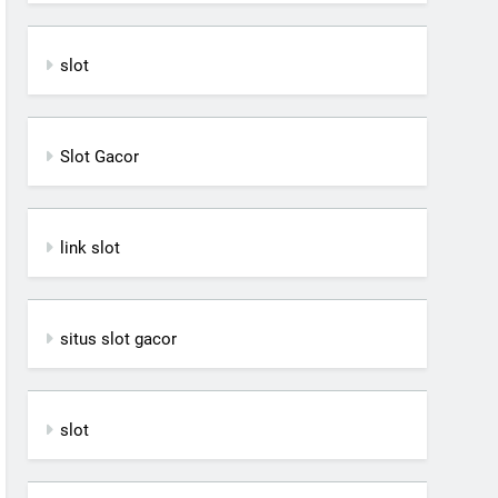
slot
Slot Gacor
link slot
situs slot gacor
slot