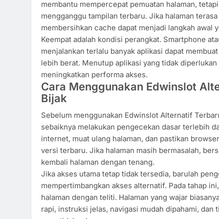
membantu mempercepat pemuatan halaman, tetapi 
mengganggu tampilan terbaru. Jika halaman terasa 
membersihkan cache dapat menjadi langkah awal y
Keempat adalah kondisi perangkat. Smartphone ata
menjalankan terlalu banyak aplikasi dapat membuat
lebih berat. Menutup aplikasi yang tidak diperluk
meningkatkan performa akses.
Cara Menggunakan Edwinslot Alte
Bijak
Sebelum menggunakan Edwinslot Alternatif Terbar
sebaiknya melakukan pengecekan dasar terlebih da
internet, muat ulang halaman, dan pastikan browse
versi terbaru. Jika halaman masih bermasalah, bers
kembali halaman dengan tenang.
Jika akses utama tetap tidak tersedia, barulah pen
mempertimbangkan akses alternatif. Pada tahap ini,
halaman dengan teliti. Halaman yang wajar biasanya
rapi, instruksi jelas, navigasi mudah dipahami, dan 