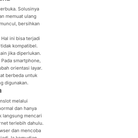
terbuka. Solusinya
dan memuat ulang
 muncul, bersihkan
al ini bisa terjadi
tidak kompatibel.
in jika diperlukan.
p. Pada smartphone,
ah orientasi layar.
kat berbeda untuk
g digunakan.
a
slot melalui
normal dan hanya
k langsung mencari
net terlebih dahulu.
rowser dan mencoba
adi. Ia kemudian