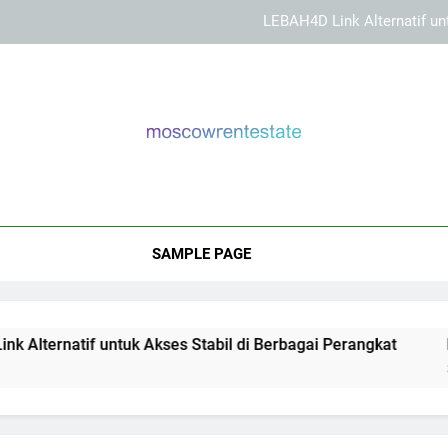
LEBAH4D Link Alternatif un
KAYA787 Login dengan Tampila
Cara Meningkatkan Kenyama
EDWINSLOT Link Alternatif unt
cow Rent Estate
LEBAH4D Link Alternatif un
erti Berkualitas Di Moskow Dengan Layanan Dari Moscow Rent 
KAYA787 Login dengan Tampila
SAMPLE PAGE
Cara Meningkatkan Kenyama
f untuk Akses Stabil di Berbagai Perangkat
KAYA787 Log
3 Weeks Ago