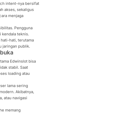
ch intent-nya bersifat
h akses, sekaligus
 cara menjaga
ibilitas. Pengguna
i kendala teknis.
 hati-hati, terutama
 jaringan publik.
ibuka
ama Edwinslot bisa
idak stabil. Saat
ses loading atau
ser lama sering
modern. Akibatnya,
, atau navigasi
ache memang