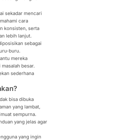
gai sekadar mencari
emahami cara
 konsisten, serta
 lebih lanjut.
diposisikan sebagai
buru-buru.
bantu mereka
 masalah besar.
cekan sederhana
hkan?
idak bisa dibuka
aman yang lambat,
dimuat sempurna.
nduan yang jelas agar
pengguna yang ingin