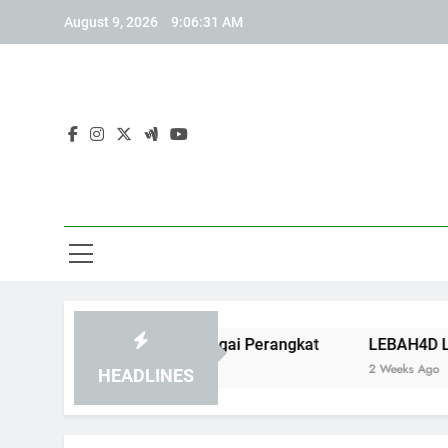
Skip
August 9, 2026
9:06:32 AM
to
content
Mos
Sewa Prop
es Stabil di Berbagai Perangkat
LEBAH4D Link Alternati
2 Weeks Ago
HEADLINES