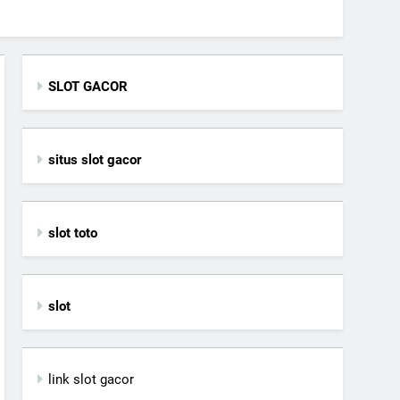
SLOT GACOR
situs slot gacor
slot toto
slot
link slot gacor