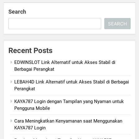
Search
SEARCH
Recent Posts
EDWINSLOT Link Alternatif untuk Akses Stabil di
Berbagai Perangkat
LEBAH4D Link Alternatif untuk Akses Stabil di Berbagai
Perangkat
KAYA787 Login dengan Tampilan yang Nyaman untuk
Pengguna Mobile
Cara Meningkatkan Kenyamanan saat Menggunakan
KAYA787 Login