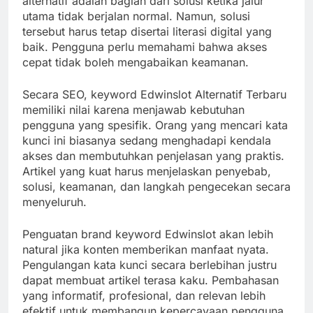
alternatif adalah bagian dari solusi ketika jalur
utama tidak berjalan normal. Namun, solusi
tersebut harus tetap disertai literasi digital yang
baik. Pengguna perlu memahami bahwa akses
cepat tidak boleh mengabaikan keamanan.
Secara SEO, keyword Edwinslot Alternatif Terbaru
memiliki nilai karena menjawab kebutuhan
pengguna yang spesifik. Orang yang mencari kata
kunci ini biasanya sedang menghadapi kendala
akses dan membutuhkan penjelasan yang praktis.
Artikel yang kuat harus menjelaskan penyebab,
solusi, keamanan, dan langkah pengecekan secara
menyeluruh.
Penguatan brand keyword Edwinslot akan lebih
natural jika konten memberikan manfaat nyata.
Pengulangan kata kunci secara berlebihan justru
dapat membuat artikel terasa kaku. Pembahasan
yang informatif, profesional, dan relevan lebih
efektif untuk membangun kepercayaan pengguna.