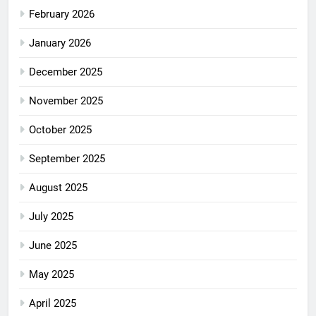
February 2026
January 2026
December 2025
November 2025
October 2025
September 2025
August 2025
July 2025
June 2025
May 2025
April 2025