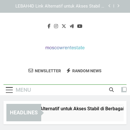
Skip
KAYA787 Login dengan Tampilan yang Nyaman
to
untuk Pengguna Mobile
content
Cara Meningkatkan Kenyamanan saat
Menggunakan KAYA787 Login
EDWINSLOT Link Alternatif untuk Akses Stabil di
Berbagai Perangkat
LEBAH4D Link Alternatif untuk Akses Stabil di
Berbagai Perangkat
KAYA787 Login dengan Tampilan yang Nyaman
untuk Pengguna Mobile
Moscow Rent
Sewa Properti Berkualitas Di Moskow
Cara Meningkatkan Kenyamanan saat
NEWSLETTER
RANDOM NEWS
Estate
Menggunakan KAYA787 Login
Dengan Layanan Dari Moscow Rent Estate.
MENU
WINSLOT Link Alternatif untuk Akses Stabil di Berbagai Peran
HEADLINES
Weeks Ago