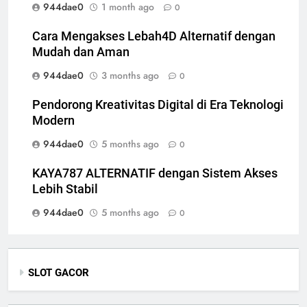
944dae0
1 month ago
0
Cara Mengakses Lebah4D Alternatif dengan
Mudah dan Aman
944dae0
3 months ago
0
Pendorong Kreativitas Digital di Era Teknologi
Modern
944dae0
5 months ago
0
KAYA787 ALTERNATIF dengan Sistem Akses
Lebih Stabil
944dae0
5 months ago
0
SLOT GACOR