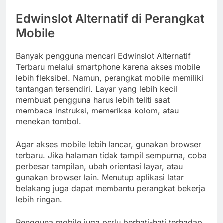
Edwinslot Alternatif di Perangkat
Mobile
Banyak pengguna mencari Edwinslot Alternatif
Terbaru melalui smartphone karena akses mobile
lebih fleksibel. Namun, perangkat mobile memiliki
tantangan tersendiri. Layar yang lebih kecil
membuat pengguna harus lebih teliti saat
membaca instruksi, memeriksa kolom, atau
menekan tombol.
Agar akses mobile lebih lancar, gunakan browser
terbaru. Jika halaman tidak tampil sempurna, coba
perbesar tampilan, ubah orientasi layar, atau
gunakan browser lain. Menutup aplikasi latar
belakang juga dapat membantu perangkat bekerja
lebih ringan.
Pengguna mobile juga perlu berhati-hati terhadap