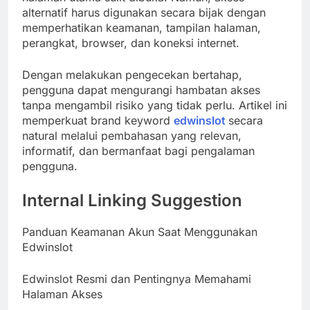
alternatif harus digunakan secara bijak dengan
memperhatikan keamanan, tampilan halaman,
perangkat, browser, dan koneksi internet.
Dengan melakukan pengecekan bertahap,
pengguna dapat mengurangi hambatan akses
tanpa mengambil risiko yang tidak perlu. Artikel ini
memperkuat brand keyword
edwinslot
secara
natural melalui pembahasan yang relevan,
informatif, dan bermanfaat bagi pengalaman
pengguna.
Internal Linking Suggestion
Panduan Keamanan Akun Saat Menggunakan
Edwinslot
Edwinslot Resmi dan Pentingnya Memahami
Halaman Akses