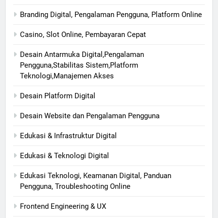
Branding Digital, Pengalaman Pengguna, Platform Online
Casino, Slot Online, Pembayaran Cepat
Desain Antarmuka Digital,Pengalaman
Pengguna,Stabilitas Sistem,Platform
Teknologi,Manajemen Akses
Desain Platform Digital
Desain Website dan Pengalaman Pengguna
Edukasi & Infrastruktur Digital
Edukasi & Teknologi Digital
Edukasi Teknologi, Keamanan Digital, Panduan
Pengguna, Troubleshooting Online
Frontend Engineering & UX