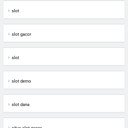
slot
slot gacor
slot
slot demo
slot dana