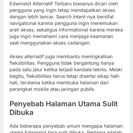
Edwinslot Alternatif Terbaru biasanya dicari oleh
pengguna yang ingin tetap mendapatkan akses
dengan lebih lancar. Search intent-nya bersifat
navigational karena pengguna ingin menemukan
arah akses, sekaligus informational karena mereka
juga ingin memahami cara menjaga keamanan
saat menggunakan akses cadangan.
Akses alternatif juga membantu meningkatkan
fleksibilitas. Pengguna tidak bergantung hanya
pada satu jalur ketika terjadi kendala teknis. Meski
begitu, fleksibilitas harus tetap disertai sikap hati-
hati, terutama ketika membuka halaman dari
perangkat mobile atau jaringan publik.
Penyebab Halaman Utama Sulit
Dibuka
Ada beberapa penyebab umum mengapa halaman
utama Edwinslot bisa sulit dibuka. Pertama adalah