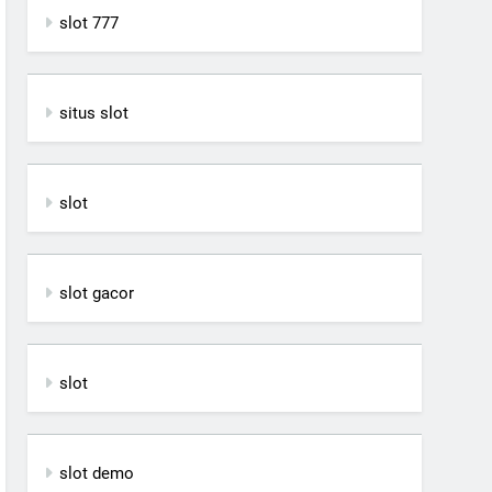
slot 777
situs slot
slot
slot gacor
slot
slot demo