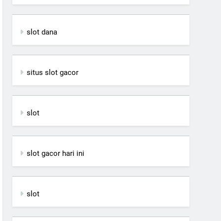
slot dana
situs slot gacor
slot
slot gacor hari ini
slot