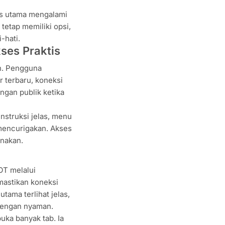
ses utama mengalami
tetap memiliki opsi,
-hati.
ses Praktis
n. Pengguna
 terbaru, koneksi
ingan publik ketika
instruksi jelas, menu
 mencurigakan. Akses
unakan.
T melalui
astikan koneksi
tama terlihat jelas,
 dengan nyaman.
uka banyak tab. Ia