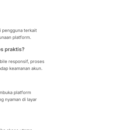
i pengguna terkait
unaan platform.
s praktis?
bile responsif, proses
rhadap keamanan akun.
mbuka platform
g nyaman di layar