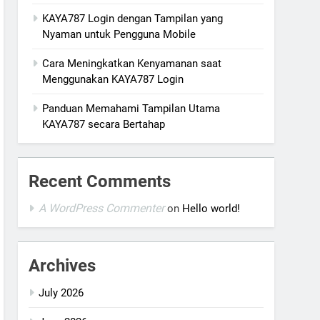
KAYA787 Login dengan Tampilan yang
Nyaman untuk Pengguna Mobile
Cara Meningkatkan Kenyamanan saat
Menggunakan KAYA787 Login
Panduan Memahami Tampilan Utama
KAYA787 secara Bertahap
Recent Comments
A WordPress Commenter
on
Hello world!
Archives
July 2026