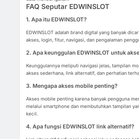
FAQ Seputar EDWINSLOT
1. Apa itu EDWINSLOT?
EDWINSLOT adalah brand digital yang banyak dicar
akses, login, fitur, navigasi, dan pengalaman pengg
2. Apa keunggulan EDWINSLOT untuk akse
Keunggulannya meliputi navigasi jelas, tampilan mo
akses sederhana, link alternatif, dan perhatian te
3. Mengapa akses mobile penting?
Akses mobile penting karena banyak pengguna me
melalui smartphone dan membutuhkan tampilan yan
kecil.
4. Apa fungsi EDWINSLOT link alternatif?