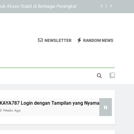
tuk Akses Stabil di Berbagai Perangkat
n yang Nyaman untuk Pengguna Mobile
nan saat Menggunakan KAYA787 Login
NEWSLETTER
RANDOM NEWS
uk Akses Stabil di Berbagai Perangkat
tuk Akses Stabil di Berbagai Perangkat
Estate.
n yang Nyaman untuk Pengguna Mobile
nan saat Menggunakan KAYA787 Login
Login dengan Tampilan yang Nyaman untuk Pengguna Mobile