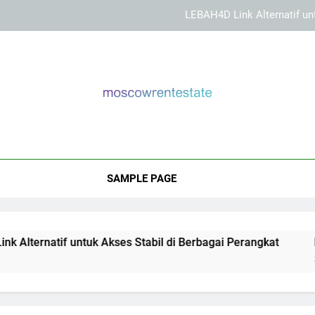
LEBAH4D Link Alternatif un
KAYA787 Login dengan Tampila
Cara Meningkatkan Kenyama
EDWINSLOT Link Alternatif unt
cow Rent Estate
LEBAH4D Link Alternatif un
erti Berkualitas Di Moskow Dengan Layanan Dari Moscow Rent 
KAYA787 Login dengan Tampila
SAMPLE PAGE
Cara Meningkatkan Kenyama
tif untuk Akses Stabil di Berbagai Perangkat
KAYA787 
3 Weeks Ago