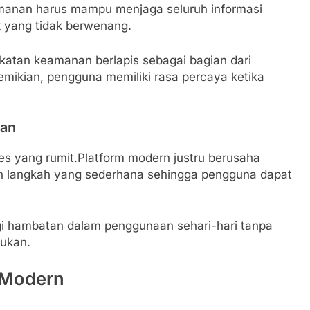
eamanan harus mampu menjaga seluruh informasi
k yang tidak berwenang.
tan keamanan berlapis sebagai bagian dari
emikian, pengguna memiliki rasa percaya ketika
aan
ses yang rumit.Platform modern justru berusaha
n langkah yang sederhana sehingga pengguna dapat
i hambatan dalam penggunaan sehari-hari tanpa
lukan.
l Modern