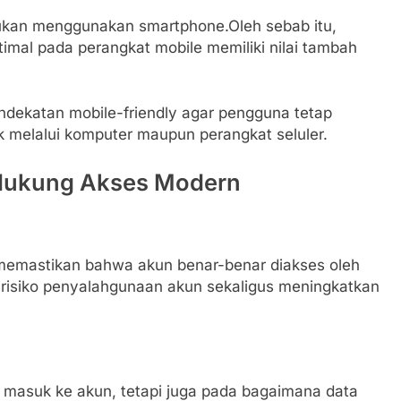
lakukan menggunakan smartphone.Oleh sebab itu,
imal pada perangkat mobile memiliki nilai tambah
katan mobile-friendly agar pengguna tetap
 melalui komputer maupun perangkat seluler.
dukung Akses Modern
 memastikan bahwa akun benar-benar diakses oleh
risiko penyalahgunaan akun sekaligus meningkatkan
 masuk ke akun, tetapi juga pada bagaimana data