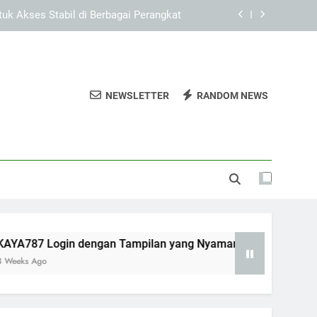
tuk Akses Stabil di Berbagai Perangkat
n yang Nyaman untuk Pengguna Mobile
nan saat Menggunakan KAYA787 Login
NEWSLETTER
RANDOM NEWS
uk Akses Stabil di Berbagai Perangkat
tuk Akses Stabil di Berbagai Perangkat
Estate.
n yang Nyaman untuk Pengguna Mobile
nan saat Menggunakan KAYA787 Login
in dengan Tampilan yang Nyaman untuk Pengguna Mobile