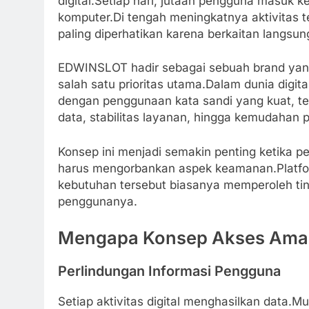
digital.Setiap hari, jutaan pengguna masuk k
komputer.Di tengah meningkatnya aktivitas 
paling diperhatikan karena berkaitan langsun
EDWINSLOT hadir sebagai sebuah brand ya
salah satu prioritas utama.Dalam dunia digi
dengan penggunaan kata sandi yang kuat, tet
data, stabilitas layanan, hingga kemudahan
Konsep ini menjadi semakin penting ketika 
harus mengorbankan aspek keamanan.Platf
kebutuhan tersebut biasanya memperoleh ting
penggunanya.
Mengapa Konsep Akses Aman 
Perlindungan Informasi Pengguna
Setiap aktivitas digital menghasilkan data.Mu