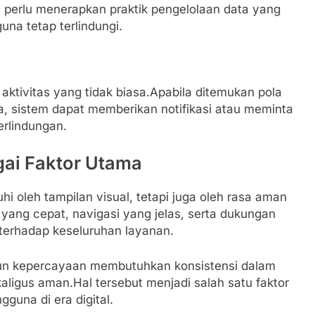
rn perlu menerapkan praktik pengelolaan data yang
na tetap terlindungi.
tivitas yang tidak biasa.Apabila ditemukan pola
, sistem dapat memberikan notifikasi atau meminta
erlindungan.
ai Faktor Utama
 oleh tampilan visual, tetapi juga oleh rasa aman
ang cepat, navigasi yang jelas, serta dukungan
 terhadap keseluruhan layanan.
kepercayaan membutuhkan konsistensi dalam
igus aman.Hal tersebut menjadi salah satu faktor
guna di era digital.