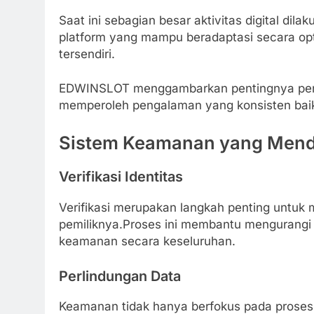
Saat ini sebagian besar aktivitas digital di
platform yang mampu beradaptasi secara opt
tersendiri.
EDWINSLOT menggambarkan pentingnya pende
memperoleh pengalaman yang konsisten baik
Sistem Keamanan yang Men
Verifikasi Identitas
Verifikasi merupakan langkah penting untuk
pemiliknya.Proses ini membantu mengurangi 
keamanan secara keseluruhan.
Perlindungan Data
Keamanan tidak hanya berfokus pada proses