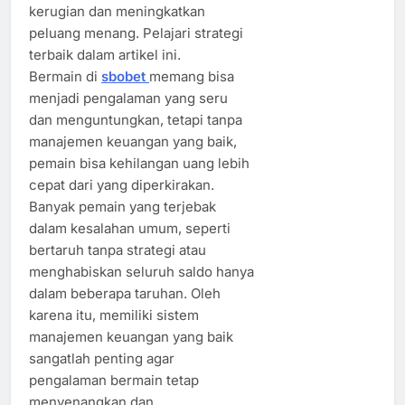
kerugian dan meningkatkan
peluang menang. Pelajari strategi
terbaik dalam artikel ini.
Bermain di
sbobet
memang bisa
menjadi pengalaman yang seru
dan menguntungkan, tetapi tanpa
manajemen keuangan yang baik,
pemain bisa kehilangan uang lebih
cepat dari yang diperkirakan.
Banyak pemain yang terjebak
dalam kesalahan umum, seperti
bertaruh tanpa strategi atau
menghabiskan seluruh saldo hanya
dalam beberapa taruhan. Oleh
karena itu, memiliki sistem
manajemen keuangan yang baik
sangatlah penting agar
pengalaman bermain tetap
menyenangkan dan