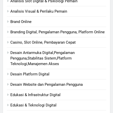
Analisis Slot Digital & Psikologi Pemain
Analisis Visual & Perilaku Pemain
Brand Online
Branding Digital, Pengalaman Pengguna, Platform Online
Casino, Slot Online, Pembayaran Cepat
Desain Antarmuka Digital,Pengalaman
Pengguna,Stabilitas Sistem,Platform
Teknologi,Manajemen Akses
Desain Platform Digital
Desain Website dan Pengalaman Pengguna
Edukasi & Infrastruktur Digital
Edukasi & Teknologi Digital