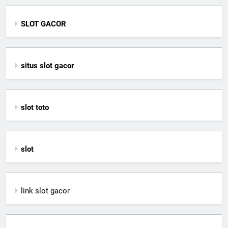
SLOT GACOR
situs slot gacor
slot toto
slot
link slot gacor