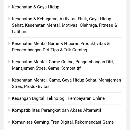
Kesehatan & Gaya Hidup
Kesehatan & Kebugaran, Aktivitas Fisik, Gaya Hidup
Sehat, Kesehatan Mental, Motivasi Olahraga, Fitness &
Latihan
Kesehatan Mental Game & Hiburan Produktivitas &
Pengembangan Diri Tips & Trik Gaming
Kesehatan Mental, Game Online, Pengembangan Diri,
Manajemen Stres, Game Kompetitif
Kesehatan Mental, Game, Gaya Hidup Sehat, Manajemen
Stres, Produktivitas
Keuangan Digital, Teknologi, Pembayaran Online
Kompatibilitas Perangkat dan Akses Alternatif
Komunitas Gaming, Tren Digital, Rekomendasi Game