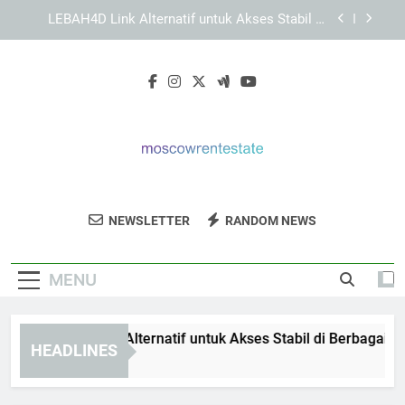
Skip
KAYA787 Login dengan Tampilan yang Nyaman
to
untuk Pengguna Mobile
content
Cara Meningkatkan Kenyamanan saat
Menggunakan KAYA787 Login
EDWINSLOT Link Alternatif untuk Akses Stabil di
Berbagai Perangkat
LEBAH4D Link Alternatif untuk Akses Stabil di
Berbagai Perangkat
KAYA787 Login dengan Tampilan yang Nyaman
untuk Pengguna Mobile
Moscow Rent
Sewa Properti Berkualitas Di Moskow
Cara Meningkatkan Kenyamanan saat
NEWSLETTER
RANDOM NEWS
Estate
Menggunakan KAYA787 Login
Dengan Layanan Dari Moscow Rent Estate.
MENU
WINSLOT Link Alternatif untuk Akses Stabil di Berbagai Peran
HEADLINES
Weeks Ago