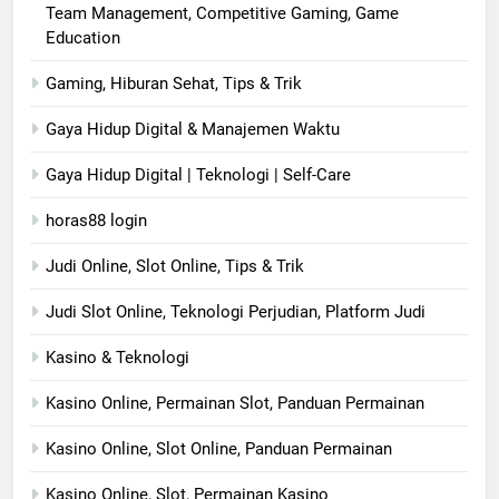
Team Management, Competitive Gaming, Game
Education
Gaming, Hiburan Sehat, Tips & Trik
Gaya Hidup Digital & Manajemen Waktu
Gaya Hidup Digital | Teknologi | Self-Care
horas88 login
Judi Online, Slot Online, Tips & Trik
Judi Slot Online, Teknologi Perjudian, Platform Judi
Kasino & Teknologi
Kasino Online, Permainan Slot, Panduan Permainan
Kasino Online, Slot Online, Panduan Permainan
Kasino Online, Slot, Permainan Kasino