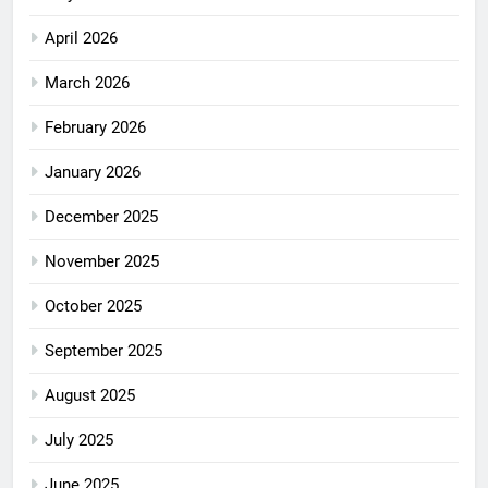
April 2026
March 2026
February 2026
January 2026
December 2025
November 2025
October 2025
September 2025
August 2025
July 2025
June 2025