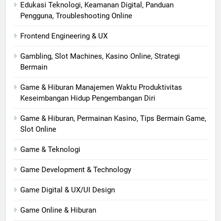
Edukasi Teknologi, Keamanan Digital, Panduan
Pengguna, Troubleshooting Online
Frontend Engineering & UX
Gambling, Slot Machines, Kasino Online, Strategi
Bermain
Game & Hiburan Manajemen Waktu Produktivitas
Keseimbangan Hidup Pengembangan Diri
Game & Hiburan, Permainan Kasino, Tips Bermain Game,
Slot Online
Game & Teknologi
Game Development & Technology
Game Digital & UX/UI Design
Game Online & Hiburan