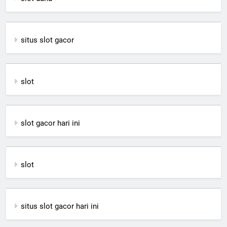
situs slot gacor
slot
slot gacor hari ini
slot
situs slot gacor hari ini