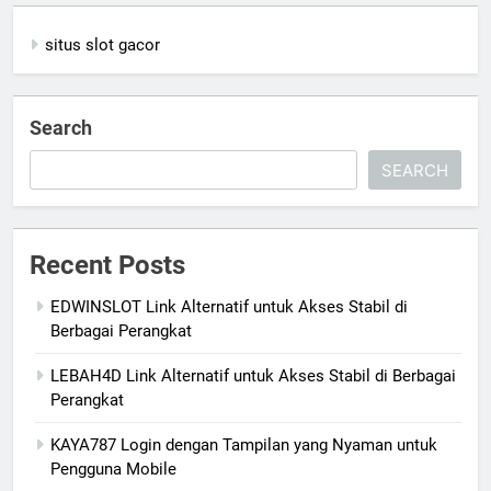
situs slot gacor
Search
SEARCH
Recent Posts
EDWINSLOT Link Alternatif untuk Akses Stabil di
Berbagai Perangkat
LEBAH4D Link Alternatif untuk Akses Stabil di Berbagai
Perangkat
KAYA787 Login dengan Tampilan yang Nyaman untuk
Pengguna Mobile