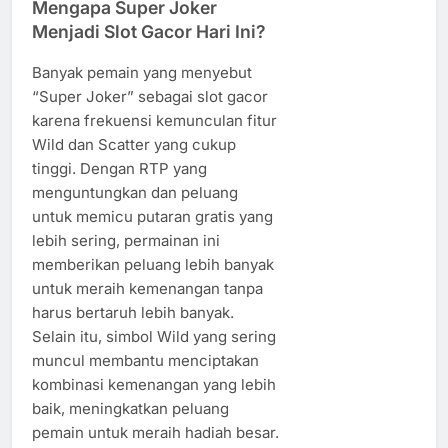
Mengapa Super Joker
Menjadi Slot Gacor Hari Ini?
Banyak pemain yang menyebut
“Super Joker” sebagai slot gacor
karena frekuensi kemunculan fitur
Wild dan Scatter yang cukup
tinggi. Dengan RTP yang
menguntungkan dan peluang
untuk memicu putaran gratis yang
lebih sering, permainan ini
memberikan peluang lebih banyak
untuk meraih kemenangan tanpa
harus bertaruh lebih banyak.
Selain itu, simbol Wild yang sering
muncul membantu menciptakan
kombinasi kemenangan yang lebih
baik, meningkatkan peluang
pemain untuk meraih hadiah besar.