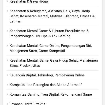
Kesehatan & Gaya Hidup
Kesehatan & Kebugaran, Aktivitas Fisik, Gaya Hidup
Sehat, Kesehatan Mental, Motivasi Olahraga, Fitness &
Latihan
Kesehatan Mental Game & Hiburan Produktivitas &
Pengembangan Diri Tips & Trik Gaming
Kesehatan Mental, Game Online, Pengembangan Diri,
Manajemen Stres, Game Kompetitif
Kesehatan Mental, Game, Gaya Hidup Sehat, Manajemen
Stres, Produktivitas
Keuangan Digital, Teknologi, Pembayaran Online
Kompatibilitas Perangkat dan Akses Alternatif
Komunitas Gaming, Tren Digital, Rekomendasi Game
Layanan Digital Praktis