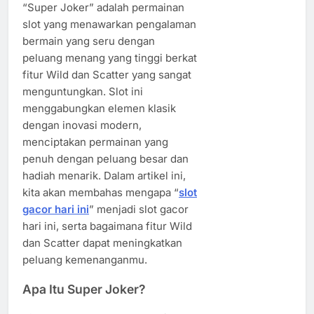
“Super Joker” adalah permainan
slot yang menawarkan pengalaman
bermain yang seru dengan
peluang menang yang tinggi berkat
fitur Wild dan Scatter yang sangat
menguntungkan. Slot ini
menggabungkan elemen klasik
dengan inovasi modern,
menciptakan permainan yang
penuh dengan peluang besar dan
hadiah menarik. Dalam artikel ini,
kita akan membahas mengapa “
slot
gacor hari ini
” menjadi slot gacor
hari ini, serta bagaimana fitur Wild
dan Scatter dapat meningkatkan
peluang kemenanganmu.
Apa Itu Super Joker?