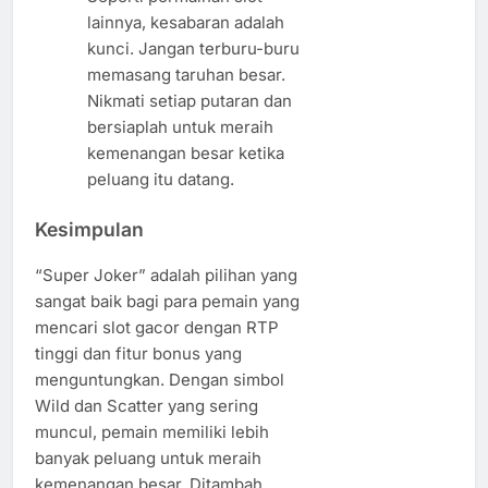
lainnya, kesabaran adalah
kunci. Jangan terburu-buru
memasang taruhan besar.
Nikmati setiap putaran dan
bersiaplah untuk meraih
kemenangan besar ketika
peluang itu datang.
Kesimpulan
“Super Joker” adalah pilihan yang
sangat baik bagi para pemain yang
mencari slot gacor dengan RTP
tinggi dan fitur bonus yang
menguntungkan. Dengan simbol
Wild dan Scatter yang sering
muncul, pemain memiliki lebih
banyak peluang untuk meraih
kemenangan besar. Ditambah