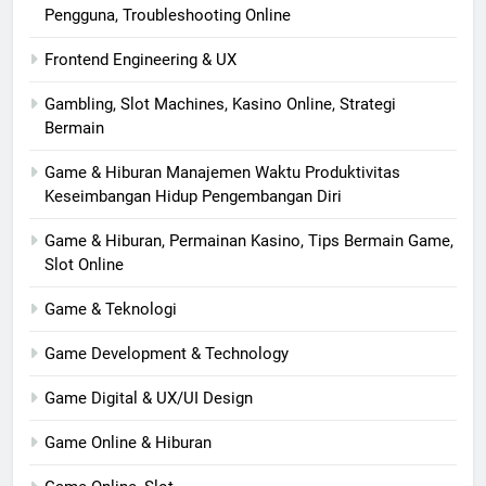
Pengguna, Troubleshooting Online
Frontend Engineering & UX
Gambling, Slot Machines, Kasino Online, Strategi
Bermain
Game & Hiburan Manajemen Waktu Produktivitas
Keseimbangan Hidup Pengembangan Diri
Game & Hiburan, Permainan Kasino, Tips Bermain Game,
Slot Online
Game & Teknologi
Game Development & Technology
Game Digital & UX/UI Design
Game Online & Hiburan