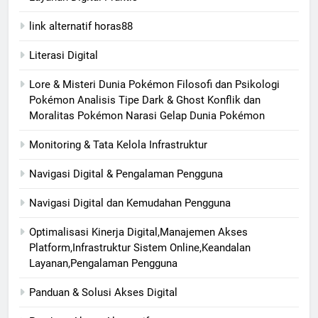
link alternatif horas88
Literasi Digital
Lore & Misteri Dunia Pokémon Filosofi dan Psikologi
Pokémon Analisis Tipe Dark & Ghost Konflik dan
Moralitas Pokémon Narasi Gelap Dunia Pokémon
Monitoring & Tata Kelola Infrastruktur
Navigasi Digital & Pengalaman Pengguna
Navigasi Digital dan Kemudahan Pengguna
Optimalisasi Kinerja Digital,Manajemen Akses
Platform,Infrastruktur Sistem Online,Keandalan
Layanan,Pengalaman Pengguna
Panduan & Solusi Akses Digital