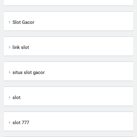
Slot Gacor
link slot
situs slot gacor
slot
slot 777