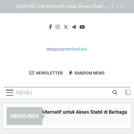
Skip
KAYA787 Login dengan Tampilan yang Nyaman
to
untuk Pengguna Mobile
content
Cara Meningkatkan Kenyamanan saat
Menggunakan KAYA787 Login
EDWINSLOT Link Alternatif untuk Akses Stabil di
Berbagai Perangkat
LEBAH4D Link Alternatif untuk Akses Stabil di
Berbagai Perangkat
KAYA787 Login dengan Tampilan yang Nyaman
untuk Pengguna Mobile
Moscow Rent
Sewa Properti Berkualitas Di Moskow
Cara Meningkatkan Kenyamanan saat
NEWSLETTER
RANDOM NEWS
Estate
Menggunakan KAYA787 Login
Dengan Layanan Dari Moscow Rent Estate.
MENU
WINSLOT Link Alternatif untuk Akses Stabil di Berbagai Peran
HEADLINES
Weeks Ago