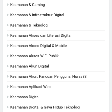
Keamanan & Gaming
Keamanan & Infrastruktur Digital
Keamanan & Teknologi
Keamanan Akses dan Literasi Digital
Keamanan Akses Digital & Mobile
Keamanan Akses WiFi Publik
Keamanan Akun Digital
Keamanan Akun, Panduan Pengguna, Horas88
Keamanan Aplikasi Web
Keamanan Digital
Keamanan Digital & Gaya Hidup Teknologi