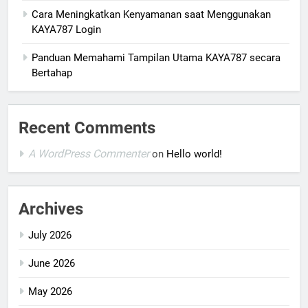
Cara Meningkatkan Kenyamanan saat Menggunakan
KAYA787 Login
Panduan Memahami Tampilan Utama KAYA787 secara
Bertahap
Recent Comments
A WordPress Commenter
on
Hello world!
Archives
July 2026
June 2026
May 2026