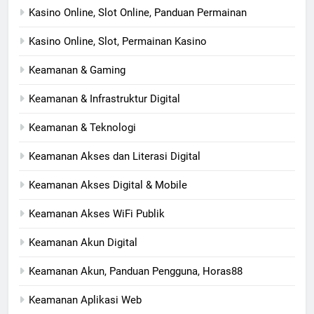
Kasino Online, Slot Online, Panduan Permainan
Kasino Online, Slot, Permainan Kasino
Keamanan & Gaming
Keamanan & Infrastruktur Digital
Keamanan & Teknologi
Keamanan Akses dan Literasi Digital
Keamanan Akses Digital & Mobile
Keamanan Akses WiFi Publik
Keamanan Akun Digital
Keamanan Akun, Panduan Pengguna, Horas88
Keamanan Aplikasi Web