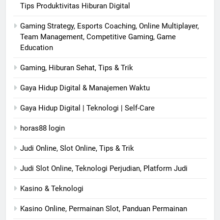
Tips Produktivitas Hiburan Digital
Gaming Strategy, Esports Coaching, Online Multiplayer,
Team Management, Competitive Gaming, Game
Education
Gaming, Hiburan Sehat, Tips & Trik
Gaya Hidup Digital & Manajemen Waktu
Gaya Hidup Digital | Teknologi | Self-Care
horas88 login
Judi Online, Slot Online, Tips & Trik
Judi Slot Online, Teknologi Perjudian, Platform Judi
Kasino & Teknologi
Kasino Online, Permainan Slot, Panduan Permainan