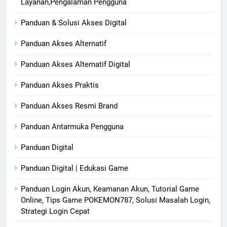
Layanan,Pengalaman Pengguna
Panduan & Solusi Akses Digital
Panduan Akses Alternatif
Panduan Akses Alternatif Digital
Panduan Akses Praktis
Panduan Akses Resmi Brand
Panduan Antarmuka Pengguna
Panduan Digital
Panduan Digital | Edukasi Game
Panduan Login Akun, Keamanan Akun, Tutorial Game
Online, Tips Game POKEMON787, Solusi Masalah Login,
Strategi Login Cepat