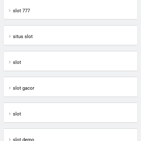
slot 777
situs slot
slot
slot gacor
slot
slot demo