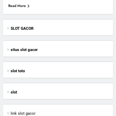
Read More
SLOT GACOR
situs slot gacor
slot toto
slot
link slot gacor