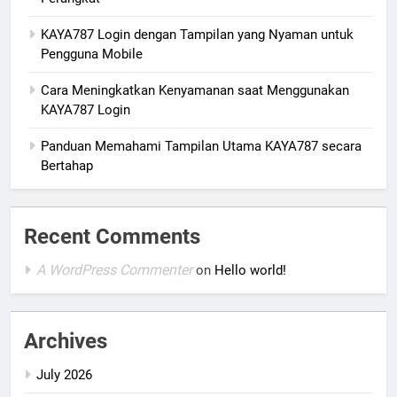
KAYA787 Login dengan Tampilan yang Nyaman untuk
Pengguna Mobile
Cara Meningkatkan Kenyamanan saat Menggunakan
KAYA787 Login
Panduan Memahami Tampilan Utama KAYA787 secara
Bertahap
Recent Comments
A WordPress Commenter
on
Hello world!
Archives
July 2026