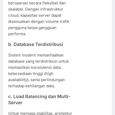
beroperasi secara fleksibel dan
skalabel. Dengan infrastruktur
cloud, kapasitas server dapat
disesuaikan dengan volume trafik
pengguna tanpa gangguan
performa.
b. Database Terdistribusi
Sistem modern memanfaatkan
database yang terdistribusi untuk
memastikan konsistensi data,
ketersediaan tinggi (high
availability), serta perlindungan
terhadap kehilangan data.
c. Load Balancing dan Multi-
Server
Untuk menjaga stabilitas, arsitektur