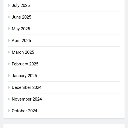
July 2025
June 2025
May 2025
April 2025
March 2025
February 2025
January 2025
December 2024
November 2024
October 2024