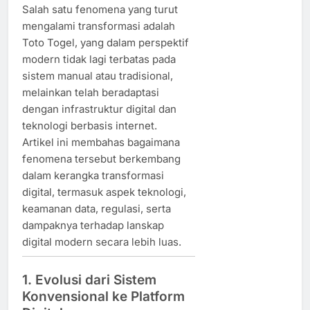
Salah satu fenomena yang turut
mengalami transformasi adalah
Toto Togel, yang dalam perspektif
modern tidak lagi terbatas pada
sistem manual atau tradisional,
melainkan telah beradaptasi
dengan infrastruktur digital dan
teknologi berbasis internet.
Artikel ini membahas bagaimana
fenomena tersebut berkembang
dalam kerangka transformasi
digital, termasuk aspek teknologi,
keamanan data, regulasi, serta
dampaknya terhadap lanskap
digital modern secara lebih luas.
1. Evolusi dari Sistem
Konvensional ke Platform