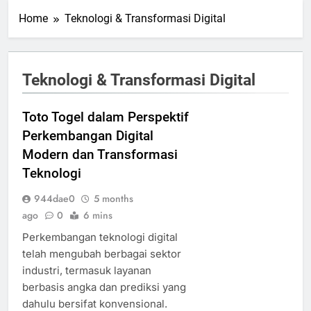
Home
Teknologi & Transformasi Digital
Teknologi & Transformasi Digital
Toto Togel dalam Perspektif
Perkembangan Digital
Modern dan Transformasi
Teknologi
944dae0
5 months
ago
0
6 mins
Perkembangan teknologi digital
telah mengubah berbagai sektor
industri, termasuk layanan
berbasis angka dan prediksi yang
dahulu bersifat konvensional.