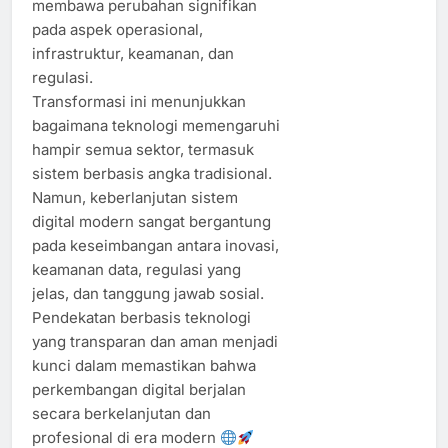
membawa perubahan signifikan
pada aspek operasional,
infrastruktur, keamanan, dan
regulasi.
Transformasi ini menunjukkan
bagaimana teknologi memengaruhi
hampir semua sektor, termasuk
sistem berbasis angka tradisional.
Namun, keberlanjutan sistem
digital modern sangat bergantung
pada keseimbangan antara inovasi,
keamanan data, regulasi yang
jelas, dan tanggung jawab sosial.
Pendekatan berbasis teknologi
yang transparan dan aman menjadi
kunci dalam memastikan bahwa
perkembangan digital berjalan
secara berkelanjutan dan
profesional di era modern