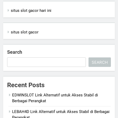
situs slot gacor hari ini
situs slot gacor
Search
SEARCH
Recent Posts
EDWINSLOT Link Alternatif untuk Akses Stabil di
Berbagai Perangkat
LEBAH4D Link Alternatif untuk Akses Stabil di Berbagai
Perangkat