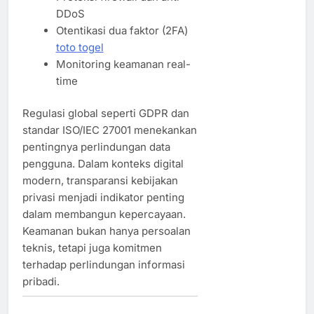
DDoS
Otentikasi dua faktor (2FA)
toto togel
Monitoring keamanan real-
time
Regulasi global seperti GDPR dan
standar ISO/IEC 27001 menekankan
pentingnya perlindungan data
pengguna. Dalam konteks digital
modern, transparansi kebijakan
privasi menjadi indikator penting
dalam membangun kepercayaan.
Keamanan bukan hanya persoalan
teknis, tetapi juga komitmen
terhadap perlindungan informasi
pribadi.