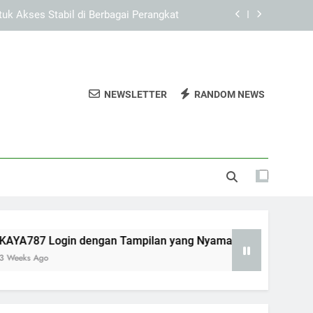
tuk Akses Stabil di Berbagai Perangkat
n yang Nyaman untuk Pengguna Mobile
nan saat Menggunakan KAYA787 Login
NEWSLETTER
RANDOM NEWS
uk Akses Stabil di Berbagai Perangkat
tuk Akses Stabil di Berbagai Perangkat
Estate.
n yang Nyaman untuk Pengguna Mobile
nan saat Menggunakan KAYA787 Login
gin dengan Tampilan yang Nyaman untuk Pengguna Mobile