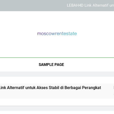
LEBAH4D Link Alternatif un
KAYA787 Login dengan Tampila
Cara Meningkatkan Kenyama
EDWINSLOT Link Alternatif unt
cow Rent Estate
LEBAH4D Link Alternatif un
erti Berkualitas Di Moskow Dengan Layanan Dari Moscow Rent 
KAYA787 Login dengan Tampila
SAMPLE PAGE
Cara Meningkatkan Kenyama
f untuk Akses Stabil di Berbagai Perangkat
KAYA787 Lo
3 Weeks Ago