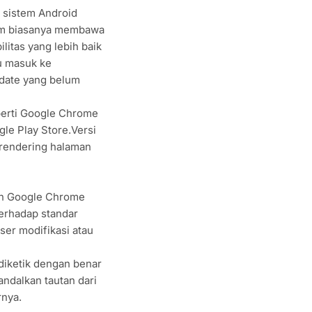
 sistem Android
tem biasanya membawa
itas yang lebih baik
u masuk ke
date yang belum
eperti Google Chrome
le Play Store.Versi
rendering halaman
an Google Chrome
terhadap standar
r modifikasi atau
diketik dengan benar
ndalkan tautan dari
rnya.