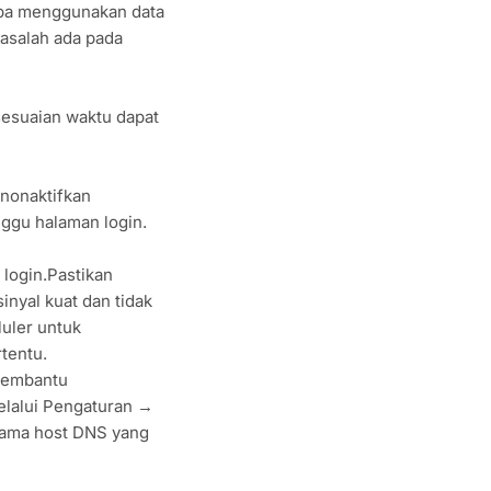
pa menggunakan data
masalah ada pada
sesuaian waktu dapat
nonaktifkan
ggu halaman login.
login.Pastikan
inyal kuat dan tidak
luler untuk
tentu.
 membantu
elalui Pengaturan →
nama host DNS yang