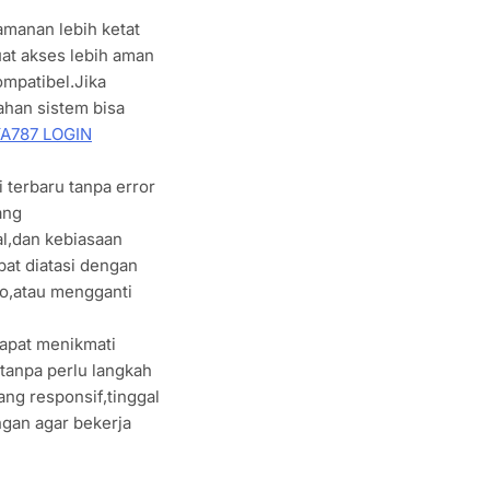
amanan lebih ketat
at akses lebih aman
mpatibel.Jika
ahan sistem bisa
A787 LOGIN
terbaru tanpa error
ang
al,dan kebiasaan
at diatasi dengan
,atau mengganti
apat menikmati
 tanpa perlu langkah
ng responsif,tinggal
ngan agar bekerja