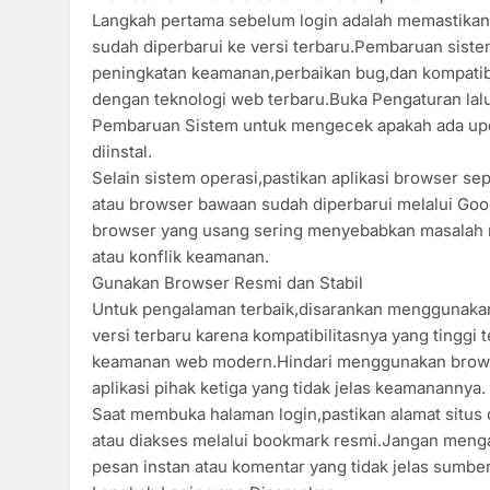
Langkah pertama sebelum login adalah memastikan
sudah diperbarui ke versi terbaru.Pembaruan sis
peningkatan keamanan,perbaikan bug,dan kompatibil
dengan teknologi web terbaru.Buka Pengaturan lal
Pembaruan Sistem untuk mengecek apakah ada up
diinstal.
Selain sistem operasi,pastikan aplikasi browser s
atau browser bawaan sudah diperbarui melalui Goog
browser yang usang sering menyebabkan masalah 
atau konflik keamanan.
Gunakan Browser Resmi dan Stabil
Untuk pengalaman terbaik,disarankan menggunak
versi terbaru karena kompatibilitasnya yang tinggi 
keamanan web modern.Hindari menggunakan browse
aplikasi pihak ketiga yang tidak jelas keamanannya.
Saat membuka halaman login,pastikan alamat situs 
atau diakses melalui bookmark resmi.Jangan menga
pesan instan atau komentar yang tidak jelas sumbe