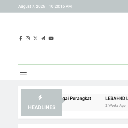
Skip
August 7, 2026
10:20:17 AM
to
content
Mos
Sewa Prop
es Stabil di Berbagai Perangkat
LEBAH4D Link Alternati
2 Weeks Ago
HEADLINES