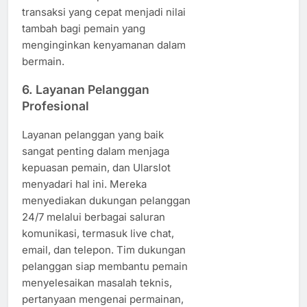
transaksi yang cepat menjadi nilai
tambah bagi pemain yang
menginginkan kenyamanan dalam
bermain.
6.
Layanan Pelanggan
Profesional
Layanan pelanggan yang baik
sangat penting dalam menjaga
kepuasan pemain, dan Ularslot
menyadari hal ini. Mereka
menyediakan dukungan pelanggan
24/7 melalui berbagai saluran
komunikasi, termasuk live chat,
email, dan telepon. Tim dukungan
pelanggan siap membantu pemain
menyelesaikan masalah teknis,
pertanyaan mengenai permainan,