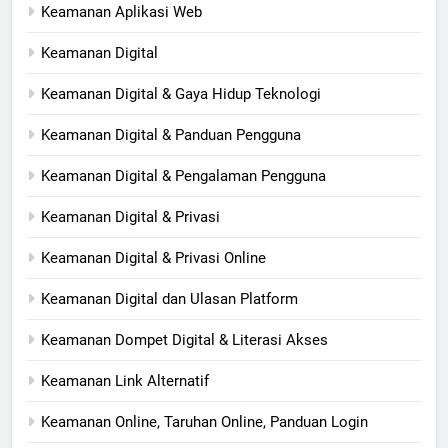
Keamanan Aplikasi Web
Keamanan Digital
Keamanan Digital & Gaya Hidup Teknologi
Keamanan Digital & Panduan Pengguna
Keamanan Digital & Pengalaman Pengguna
Keamanan Digital & Privasi
Keamanan Digital & Privasi Online
Keamanan Digital dan Ulasan Platform
Keamanan Dompet Digital & Literasi Akses
Keamanan Link Alternatif
Keamanan Online, Taruhan Online, Panduan Login