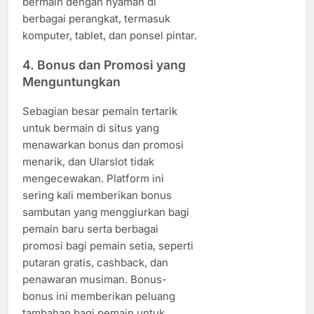
bermain dengan nyaman di
berbagai perangkat, termasuk
komputer, tablet, dan ponsel pintar.
4.
Bonus dan Promosi yang
Menguntungkan
Sebagian besar pemain tertarik
untuk bermain di situs yang
menawarkan bonus dan promosi
menarik, dan Ularslot tidak
mengecewakan. Platform ini
sering kali memberikan bonus
sambutan yang menggiurkan bagi
pemain baru serta berbagai
promosi bagi pemain setia, seperti
putaran gratis, cashback, dan
penawaran musiman. Bonus-
bonus ini memberikan peluang
tambahan bagi pemain untuk