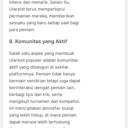
intens dan menarik. Selain itu,
Ularslot terus memperbarui
permainan mereka, memberikan
sesuatu yang baru setiap saat bagi
para pemain.
8.
Komunitas yang Aktif
Salah satu aspek yang membuat
Ularslot populer adalah komunitas
aktif yang dibangun di sekitar
platformnya. Pemain tidak hanya
bermain sendirian tetapi juga dapat
berinteraksi dengan pemain lain,
berbagi tips dan trik, serta
mengikuti turnamen dan kompetisi.
Ini menciptakan atmosfer sosial
yang lebih hidup, di mana pemain
dapat merasa lebih terhubung