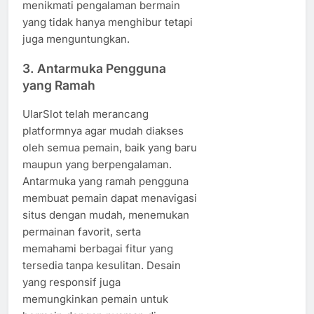
menikmati pengalaman bermain
yang tidak hanya menghibur tetapi
juga menguntungkan.
3.
Antarmuka Pengguna
yang Ramah
UlarSlot telah merancang
platformnya agar mudah diakses
oleh semua pemain, baik yang baru
maupun yang berpengalaman.
Antarmuka yang ramah pengguna
membuat pemain dapat menavigasi
situs dengan mudah, menemukan
permainan favorit, serta
memahami berbagai fitur yang
tersedia tanpa kesulitan. Desain
yang responsif juga
memungkinkan pemain untuk