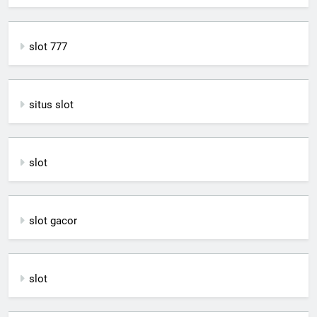
slot 777
situs slot
slot
slot gacor
slot