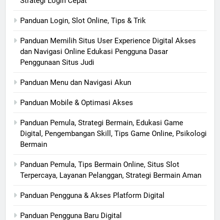
Strategi Login Cepat
Panduan Login, Slot Online, Tips & Trik
Panduan Memilih Situs User Experience Digital Akses
dan Navigasi Online Edukasi Pengguna Dasar
Penggunaan Situs Judi
Panduan Menu dan Navigasi Akun
Panduan Mobile & Optimasi Akses
Panduan Pemula, Strategi Bermain, Edukasi Game
Digital, Pengembangan Skill, Tips Game Online, Psikologi
Bermain
Panduan Pemula, Tips Bermain Online, Situs Slot
Terpercaya, Layanan Pelanggan, Strategi Bermain Aman
Panduan Pengguna & Akses Platform Digital
Panduan Pengguna Baru Digital