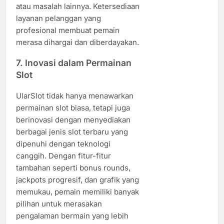
atau masalah lainnya. Ketersediaan
layanan pelanggan yang
profesional membuat pemain
merasa dihargai dan diberdayakan.
7.
Inovasi dalam Permainan
Slot
UlarSlot tidak hanya menawarkan
permainan slot biasa, tetapi juga
berinovasi dengan menyediakan
berbagai jenis slot terbaru yang
dipenuhi dengan teknologi
canggih. Dengan fitur-fitur
tambahan seperti bonus rounds,
jackpots progresif, dan grafik yang
memukau, pemain memiliki banyak
pilihan untuk merasakan
pengalaman bermain yang lebih