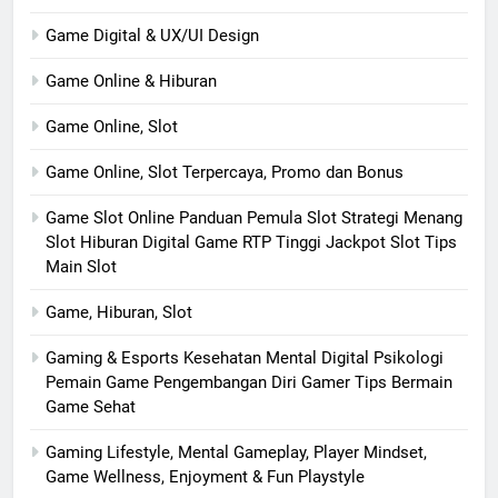
Game Digital & UX/UI Design
Game Online & Hiburan
Game Online, Slot
Game Online, Slot Terpercaya, Promo dan Bonus
Game Slot Online Panduan Pemula Slot Strategi Menang
Slot Hiburan Digital Game RTP Tinggi Jackpot Slot Tips
Main Slot
Game, Hiburan, Slot
Gaming & Esports Kesehatan Mental Digital Psikologi
Pemain Game Pengembangan Diri Gamer Tips Bermain
Game Sehat
Gaming Lifestyle, Mental Gameplay, Player Mindset,
Game Wellness, Enjoyment & Fun Playstyle