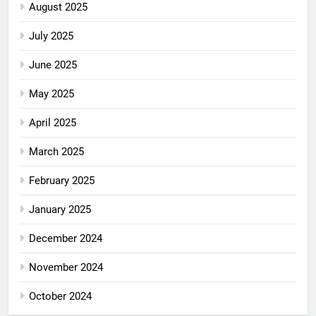
August 2025
July 2025
June 2025
May 2025
April 2025
March 2025
February 2025
January 2025
December 2024
November 2024
October 2024