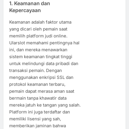
1.
Keamanan dan
Kepercayaan
Keamanan adalah faktor utama
yang dicari oleh pemain saat
memilih platform judi online.
Ularslot memahami pentingnya hal
ini, dan mereka menawarkan
sistem keamanan tingkat tinggi
untuk melindungi data pribadi dan
transaksi pemain. Dengan
menggunakan enkripsi SSL dan
protokol keamanan terbaru,
pemain dapat merasa aman saat
bermain tanpa khawatir data
mereka jatuh ke tangan yang salah.
Platform ini juga terdaftar dan
memiliki lisensi yang sah,
memberikan jaminan bahwa