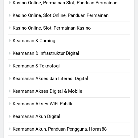
Kasino Online, Permainan Slot, Panduan Permainan
Kasino Online, Slot Online, Panduan Permainan
Kasino Online, Slot, Permainan Kasino
Keamanan & Gaming
Keamanan & Infrastruktur Digital
Keamanan & Teknologi
Keamanan Akses dan Literasi Digital
Keamanan Akses Digital & Mobile
Keamanan Akses WiFi Publik
Keamanan Akun Digital
Keamanan Akun, Panduan Pengguna, Horas88