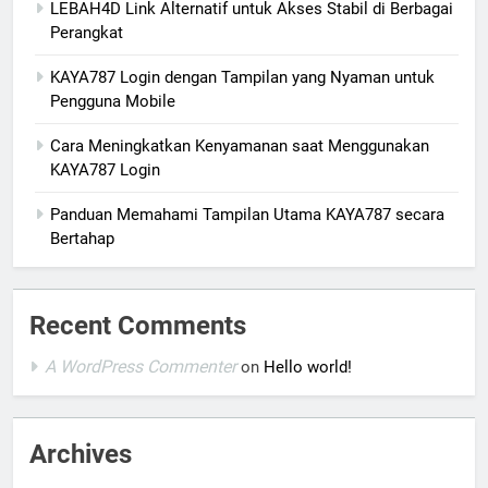
LEBAH4D Link Alternatif untuk Akses Stabil di Berbagai
Perangkat
KAYA787 Login dengan Tampilan yang Nyaman untuk
Pengguna Mobile
Cara Meningkatkan Kenyamanan saat Menggunakan
KAYA787 Login
Panduan Memahami Tampilan Utama KAYA787 secara
Bertahap
Recent Comments
A WordPress Commenter
on
Hello world!
Archives