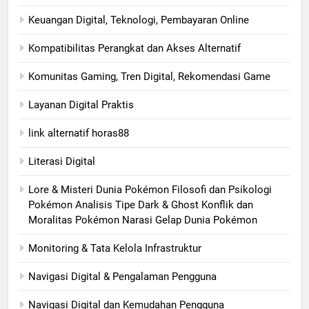
Keuangan Digital, Teknologi, Pembayaran Online
Kompatibilitas Perangkat dan Akses Alternatif
Komunitas Gaming, Tren Digital, Rekomendasi Game
Layanan Digital Praktis
link alternatif horas88
Literasi Digital
Lore & Misteri Dunia Pokémon Filosofi dan Psikologi
Pokémon Analisis Tipe Dark & Ghost Konflik dan
Moralitas Pokémon Narasi Gelap Dunia Pokémon
Monitoring & Tata Kelola Infrastruktur
Navigasi Digital & Pengalaman Pengguna
Navigasi Digital dan Kemudahan Pengguna