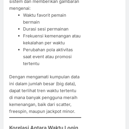
sistem dan memberikan gambaran
mengenai:
Waktu favorit pemain
bermain
Durasi sesi permainan
Frekuensi kemenangan atau
kekalahan per waktu
Perubahan pola aktivitas
saat event atau promosi
tertentu
Dengan mengamati kumpulan data
ini dalam jumlah besar (big data),
dapat terlihat tren waktu tertentu
di mana banyak pengguna meraih
kemenangan, baik dari scatter,
freespin, maupun jackpot minor.
Korelasi Antara Waktu Login