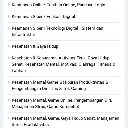
Keamanan Online, Taruhan Online, Panduan Login
Keamanan Siber / Edukasi Digital
Keamanan Siber | Teknologi Digital | Sistem dan
Infrastruktur
Kesehatan & Gaya Hidup
Kesehatan & Kebugaran, Aktivitas Fisik, Gaya Hidup
Sehat, Kesehatan Mental, Motivasi Olahraga, Fitness &
Latihan
Kesehatan Mental Game & Hiburan Produktivitas &
Pengembangan Diri Tips & Trik Gaming
Kesehatan Mental, Game Online, Pengembangan Diri,
Manajemen Stres, Game Kompetitif
Kesehatan Mental, Game, Gaya Hidup Sehat, Manajemen
Stres, Produktivitas