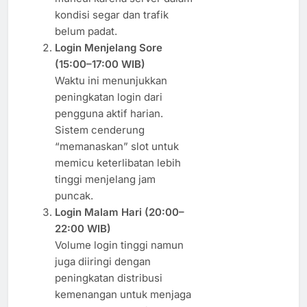
kondisi segar dan trafik
belum padat.
Login Menjelang Sore
(15:00–17:00 WIB)
Waktu ini menunjukkan
peningkatan login dari
pengguna aktif harian.
Sistem cenderung
“memanaskan” slot untuk
memicu keterlibatan lebih
tinggi menjelang jam
puncak.
Login Malam Hari (20:00–
22:00 WIB)
Volume login tinggi namun
juga diiringi dengan
peningkatan distribusi
kemenangan untuk menjaga