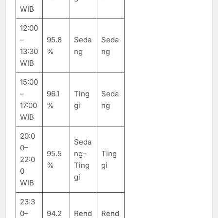
WIB
12:00
–
95.8
Seda
Seda
13:30
%
ng
ng
WIB
15:00
–
96.1
Ting
Seda
17:00
%
gi
ng
WIB
20:0
Seda
0–
95.5
ng–
Ting
22:0
%
Ting
gi
0
gi
WIB
23:3
0–
94.2
Rend
Rend