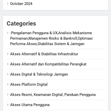
October 2024
Categories
:Pengalaman Pengguna & UX,Analisis Mekanisme
Permainan,Manajemen Risiko & Bankroll,Optimasi
Performa Akses,Stabilitas Sistem & Jaringan
Akses Alternatif & Stabilitas Infrastruktur
Akses Alternatif dan Kompatibilitas Perangkat
Akses Digital & Teknologi Jaringan
Akses Platform Digital
Akses Resmi, Keamanan Digital, Panduan Pengguna
Akses Utama Pengguna