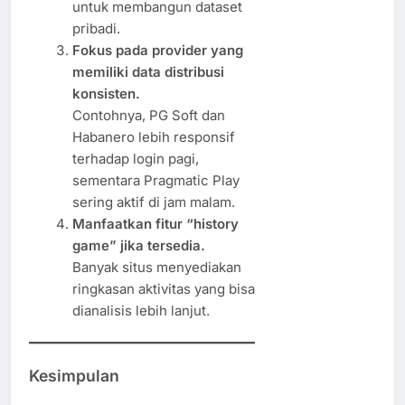
untuk membangun dataset
pribadi.
Fokus pada provider yang
memiliki data distribusi
konsisten.
Contohnya, PG Soft dan
Habanero lebih responsif
terhadap login pagi,
sementara Pragmatic Play
sering aktif di jam malam.
Manfaatkan fitur “history
game” jika tersedia.
Banyak situs menyediakan
ringkasan aktivitas yang bisa
dianalisis lebih lanjut.
Kesimpulan