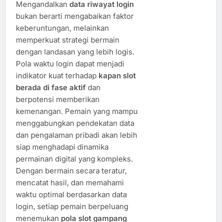
Mengandalkan
data riwayat login
bukan berarti mengabaikan faktor
keberuntungan, melainkan
memperkuat strategi bermain
dengan landasan yang lebih logis.
Pola waktu login dapat menjadi
indikator kuat terhadap
kapan slot
berada di fase aktif
dan
berpotensi memberikan
kemenangan. Pemain yang mampu
menggabungkan pendekatan data
dan pengalaman pribadi akan lebih
siap menghadapi dinamika
permainan digital yang kompleks.
Dengan bermain secara teratur,
mencatat hasil, dan memahami
waktu optimal berdasarkan data
login, setiap pemain berpeluang
menemukan
pola slot gampang