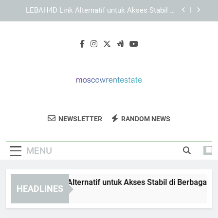
Skip
KAYA787 Login dengan Tampilan yang Nyaman
to
untuk Pengguna Mobile
content
Cara Meningkatkan Kenyamanan saat
Menggunakan KAYA787 Login
EDWINSLOT Link Alternatif untuk Akses Stabil di
Berbagai Perangkat
LEBAH4D Link Alternatif untuk Akses Stabil di
Berbagai Perangkat
KAYA787 Login dengan Tampilan yang Nyaman
untuk Pengguna Mobile
Moscow Rent
Sewa Properti Berkualitas Di Moskow
Cara Meningkatkan Kenyamanan saat
NEWSLETTER
RANDOM NEWS
Estate
Menggunakan KAYA787 Login
Dengan Layanan Dari Moscow Rent Estate.
MENU
WINSLOT Link Alternatif untuk Akses Stabil di Berbagai Pera
HEADLINES
Weeks Ago