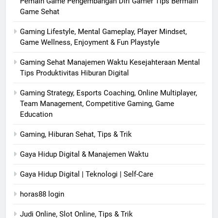
Pemain Game Pengembangan Diri Gamer Tips Bermain
Game Sehat
Gaming Lifestyle, Mental Gameplay, Player Mindset,
Game Wellness, Enjoyment & Fun Playstyle
Gaming Sehat Manajemen Waktu Kesejahteraan Mental
Tips Produktivitas Hiburan Digital
Gaming Strategy, Esports Coaching, Online Multiplayer,
Team Management, Competitive Gaming, Game
Education
Gaming, Hiburan Sehat, Tips & Trik
Gaya Hidup Digital & Manajemen Waktu
Gaya Hidup Digital | Teknologi | Self-Care
horas88 login
Judi Online, Slot Online, Tips & Trik