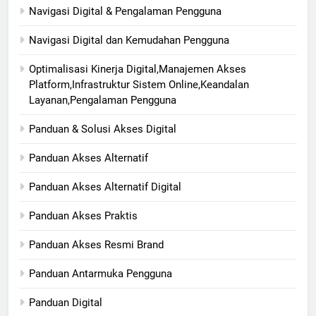
Navigasi Digital & Pengalaman Pengguna
Navigasi Digital dan Kemudahan Pengguna
Optimalisasi Kinerja Digital,Manajemen Akses
Platform,Infrastruktur Sistem Online,Keandalan
Layanan,Pengalaman Pengguna
Panduan & Solusi Akses Digital
Panduan Akses Alternatif
Panduan Akses Alternatif Digital
Panduan Akses Praktis
Panduan Akses Resmi Brand
Panduan Antarmuka Pengguna
Panduan Digital