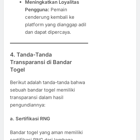
Meningkatkan Loyalitas
Pengguna:
Pemain
cenderung kembali ke
platform yang dianggap adil
dan dapat dipercaya.
4. Tanda-Tanda
Transparansi di Bandar
Togel
Berikut adalah tanda-tanda bahwa
sebuah bandar togel memiliki
transparansi dalam hasil
pengundiannya:
a. Sertifikasi RNG
Bandar togel yang aman memiliki
sertifikasi RNG dari lembaga