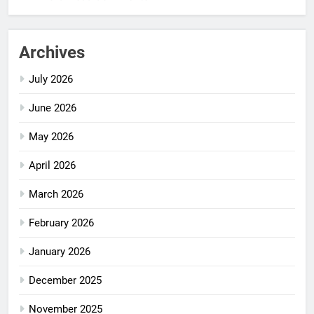
Archives
July 2026
June 2026
May 2026
April 2026
March 2026
February 2026
January 2026
December 2025
November 2025