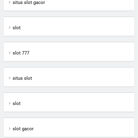
situs slot gacor
slot
slot 777
situs slot
slot
slot gacor