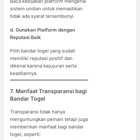
Baca kebijakan platform mengenai
sistem undian untuk memastikan
tidak ada syarat tersembunyi.
d. Gunakan Platform dengan
Reputasi Baik
Pilih bandar togel yang sudah
memiliki reputasi positif dan
dikenal karena kejujuran serta
keadilannya.
7. Manfaat Transparansi bagi
Bandar Togel
Transparansi tidak hanya
menguntungkan pemain tetapi juga
memberikan manfaat bagi bandar
togel, seperti: