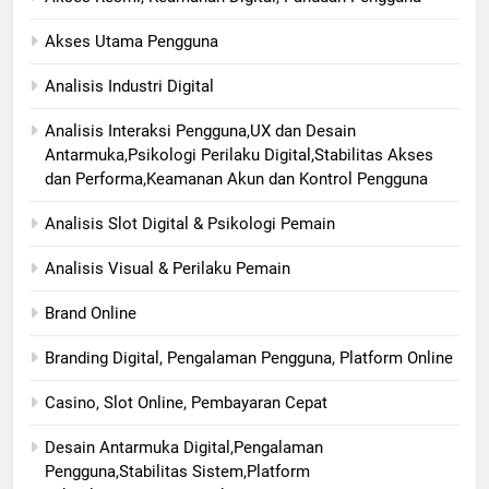
Akses Utama Pengguna
Analisis Industri Digital
Analisis Interaksi Pengguna,UX dan Desain
Antarmuka,Psikologi Perilaku Digital,Stabilitas Akses
dan Performa,Keamanan Akun dan Kontrol Pengguna
Analisis Slot Digital & Psikologi Pemain
Analisis Visual & Perilaku Pemain
Brand Online
Branding Digital, Pengalaman Pengguna, Platform Online
Casino, Slot Online, Pembayaran Cepat
Desain Antarmuka Digital,Pengalaman
Pengguna,Stabilitas Sistem,Platform