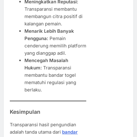
Meningkatkan Reputasi:
Transparansi membantu
membangun citra positif di
kalangan pemain.
Menarik Lebih Banyak
Pengguna:
Pemain
cenderung memilih platform
yang dianggap adil.
Mencegah Masalah
Hukum:
Transparansi
membantu bandar togel
mematuhi regulasi yang
berlaku.
Kesimpulan
Transparansi hasil pengundian
adalah tanda utama dari
bandar