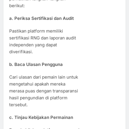
berikut:
a. Periksa Sertifikasi dan Audit
Pastikan platform memiliki
sertifikasi RNG dan laporan audit
independen yang dapat
diverifikasi.
b. Baca Ulasan Pengguna
Cari ulasan dari pemain lain untuk
mengetahui apakah mereka
merasa puas dengan transparansi
hasil pengundian di platform
tersebut.
c. Tinjau Kebijakan Permainan