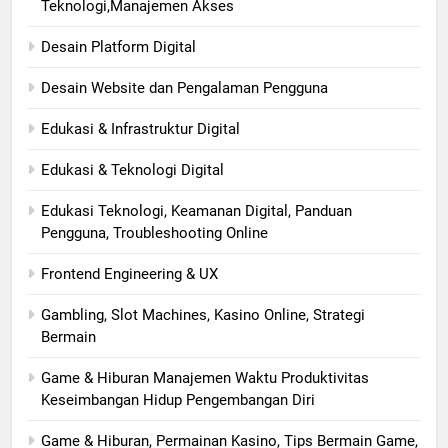
Teknologi,Manajemen Akses
Desain Platform Digital
Desain Website dan Pengalaman Pengguna
Edukasi & Infrastruktur Digital
Edukasi & Teknologi Digital
Edukasi Teknologi, Keamanan Digital, Panduan
Pengguna, Troubleshooting Online
Frontend Engineering & UX
Gambling, Slot Machines, Kasino Online, Strategi
Bermain
Game & Hiburan Manajemen Waktu Produktivitas
Keseimbangan Hidup Pengembangan Diri
Game & Hiburan, Permainan Kasino, Tips Bermain Game,