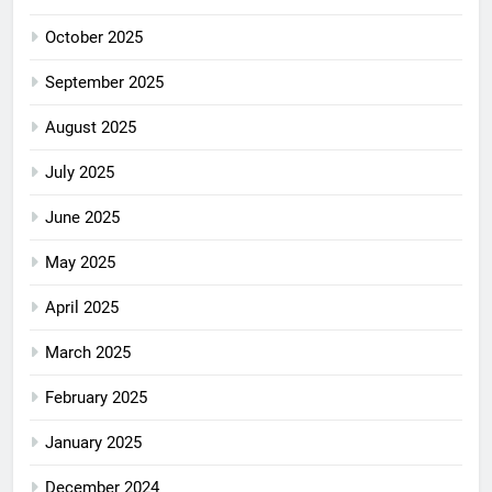
October 2025
September 2025
August 2025
July 2025
June 2025
May 2025
April 2025
March 2025
February 2025
January 2025
December 2024