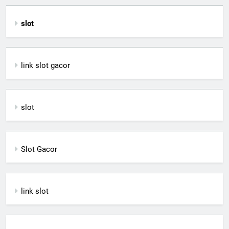
slot
link slot gacor
slot
Slot Gacor
link slot