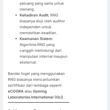
peluang yang sama untuk
menang.
Kehadiran Audit:
RNG
biasanya diuji oleh auditor
independen untuk
memastikan keadilan.
Keamanan Sistem:
Algoritma RNG yang
canggih melindungi dari
manipulasi internal maupun
eksternal.
Bandar togel yang menggunakan
RNG biasanya mencantumkan
sertifikasi dari lembaga seperti
eCOGRA
atau
Gaming
Laboratories International (GLI)
.