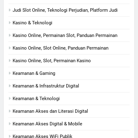
Judi Slot Online, Teknologi Perjudian, Platform Judi
Kasino & Teknologi
Kasino Online, Permainan Slot, Panduan Permainan
Kasino Online, Slot Online, Panduan Permainan
Kasino Online, Slot, Permainan Kasino
Keamanan & Gaming
Keamanan & Infrastruktur Digital
Keamanan & Teknologi
Keamanan Akses dan Literasi Digital
Keamanan Akses Digital & Mobile
Keamanan Akses WiFi Publik