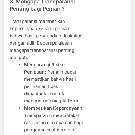
3. Mengapa Transparansi
Penting bagi Pemain?
Transparansi memberikan
kepercayaan kepada pemain
bahwa hasil pengundian dilakukan
dengan adil. Beberapa alasan
mengapa transparansi penting
meliputi:
Mengurangi Risiko
Penipuan:
Pemain dapat
memastikan bahwa hasil
permainan tidak
dimanipulasi untuk
menguntungkan platform.
Memberikan Kepercayaan:
Transparansi menciptakan
rasa aman dan nyaman bagi
pengguna saat bermain.