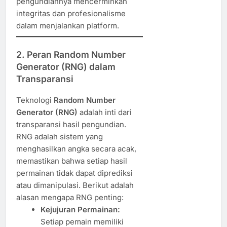
pengundiannya mencerminkan
integritas dan profesionalisme
dalam menjalankan platform.
2. Peran Random Number
Generator (RNG) dalam
Transparansi
Teknologi
Random Number
Generator (RNG)
adalah inti dari
transparansi hasil pengundian.
RNG adalah sistem yang
menghasilkan angka secara acak,
memastikan bahwa setiap hasil
permainan tidak dapat diprediksi
atau dimanipulasi. Berikut adalah
alasan mengapa RNG penting:
Kejujuran Permainan:
Setiap pemain memiliki