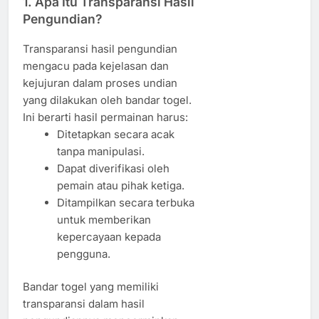
1. Apa Itu Transparansi Hasil
Pengundian?
Transparansi hasil pengundian
mengacu pada kejelasan dan
kejujuran dalam proses undian
yang dilakukan oleh bandar togel.
Ini berarti hasil permainan harus:
Ditetapkan secara acak
tanpa manipulasi.
Dapat diverifikasi oleh
pemain atau pihak ketiga.
Ditampilkan secara terbuka
untuk memberikan
kepercayaan kepada
pengguna.
Bandar togel yang memiliki
transparansi dalam hasil