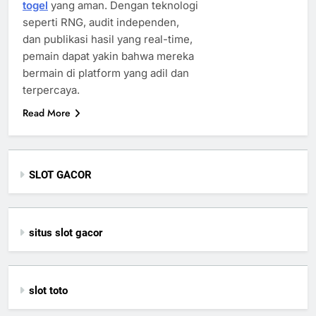
togel
yang aman. Dengan teknologi
seperti RNG, audit independen,
dan publikasi hasil yang real-time,
pemain dapat yakin bahwa mereka
bermain di platform yang adil dan
terpercaya.
Read More
SLOT GACOR
situs slot gacor
slot toto