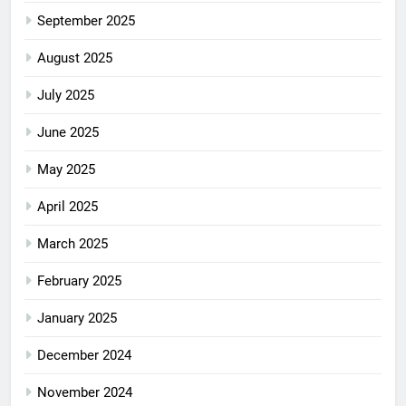
September 2025
August 2025
July 2025
June 2025
May 2025
April 2025
March 2025
February 2025
January 2025
December 2024
November 2024