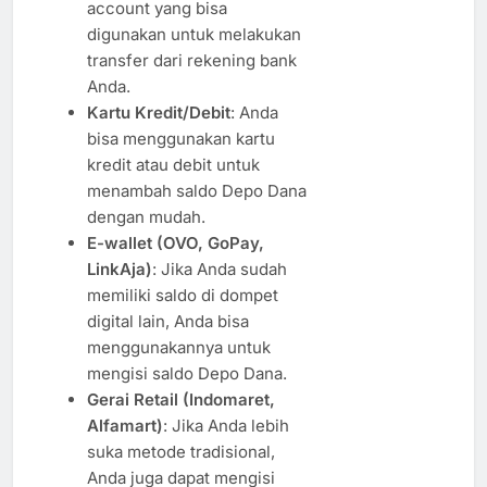
account yang bisa
digunakan untuk melakukan
transfer dari rekening bank
Anda.
Kartu Kredit/Debit
: Anda
bisa menggunakan kartu
kredit atau debit untuk
menambah saldo Depo Dana
dengan mudah.
E-wallet (OVO, GoPay,
LinkAja)
: Jika Anda sudah
memiliki saldo di dompet
digital lain, Anda bisa
menggunakannya untuk
mengisi saldo Depo Dana.
Gerai Retail (Indomaret,
Alfamart)
: Jika Anda lebih
suka metode tradisional,
Anda juga dapat mengisi