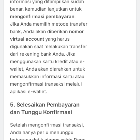
informasi yang ditampilkan sudah
benar, kemudian lanjutkan untuk
mengonfirmasi pembayaran
.
Jika Anda memilih metode transfer
bank, Anda akan diberikan
nomor
virtual account
yang harus
digunakan saat melakukan transfer
dari rekening bank Anda. Jika
menggunakan kartu kredit atau e-
wallet, Anda akan diarahkan untuk
memasukkan informasi kartu atau
mengonfirmasi transaksi melalui
aplikasi e-wallet.
5.
Selesaikan Pembayaran
dan Tunggu Konfirmasi
Setelah mengonfirmasi transaksi,
Anda hanya perlu menunggu
beberapa detik hingga saldo Depo