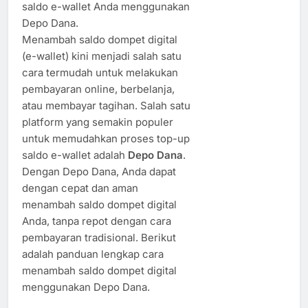
saldo e-wallet Anda menggunakan
Depo Dana.
Menambah saldo dompet digital
(e-wallet) kini menjadi salah satu
cara termudah untuk melakukan
pembayaran online, berbelanja,
atau membayar tagihan. Salah satu
platform yang semakin populer
untuk memudahkan proses top-up
saldo e-wallet adalah
Depo Dana
.
Dengan Depo Dana, Anda dapat
dengan cepat dan aman
menambah saldo dompet digital
Anda, tanpa repot dengan cara
pembayaran tradisional. Berikut
adalah panduan lengkap cara
menambah saldo dompet digital
menggunakan Depo Dana.