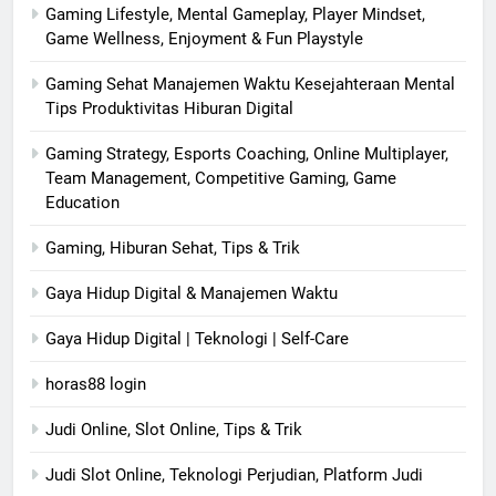
Gaming Lifestyle, Mental Gameplay, Player Mindset,
Game Wellness, Enjoyment & Fun Playstyle
Gaming Sehat Manajemen Waktu Kesejahteraan Mental
Tips Produktivitas Hiburan Digital
Gaming Strategy, Esports Coaching, Online Multiplayer,
Team Management, Competitive Gaming, Game
Education
Gaming, Hiburan Sehat, Tips & Trik
Gaya Hidup Digital & Manajemen Waktu
Gaya Hidup Digital | Teknologi | Self-Care
horas88 login
Judi Online, Slot Online, Tips & Trik
Judi Slot Online, Teknologi Perjudian, Platform Judi