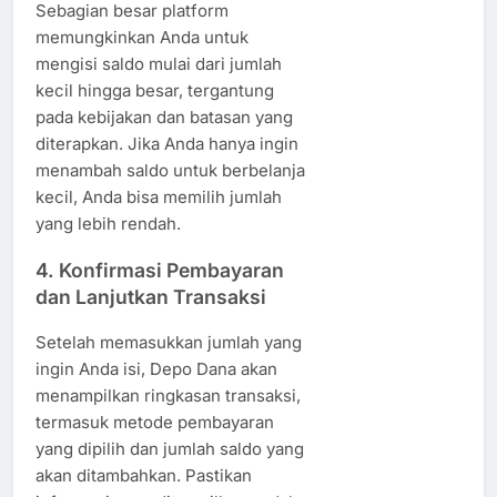
Sebagian besar platform
memungkinkan Anda untuk
mengisi saldo mulai dari jumlah
kecil hingga besar, tergantung
pada kebijakan dan batasan yang
diterapkan. Jika Anda hanya ingin
menambah saldo untuk berbelanja
kecil, Anda bisa memilih jumlah
yang lebih rendah.
4.
Konfirmasi Pembayaran
dan Lanjutkan Transaksi
Setelah memasukkan jumlah yang
ingin Anda isi, Depo Dana akan
menampilkan ringkasan transaksi,
termasuk metode pembayaran
yang dipilih dan jumlah saldo yang
akan ditambahkan. Pastikan