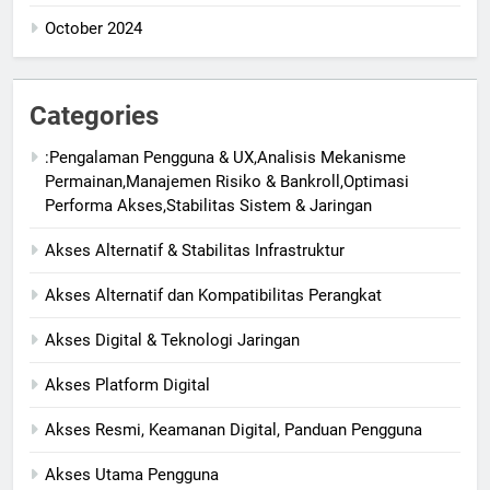
October 2024
Categories
:Pengalaman Pengguna & UX,Analisis Mekanisme
Permainan,Manajemen Risiko & Bankroll,Optimasi
Performa Akses,Stabilitas Sistem & Jaringan
Akses Alternatif & Stabilitas Infrastruktur
Akses Alternatif dan Kompatibilitas Perangkat
Akses Digital & Teknologi Jaringan
Akses Platform Digital
Akses Resmi, Keamanan Digital, Panduan Pengguna
Akses Utama Pengguna