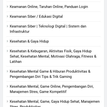
Keamanan Online, Taruhan Online, Panduan Login
Keamanan Siber / Edukasi Digital
Keamanan Siber | Teknologi Digital | Sistem dan
Infrastruktur
Kesehatan & Gaya Hidup
Kesehatan & Kebugaran, Aktivitas Fisik, Gaya Hidup
Sehat, Kesehatan Mental, Motivasi Olahraga, Fitness &
Latihan
Kesehatan Mental Game & Hiburan Produktivitas &
Pengembangan Diri Tips & Trik Gaming
Kesehatan Mental, Game Online, Pengembangan Diri,
Manajemen Stres, Game Kompetitif
Kesehatan Mental, Game, Gaya Hidup Sehat, Manajemen
Stres, Produktivitas