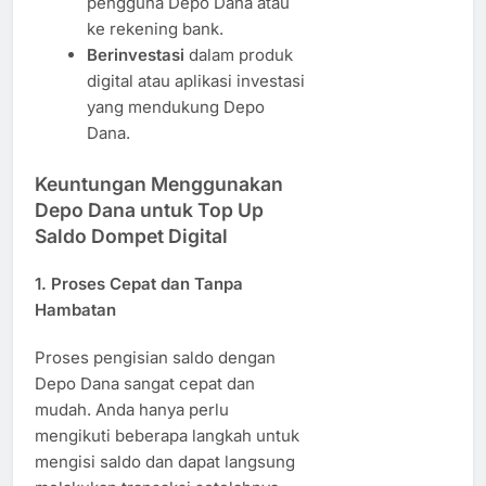
pengguna Depo Dana atau
ke rekening bank.
Berinvestasi
dalam produk
digital atau aplikasi investasi
yang mendukung Depo
Dana.
Keuntungan Menggunakan
Depo Dana untuk Top Up
Saldo Dompet Digital
1.
Proses Cepat dan Tanpa
Hambatan
Proses pengisian saldo dengan
Depo Dana sangat cepat dan
mudah. Anda hanya perlu
mengikuti beberapa langkah untuk
mengisi saldo dan dapat langsung