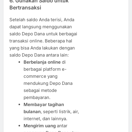
6.
Gunakan Saldo untuk
Bertransaksi
Setelah saldo Anda terisi, Anda
dapat langsung menggunakan
saldo Depo Dana untuk berbagai
transaksi online. Beberapa hal
yang bisa Anda lakukan dengan
saldo Depo Dana antara lain:
Berbelanja online
di
berbagai platform e-
commerce yang
mendukung Depo Dana
sebagai metode
pembayaran.
Membayar tagihan
bulanan
, seperti listrik, air,
internet, dan lainnya.
Mengirim uang
antar