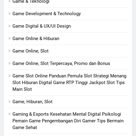
Game & Teknologi
Game Development & Technology
Game Digital & UX/UI Design
Game Online & Hiburan
Game Online, Slot
Game Online, Slot Terpercaya, Promo dan Bonus
Game Slot Online Panduan Pemula Slot Strategi Menang
Slot Hiburan Digital Game RTP Tinggi Jackpot Slot Tips
Main Slot
Game, Hiburan, Slot
Gaming & Esports Kesehatan Mental Digital Psikologi
Pemain Game Pengembangan Diri Gamer Tips Bermain
Game Sehat