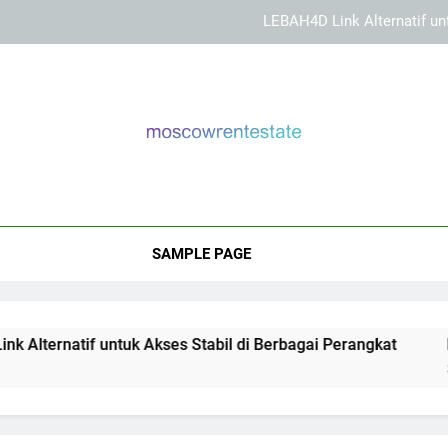
LEBAH4D Link Alternatif un
KAYA787 Login dengan Tampila
Cara Meningkatkan Kenyama
EDWINSLOT Link Alternatif unt
cow Rent Estate
LEBAH4D Link Alternatif un
erti Berkualitas Di Moskow Dengan Layanan Dari Moscow Rent 
KAYA787 Login dengan Tampila
SAMPLE PAGE
Cara Meningkatkan Kenyama
f untuk Akses Stabil di Berbagai Perangkat
KAYA787 Lo
3 Weeks Ago