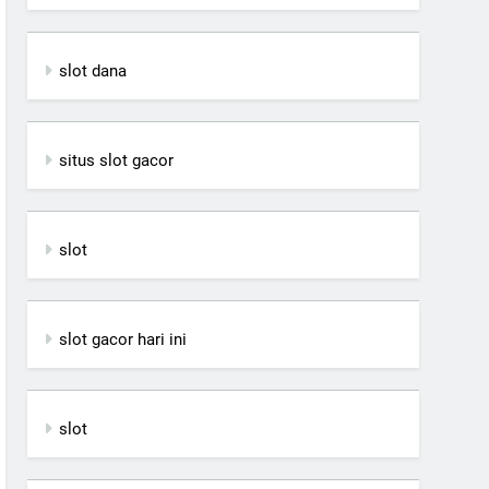
slot dana
situs slot gacor
slot
slot gacor hari ini
slot