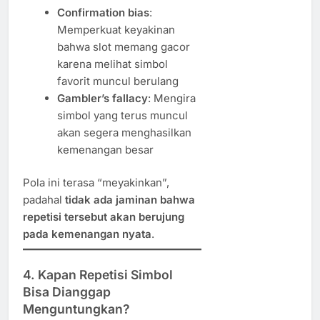
Confirmation bias
:
Memperkuat keyakinan
bahwa slot memang gacor
karena melihat simbol
favorit muncul berulang
Gambler’s fallacy
: Mengira
simbol yang terus muncul
akan segera menghasilkan
kemenangan besar
Pola ini terasa “meyakinkan”,
padahal
tidak ada jaminan bahwa
repetisi tersebut akan berujung
pada kemenangan nyata
.
4. Kapan Repetisi Simbol
Bisa Dianggap
Menguntungkan?