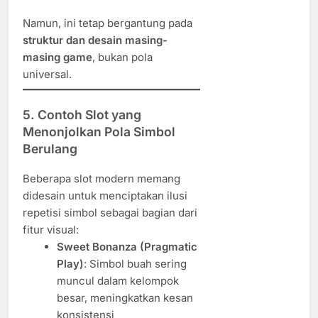
Namun, ini tetap bergantung pada
struktur dan desain masing-
masing game
, bukan pola
universal.
5. Contoh Slot yang
Menonjolkan Pola Simbol
Berulang
Beberapa slot modern memang
didesain untuk menciptakan ilusi
repetisi simbol sebagai bagian dari
fitur visual:
Sweet Bonanza (Pragmatic
Play)
: Simbol buah sering
muncul dalam kelompok
besar, meningkatkan kesan
konsistensi