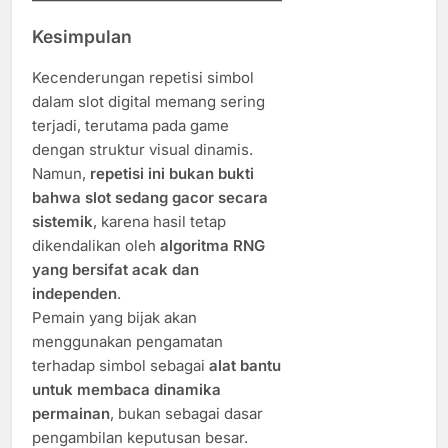
Kesimpulan
Kecenderungan repetisi simbol
dalam slot digital memang sering
terjadi, terutama pada game
dengan struktur visual dinamis.
Namun,
repetisi ini bukan bukti
bahwa slot sedang gacor secara
sistemik
, karena hasil tetap
dikendalikan oleh
algoritma RNG
yang bersifat acak dan
independen
.
Pemain yang bijak akan
menggunakan pengamatan
terhadap simbol sebagai
alat bantu
untuk membaca dinamika
permainan
, bukan sebagai dasar
pengambilan keputusan besar.