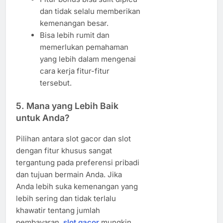
dan tidak selalu memberikan
kemenangan besar.
Bisa lebih rumit dan
memerlukan pemahaman
yang lebih dalam mengenai
cara kerja fitur-fitur
tersebut.
5.
Mana yang Lebih Baik
untuk Anda?
Pilihan antara slot gacor dan slot
dengan fitur khusus sangat
tergantung pada preferensi pribadi
dan tujuan bermain Anda. Jika
Anda lebih suka kemenangan yang
lebih sering dan tidak terlalu
khawatir tentang jumlah
pembayaran,
slot gacor
mungkin