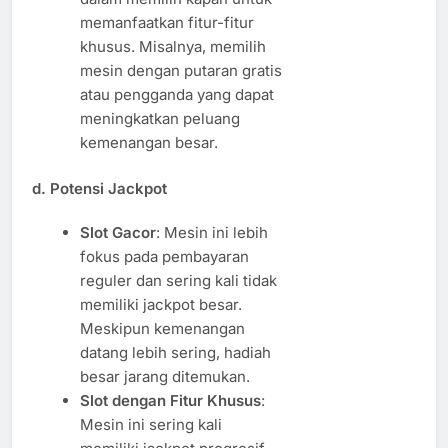
memanfaatkan fitur-fitur
khusus. Misalnya, memilih
mesin dengan putaran gratis
atau pengganda yang dapat
meningkatkan peluang
kemenangan besar.
d.
Potensi Jackpot
Slot Gacor
: Mesin ini lebih
fokus pada pembayaran
reguler dan sering kali tidak
memiliki jackpot besar.
Meskipun kemenangan
datang lebih sering, hadiah
besar jarang ditemukan.
Slot dengan Fitur Khusus
:
Mesin ini sering kali