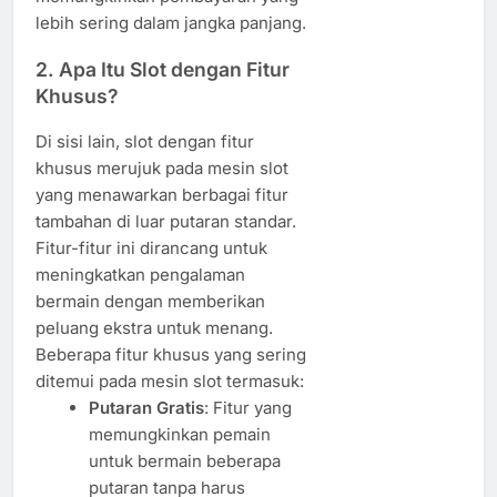
lebih sering dalam jangka panjang.
2.
Apa Itu Slot dengan Fitur
Khusus?
Di sisi lain, slot dengan fitur
khusus merujuk pada mesin slot
yang menawarkan berbagai fitur
tambahan di luar putaran standar.
Fitur-fitur ini dirancang untuk
meningkatkan pengalaman
bermain dengan memberikan
peluang ekstra untuk menang.
Beberapa fitur khusus yang sering
ditemui pada mesin slot termasuk:
Putaran Gratis
: Fitur yang
memungkinkan pemain
untuk bermain beberapa
putaran tanpa harus