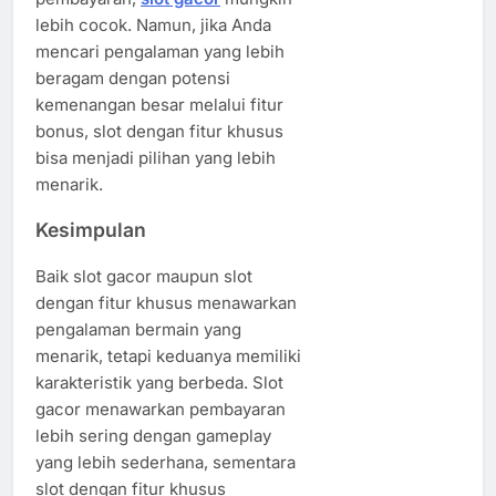
lebih cocok. Namun, jika Anda
mencari pengalaman yang lebih
beragam dengan potensi
kemenangan besar melalui fitur
bonus, slot dengan fitur khusus
bisa menjadi pilihan yang lebih
menarik.
Kesimpulan
Baik slot gacor maupun slot
dengan fitur khusus menawarkan
pengalaman bermain yang
menarik, tetapi keduanya memiliki
karakteristik yang berbeda. Slot
gacor menawarkan pembayaran
lebih sering dengan gameplay
yang lebih sederhana, sementara
slot dengan fitur khusus