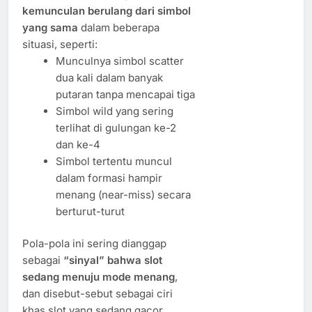
kemunculan berulang dari simbol
yang sama
dalam beberapa
situasi, seperti:
Munculnya simbol scatter
dua kali dalam banyak
putaran tanpa mencapai tiga
Simbol wild yang sering
terlihat di gulungan ke-2
dan ke-4
Simbol tertentu muncul
dalam formasi hampir
menang (near-miss) secara
berturut-turut
Pola-pola ini sering dianggap
sebagai
“sinyal” bahwa slot
sedang menuju mode menang
,
dan disebut-sebut sebagai ciri
khas slot yang sedang gacor.