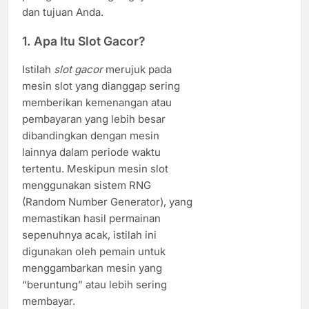
dan tujuan Anda.
1.
Apa Itu Slot Gacor?
Istilah
slot gacor
merujuk pada
mesin slot yang dianggap sering
memberikan kemenangan atau
pembayaran yang lebih besar
dibandingkan dengan mesin
lainnya dalam periode waktu
tertentu. Meskipun mesin slot
menggunakan sistem RNG
(Random Number Generator), yang
memastikan hasil permainan
sepenuhnya acak, istilah ini
digunakan oleh pemain untuk
menggambarkan mesin yang
“beruntung” atau lebih sering
membayar.