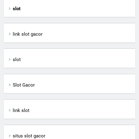
slot
link slot gacor
slot
Slot Gacor
link slot
situs slot gacor