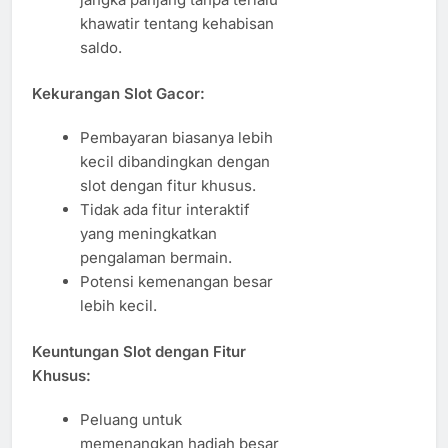
khawatir tentang kehabisan
saldo.
Kekurangan Slot Gacor
:
Pembayaran biasanya lebih
kecil dibandingkan dengan
slot dengan fitur khusus.
Tidak ada fitur interaktif
yang meningkatkan
pengalaman bermain.
Potensi kemenangan besar
lebih kecil.
Keuntungan Slot dengan Fitur
Khusus
:
Peluang untuk
memenangkan hadiah besar