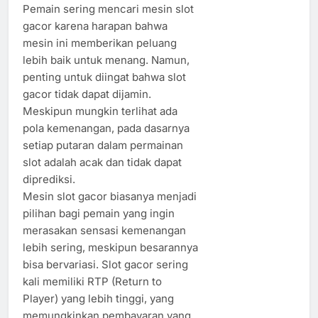
Pemain sering mencari mesin slot
gacor karena harapan bahwa
mesin ini memberikan peluang
lebih baik untuk menang. Namun,
penting untuk diingat bahwa slot
gacor tidak dapat dijamin.
Meskipun mungkin terlihat ada
pola kemenangan, pada dasarnya
setiap putaran dalam permainan
slot adalah acak dan tidak dapat
diprediksi.
Mesin slot gacor biasanya menjadi
pilihan bagi pemain yang ingin
merasakan sensasi kemenangan
lebih sering, meskipun besarannya
bisa bervariasi. Slot gacor sering
kali memiliki RTP (Return to
Player) yang lebih tinggi, yang
memungkinkan pembayaran yang