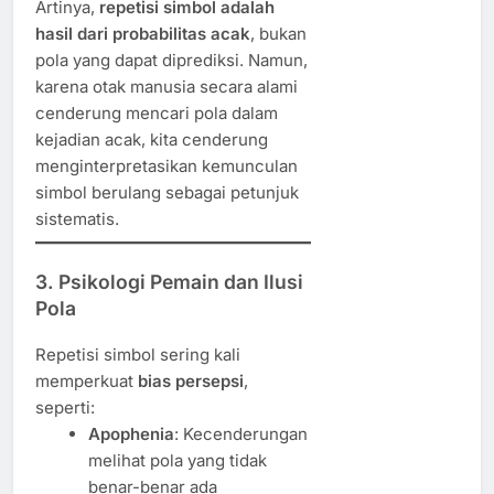
Artinya,
repetisi simbol adalah
hasil dari probabilitas acak
, bukan
pola yang dapat diprediksi. Namun,
karena otak manusia secara alami
cenderung mencari pola dalam
kejadian acak, kita cenderung
menginterpretasikan kemunculan
simbol berulang sebagai petunjuk
sistematis.
3. Psikologi Pemain dan Ilusi
Pola
Repetisi simbol sering kali
memperkuat
bias persepsi
,
seperti:
Apophenia
: Kecenderungan
melihat pola yang tidak
benar-benar ada