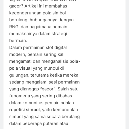
gacor? Artikel ini membahas
kecenderungan pola simbol
berulang, hubungannya dengan
RNG, dan bagaimana pemain
memaknainya dalam strategi
bermain.
Dalam permainan slot digital
modern, pemain sering kali
mengamati dan menganalisis
pola-
pola visual
yang muncul di
gulungan, terutama ketika mereka
sedang mengalami sesi permainan
yang dianggap “gacor”. Salah satu
fenomena yang sering dibahas
dalam komunitas pemain adalah
repetisi simbol
, yaitu kemunculan
simbol yang sama secara berulang
dalam beberapa putaran atau