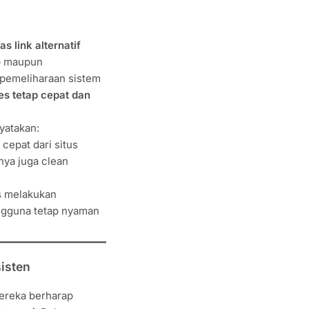
as link alternatif
op maupun
 pemeliharaan sistem
es tetap cepat dan
yatakan:
 cepat dari situs
nya juga clean
s melakukan
gguna tetap nyaman
isten
ereka berharap