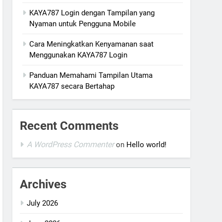
KAYA787 Login dengan Tampilan yang
Nyaman untuk Pengguna Mobile
Cara Meningkatkan Kenyamanan saat
Menggunakan KAYA787 Login
Panduan Memahami Tampilan Utama
KAYA787 secara Bertahap
Recent Comments
A WordPress Commenter
on
Hello world!
Archives
July 2026