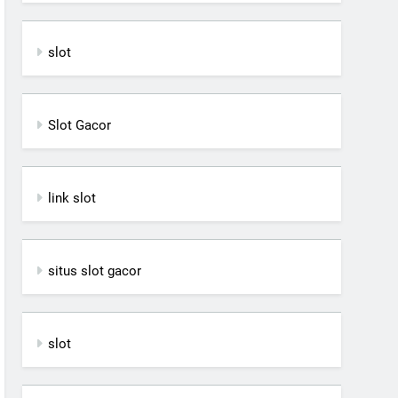
slot
Slot Gacor
link slot
situs slot gacor
slot