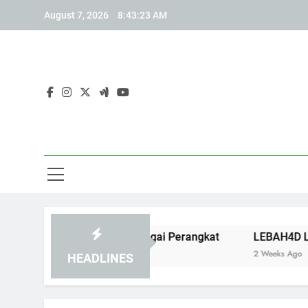
Skip
August 7, 2026
8:43:24 AM
to
content
Mos
Sewa Prop
es Stabil di Berbagai Perangkat
LEBAH4D Link Alternati
2 Weeks Ago
HEADLINES