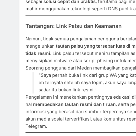
sebagai
solusi cepat dan praktis
, terutama bagi mer
mahir menggunakan teknologi seperti DNS publik a
Tantangan: Link Palsu dan Keamanan
Namun, tidak semua pengalaman pengguna berjala
mengeluhkan
tautan palsu yang tersebar luas di m
tidak resmi
. Link palsu tersebut meniru tampilan a
menyisipkan malware atau script phising untuk me
Seorang pengguna dari Medan membagikan penga
“Saya pernah buka link dari grup WA yang kat
eh ternyata setelah saya login, akun saya lan
sadar itu bukan link resmi.”
Pengalaman ini menekankan pentingnya
edukasi di
hal
membedakan tautan resmi dan tiruan
, serta p
informasi yang berasal dari sumber terpercaya sepe
akun media sosial terverifikasi, atau komunitas resm
Telegram.