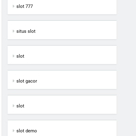
slot 777
situs slot
slot
slot gacor
slot
slot demo