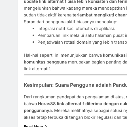
update link alternatif bisa lebih konsisten dan teri
mengeluhkan bahwa kadang mereka mendapatkan in
sudah tidak aktif karena
terlambat mengikuti chann
Saran dari pengguna aktif biasanya mencakup:
Integrasi notifikasi otomatis di aplikasi.
Pembaruan link melalui satu halaman pusat i
Penjadwalan rotasi domain yang lebih transp
Hal-hal seperti ini menunjukkan bahwa
komunikasi
komunitas pengguna
merupakan bagian penting da
link alternatif.
Kesimpulan: Suara Pengguna adalah Pan
Dari rangkuman pendapat dan pengalaman di atas, 
bahwa
Horas88 link alternatif diterima dengan cu
penggunanya
. Mereka melihatnya sebagai solusi 
akses tetap terbuka di tengah blokir regulasi dan ta
Read More