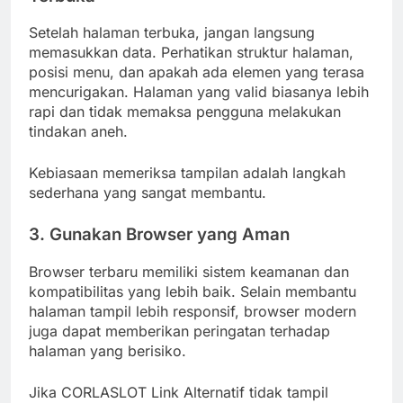
Setelah halaman terbuka, jangan langsung
memasukkan data. Perhatikan struktur halaman,
posisi menu, dan apakah ada elemen yang terasa
mencurigakan. Halaman yang valid biasanya lebih
rapi dan tidak memaksa pengguna melakukan
tindakan aneh.
Kebiasaan memeriksa tampilan adalah langkah
sederhana yang sangat membantu.
3. Gunakan Browser yang Aman
Browser terbaru memiliki sistem keamanan dan
kompatibilitas yang lebih baik. Selain membantu
halaman tampil lebih responsif, browser modern
juga dapat memberikan peringatan terhadap
halaman yang berisiko.
Jika CORLASLOT Link Alternatif tidak tampil