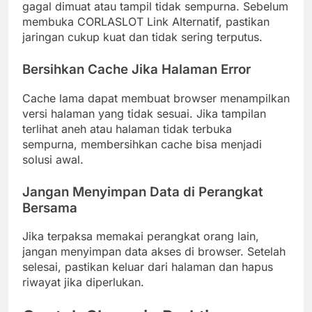
gagal dimuat atau tampil tidak sempurna. Sebelum
membuka CORLASLOT Link Alternatif, pastikan
jaringan cukup kuat dan tidak sering terputus.
Bersihkan Cache Jika Halaman Error
Cache lama dapat membuat browser menampilkan
versi halaman yang tidak sesuai. Jika tampilan
terlihat aneh atau halaman tidak terbuka
sempurna, membersihkan cache bisa menjadi
solusi awal.
Jangan Menyimpan Data di Perangkat
Bersama
Jika terpaksa memakai perangkat orang lain,
jangan menyimpan data akses di browser. Setelah
selesai, pastikan keluar dari halaman dan hapus
riwayat jika diperlukan.