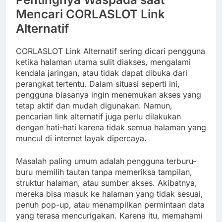
Mencari CORLASLOT Link
Alternatif
CORLASLOT Link Alternatif sering dicari pengguna
ketika halaman utama sulit diakses, mengalami
kendala jaringan, atau tidak dapat dibuka dari
perangkat tertentu. Dalam situasi seperti ini,
pengguna biasanya ingin menemukan akses yang
tetap aktif dan mudah digunakan. Namun,
pencarian link alternatif juga perlu dilakukan
dengan hati-hati karena tidak semua halaman yang
muncul di internet layak dipercaya.
Masalah paling umum adalah pengguna terburu-
buru memilih tautan tanpa memeriksa tampilan,
struktur halaman, atau sumber akses. Akibatnya,
mereka bisa masuk ke halaman yang tidak sesuai,
penuh pop-up, atau menampilkan permintaan data
yang terasa mencurigakan. Karena itu, memahami