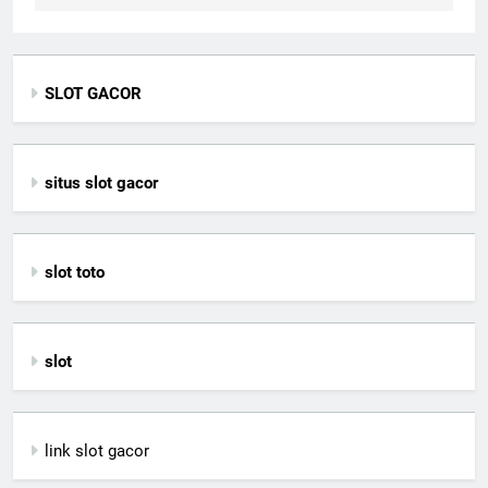
SLOT GACOR
situs slot gacor
slot toto
slot
link slot gacor