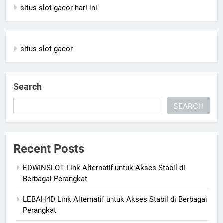
situs slot gacor hari ini
situs slot gacor
Search
SEARCH
Recent Posts
EDWINSLOT Link Alternatif untuk Akses Stabil di
Berbagai Perangkat
LEBAH4D Link Alternatif untuk Akses Stabil di Berbagai
Perangkat