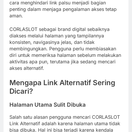
cara menghindari link palsu menjadi bagian
penting dalam menjaga pengalaman akses tetap
aman.
CORLASLOT sebagai brand digital sebaiknya
diakses melalui halaman yang tampilannya
konsisten, navigasinya jelas, dan tidak
membingungkan. Pengguna perlu membiasakan
diri untuk memeriksa halaman sebelum melakukan
aktivitas apa pun, terutama jika sedang mencari
akses alternatif.
Mengapa Link Alternatif Sering
Dicari?
Halaman Utama Sulit Dibuka
Salah satu alasan pengguna mencari CORLASLOT
Link Alternatif adalah karena halaman utama tidak
bisa dibuka. Hal ini bisa terjadi karena kendala