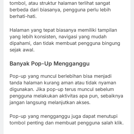
tombol, atau struktur halaman terlihat sangat
berbeda dari biasanya, pengguna perlu lebih
berhati-hati.
Halaman yang tepat biasanya memiliki tampilan
yang lebih konsisten, navigasi yang mudah
dipahami, dan tidak membuat pengguna bingung
sejak awal.
Banyak Pop-Up Mengganggu
Pop-up yang muncul berlebihan bisa menjadi
tanda halaman kurang aman atau tidak nyaman
digunakan. Jika pop-up terus muncul sebelum
pengguna melakukan aktivitas apa pun, sebaiknya
jangan langsung melanjutkan akses.
Pop-up yang mengganggu juga dapat menutupi
tombol penting dan membuat pengguna salah klik.