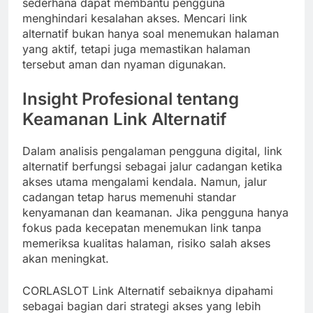
sederhana dapat membantu pengguna
menghindari kesalahan akses. Mencari link
alternatif bukan hanya soal menemukan halaman
yang aktif, tetapi juga memastikan halaman
tersebut aman dan nyaman digunakan.
Insight Profesional tentang
Keamanan Link Alternatif
Dalam analisis pengalaman pengguna digital, link
alternatif berfungsi sebagai jalur cadangan ketika
akses utama mengalami kendala. Namun, jalur
cadangan tetap harus memenuhi standar
kenyamanan dan keamanan. Jika pengguna hanya
fokus pada kecepatan menemukan link tanpa
memeriksa kualitas halaman, risiko salah akses
akan meningkat.
CORLASLOT Link Alternatif sebaiknya dipahami
sebagai bagian dari strategi akses yang lebih