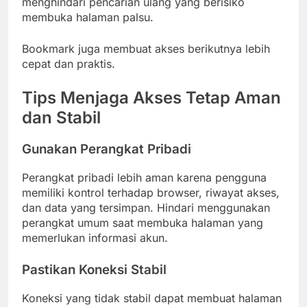
menghindari pencarian ulang yang berisiko
membuka halaman palsu.
Bookmark juga membuat akses berikutnya lebih
cepat dan praktis.
Tips Menjaga Akses Tetap Aman
dan Stabil
Gunakan Perangkat Pribadi
Perangkat pribadi lebih aman karena pengguna
memiliki kontrol terhadap browser, riwayat akses,
dan data yang tersimpan. Hindari menggunakan
perangkat umum saat membuka halaman yang
memerlukan informasi akun.
Pastikan Koneksi Stabil
Koneksi yang tidak stabil dapat membuat halaman