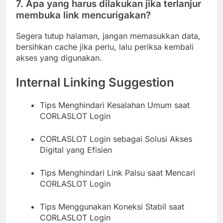
7. Apa yang harus dilakukan jika terlanjur
membuka link mencurigakan?
Segera tutup halaman, jangan memasukkan data,
bersihkan cache jika perlu, lalu periksa kembali
akses yang digunakan.
Internal Linking Suggestion
Tips Menghindari Kesalahan Umum saat
CORLASLOT Login
CORLASLOT Login sebagai Solusi Akses
Digital yang Efisien
Tips Menghindari Link Palsu saat Mencari
CORLASLOT Login
Tips Menggunakan Koneksi Stabil saat
CORLASLOT Login