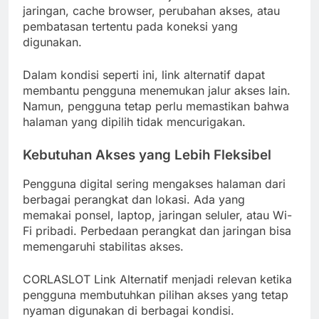
jaringan, cache browser, perubahan akses, atau
pembatasan tertentu pada koneksi yang
digunakan.
Dalam kondisi seperti ini, link alternatif dapat
membantu pengguna menemukan jalur akses lain.
Namun, pengguna tetap perlu memastikan bahwa
halaman yang dipilih tidak mencurigakan.
Kebutuhan Akses yang Lebih Fleksibel
Pengguna digital sering mengakses halaman dari
berbagai perangkat dan lokasi. Ada yang
memakai ponsel, laptop, jaringan seluler, atau Wi-
Fi pribadi. Perbedaan perangkat dan jaringan bisa
memengaruhi stabilitas akses.
CORLASLOT Link Alternatif menjadi relevan ketika
pengguna membutuhkan pilihan akses yang tetap
nyaman digunakan di berbagai kondisi.