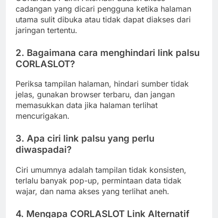
cadangan yang dicari pengguna ketika halaman
utama sulit dibuka atau tidak dapat diakses dari
jaringan tertentu.
2. Bagaimana cara menghindari link palsu
CORLASLOT?
Periksa tampilan halaman, hindari sumber tidak
jelas, gunakan browser terbaru, dan jangan
memasukkan data jika halaman terlihat
mencurigakan.
3. Apa ciri link palsu yang perlu
diwaspadai?
Ciri umumnya adalah tampilan tidak konsisten,
terlalu banyak pop-up, permintaan data tidak
wajar, dan nama akses yang terlihat aneh.
4. Mengapa CORLASLOT Link Alternatif