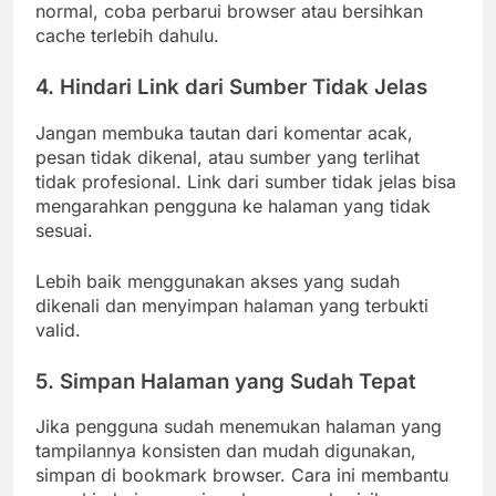
normal, coba perbarui browser atau bersihkan
cache terlebih dahulu.
4. Hindari Link dari Sumber Tidak Jelas
Jangan membuka tautan dari komentar acak,
pesan tidak dikenal, atau sumber yang terlihat
tidak profesional. Link dari sumber tidak jelas bisa
mengarahkan pengguna ke halaman yang tidak
sesuai.
Lebih baik menggunakan akses yang sudah
dikenali dan menyimpan halaman yang terbukti
valid.
5. Simpan Halaman yang Sudah Tepat
Jika pengguna sudah menemukan halaman yang
tampilannya konsisten dan mudah digunakan,
simpan di bookmark browser. Cara ini membantu