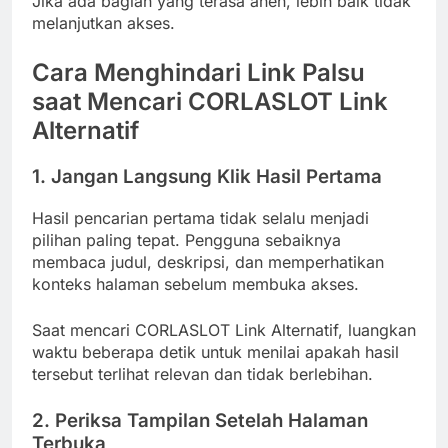
Jika ada bagian yang terasa aneh, lebih baik tidak
melanjutkan akses.
Cara Menghindari Link Palsu
saat Mencari CORLASLOT Link
Alternatif
1. Jangan Langsung Klik Hasil Pertama
Hasil pencarian pertama tidak selalu menjadi
pilihan paling tepat. Pengguna sebaiknya
membaca judul, deskripsi, dan memperhatikan
konteks halaman sebelum membuka akses.
Saat mencari CORLASLOT Link Alternatif, luangkan
waktu beberapa detik untuk menilai apakah hasil
tersebut terlihat relevan dan tidak berlebihan.
2. Periksa Tampilan Setelah Halaman
Terbuka