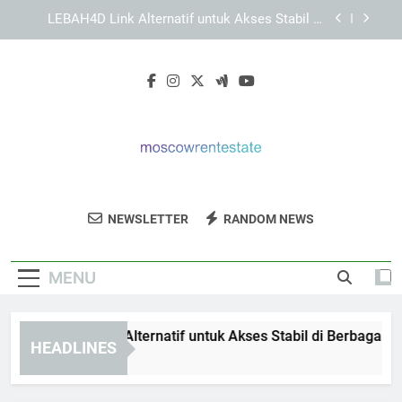
Skip
KAYA787 Login dengan Tampilan yang Nyaman
to
untuk Pengguna Mobile
content
Cara Meningkatkan Kenyamanan saat
Menggunakan KAYA787 Login
EDWINSLOT Link Alternatif untuk Akses Stabil di
Berbagai Perangkat
LEBAH4D Link Alternatif untuk Akses Stabil di
Berbagai Perangkat
KAYA787 Login dengan Tampilan yang Nyaman
untuk Pengguna Mobile
Moscow Rent
Sewa Properti Berkualitas Di Moskow
Cara Meningkatkan Kenyamanan saat
NEWSLETTER
RANDOM NEWS
Estate
Menggunakan KAYA787 Login
Dengan Layanan Dari Moscow Rent Estate.
MENU
WINSLOT Link Alternatif untuk Akses Stabil di Berbagai Peran
HEADLINES
Weeks Ago