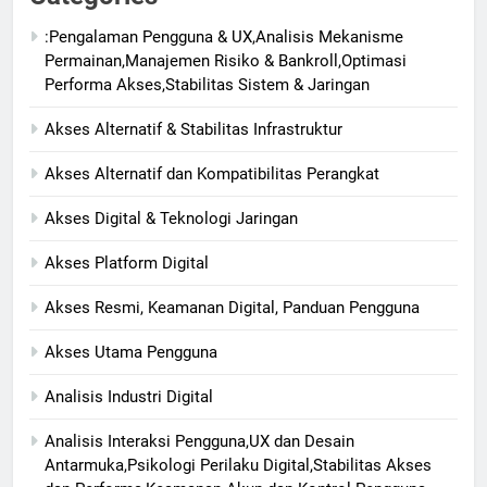
:Pengalaman Pengguna & UX,Analisis Mekanisme
Permainan,Manajemen Risiko & Bankroll,Optimasi
Performa Akses,Stabilitas Sistem & Jaringan
Akses Alternatif & Stabilitas Infrastruktur
Akses Alternatif dan Kompatibilitas Perangkat
Akses Digital & Teknologi Jaringan
Akses Platform Digital
Akses Resmi, Keamanan Digital, Panduan Pengguna
Akses Utama Pengguna
Analisis Industri Digital
Analisis Interaksi Pengguna,UX dan Desain
Antarmuka,Psikologi Perilaku Digital,Stabilitas Akses