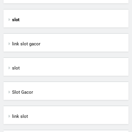
slot
link slot gacor
slot
Slot Gacor
link slot