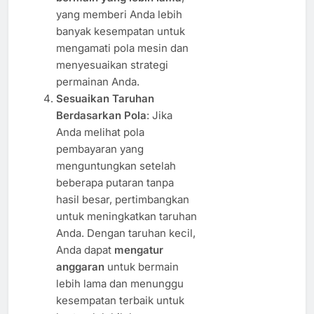
yang memberi Anda lebih
banyak kesempatan untuk
mengamati pola mesin dan
menyesuaikan strategi
permainan Anda.
Sesuaikan Taruhan
Berdasarkan Pola
: Jika
Anda melihat pola
pembayaran yang
menguntungkan setelah
beberapa putaran tanpa
hasil besar, pertimbangkan
untuk meningkatkan taruhan
Anda. Dengan taruhan kecil,
Anda dapat
mengatur
anggaran
untuk bermain
lebih lama dan menunggu
kesempatan terbaik untuk