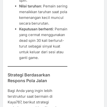
spin.
Nilai taruhan
: Pemain sering
menaikkan taruhan saat pola
kemenangan kecil muncul
secara berurutan.
Keputusan berhenti
: Pemain
yang cermat menggunakan
dead spin 30 kali berturut-
turut sebagai sinyal kuat
untuk keluar dari sesi atau
ganti game.
Strategi Berdasarkan
Respons Pola Jalan
Bagi Anda yang ingin lebih
terstruktur saat bermain di
Kaya787, berikut strategi