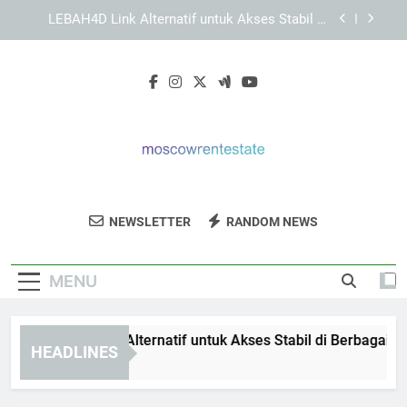
Skip
KAYA787 Login dengan Tampilan yang Nyaman
to
untuk Pengguna Mobile
content
Cara Meningkatkan Kenyamanan saat
Menggunakan KAYA787 Login
EDWINSLOT Link Alternatif untuk Akses Stabil di
Berbagai Perangkat
LEBAH4D Link Alternatif untuk Akses Stabil di
Berbagai Perangkat
KAYA787 Login dengan Tampilan yang Nyaman
untuk Pengguna Mobile
Moscow Rent
Sewa Properti Berkualitas Di Moskow
Cara Meningkatkan Kenyamanan saat
NEWSLETTER
RANDOM NEWS
Estate
Menggunakan KAYA787 Login
Dengan Layanan Dari Moscow Rent Estate.
MENU
WINSLOT Link Alternatif untuk Akses Stabil di Berbagai Peran
HEADLINES
Weeks Ago