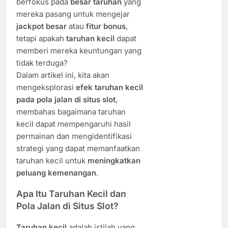
berfokus pada
besar taruhan
yang
mereka pasang untuk mengejar
jackpot besar
atau
fitur bonus
,
tetapi apakah
taruhan kecil
dapat
memberi mereka keuntungan yang
tidak terduga?
Dalam artikel ini, kita akan
mengeksplorasi
efek taruhan kecil
pada pola jalan di situs slot
,
membahas bagaimana taruhan
kecil dapat mempengaruhi hasil
permainan dan mengidentifikasi
strategi yang dapat memanfaatkan
taruhan kecil untuk
meningkatkan
peluang kemenangan
.
Apa Itu Taruhan Kecil dan
Pola Jalan di Situs Slot?
Taruhan kecil
adalah istilah yang