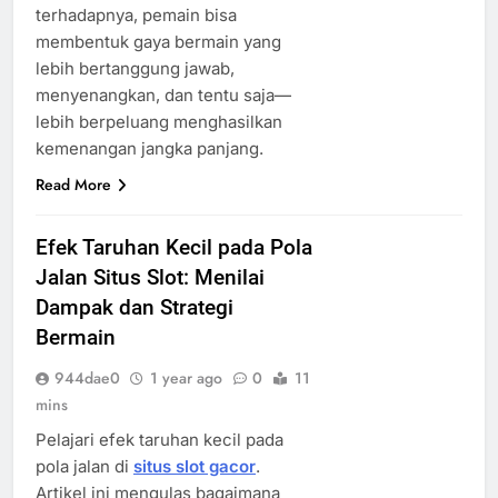
terhadapnya, pemain bisa
membentuk gaya bermain yang
lebih bertanggung jawab,
menyenangkan, dan tentu saja—
lebih berpeluang menghasilkan
kemenangan jangka panjang.
Read More
Efek Taruhan Kecil pada Pola
Jalan Situs Slot: Menilai
Dampak dan Strategi
Bermain
944dae0
1 year ago
0
11
mins
Pelajari efek taruhan kecil pada
pola jalan di
situs slot gacor
.
Artikel ini mengulas bagaimana