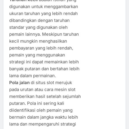
digunakan untuk menggambarkan
ukuran taruhan yang lebih rendah
dibandingkan dengan taruhan
standar yang digunakan oleh
pemain lainnya. Meskipun taruhan
kecil mungkin menghasilkan
pembayaran yang lebih rendah,
pemain yang menggunakan
strategi ini dapat memainkan lebih
banyak putaran dan bertahan lebih
lama dalam permainan.
Pola jalan
di situs slot merujuk
pada urutan atau cara mesin slot
memberikan hasil setelah sejumlah
putaran. Pola ini sering kali
diidentifikasi oleh pemain yang
bermain dalam jangka waktu lebih
lama dan mempengaruhi strategi