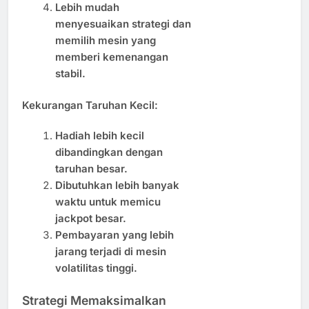
Lebih mudah
menyesuaikan strategi dan
memilih mesin yang
memberi kemenangan
stabil.
Kekurangan Taruhan Kecil:
Hadiah lebih kecil
dibandingkan dengan
taruhan besar.
Dibutuhkan lebih banyak
waktu untuk memicu
jackpot besar.
Pembayaran yang lebih
jarang terjadi di mesin
volatilitas tinggi.
Strategi Memaksimalkan