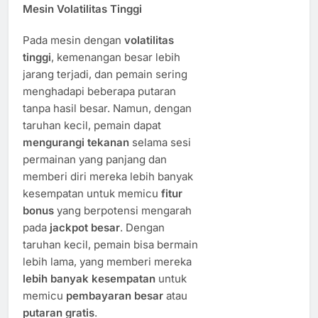
Mesin Volatilitas Tinggi
Pada mesin dengan
volatilitas
tinggi
, kemenangan besar lebih
jarang terjadi, dan pemain sering
menghadapi beberapa putaran
tanpa hasil besar. Namun, dengan
taruhan kecil, pemain dapat
mengurangi tekanan
selama sesi
permainan yang panjang dan
memberi diri mereka lebih banyak
kesempatan untuk memicu
fitur
bonus
yang berpotensi mengarah
pada
jackpot besar
. Dengan
taruhan kecil, pemain bisa bermain
lebih lama, yang memberi mereka
lebih banyak kesempatan
untuk
memicu
pembayaran besar
atau
putaran gratis
.