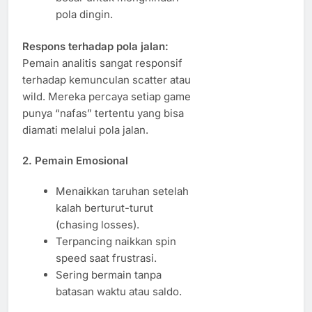
pola dingin.
Respons terhadap pola jalan:
Pemain analitis sangat responsif
terhadap kemunculan scatter atau
wild. Mereka percaya setiap game
punya “nafas” tertentu yang bisa
diamati melalui pola jalan.
2.
Pemain Emosional
Menaikkan taruhan setelah
kalah berturut-turut
(chasing losses).
Terpancing naikkan spin
speed saat frustrasi.
Sering bermain tanpa
batasan waktu atau saldo.