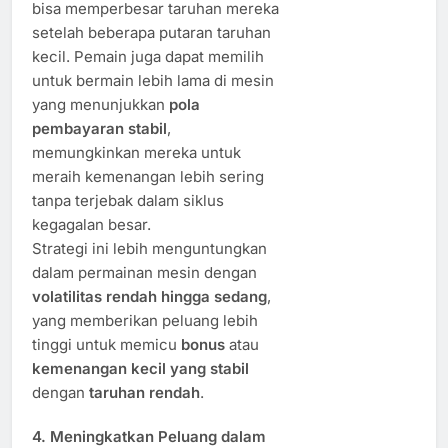
bisa memperbesar taruhan mereka
setelah beberapa putaran taruhan
kecil. Pemain juga dapat memilih
untuk bermain lebih lama di mesin
yang menunjukkan
pola
pembayaran stabil
,
memungkinkan mereka untuk
meraih kemenangan lebih sering
tanpa terjebak dalam siklus
kegagalan besar.
Strategi ini lebih menguntungkan
dalam permainan mesin dengan
volatilitas rendah hingga sedang
,
yang memberikan peluang lebih
tinggi untuk memicu
bonus
atau
kemenangan kecil yang stabil
dengan
taruhan rendah
.
4.
Meningkatkan Peluang dalam