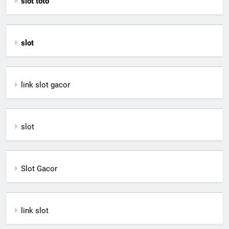
slot toto
slot
link slot gacor
slot
Slot Gacor
link slot