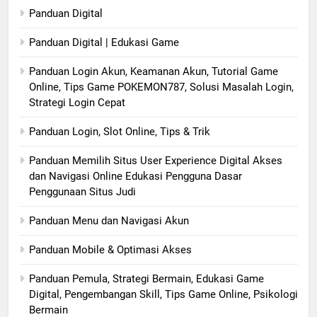
Panduan Digital
Panduan Digital | Edukasi Game
Panduan Login Akun, Keamanan Akun, Tutorial Game
Online, Tips Game POKEMON787, Solusi Masalah Login,
Strategi Login Cepat
Panduan Login, Slot Online, Tips & Trik
Panduan Memilih Situs User Experience Digital Akses
dan Navigasi Online Edukasi Pengguna Dasar
Penggunaan Situs Judi
Panduan Menu dan Navigasi Akun
Panduan Mobile & Optimasi Akses
Panduan Pemula, Strategi Bermain, Edukasi Game
Digital, Pengembangan Skill, Tips Game Online, Psikologi
Bermain