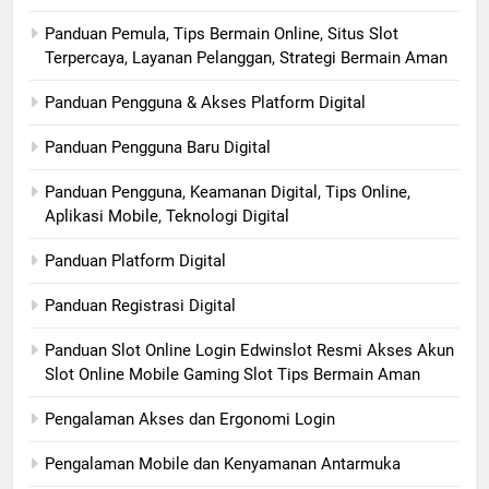
Panduan Pemula, Tips Bermain Online, Situs Slot
Terpercaya, Layanan Pelanggan, Strategi Bermain Aman
Panduan Pengguna & Akses Platform Digital
Panduan Pengguna Baru Digital
Panduan Pengguna, Keamanan Digital, Tips Online,
Aplikasi Mobile, Teknologi Digital
Panduan Platform Digital
Panduan Registrasi Digital
Panduan Slot Online Login Edwinslot Resmi Akses Akun
Slot Online Mobile Gaming Slot Tips Bermain Aman
Pengalaman Akses dan Ergonomi Login
Pengalaman Mobile dan Kenyamanan Antarmuka