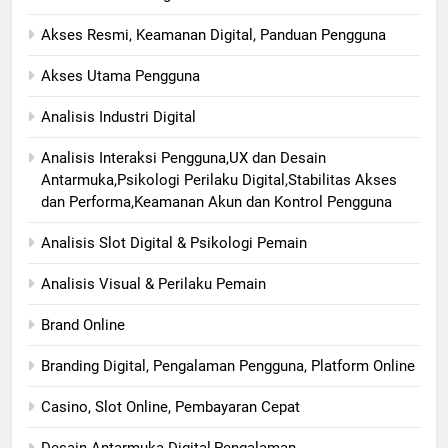
Akses Resmi, Keamanan Digital, Panduan Pengguna
Akses Utama Pengguna
Analisis Industri Digital
Analisis Interaksi Pengguna,UX dan Desain
Antarmuka,Psikologi Perilaku Digital,Stabilitas Akses
dan Performa,Keamanan Akun dan Kontrol Pengguna
Analisis Slot Digital & Psikologi Pemain
Analisis Visual & Perilaku Pemain
Brand Online
Branding Digital, Pengalaman Pengguna, Platform Online
Casino, Slot Online, Pembayaran Cepat