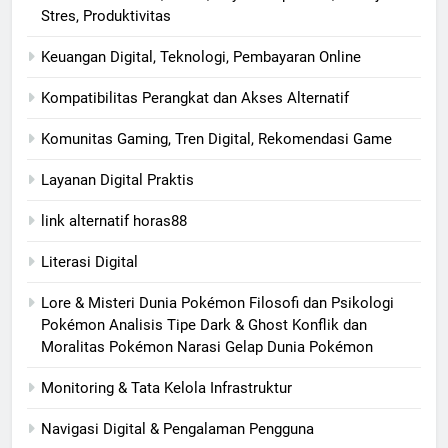
Stres, Produktivitas
Keuangan Digital, Teknologi, Pembayaran Online
Kompatibilitas Perangkat dan Akses Alternatif
Komunitas Gaming, Tren Digital, Rekomendasi Game
Layanan Digital Praktis
link alternatif horas88
Literasi Digital
Lore & Misteri Dunia Pokémon Filosofi dan Psikologi
Pokémon Analisis Tipe Dark & Ghost Konflik dan
Moralitas Pokémon Narasi Gelap Dunia Pokémon
Monitoring & Tata Kelola Infrastruktur
Navigasi Digital & Pengalaman Pengguna