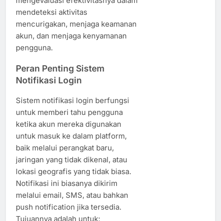
mengevaluasi efektivitasnya dalam
mendeteksi aktivitas
mencurigakan, menjaga keamanan
akun, dan menjaga kenyamanan
pengguna.
Peran Penting Sistem
Notifikasi Login
Sistem notifikasi login berfungsi
untuk memberi tahu pengguna
ketika akun mereka digunakan
untuk masuk ke dalam platform,
baik melalui perangkat baru,
jaringan yang tidak dikenal, atau
lokasi geografis yang tidak biasa.
Notifikasi ini biasanya dikirim
melalui email, SMS, atau bahkan
push notification jika tersedia.
Tujuannya adalah untuk: