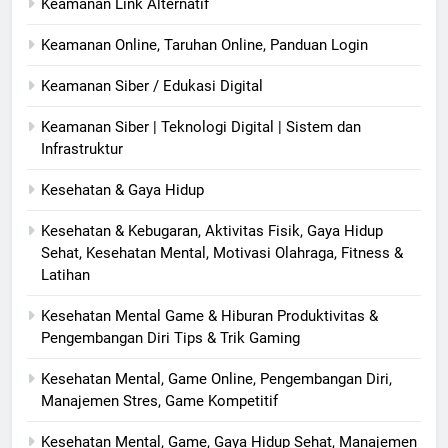
Keamanan Link Alternatif
Keamanan Online, Taruhan Online, Panduan Login
Keamanan Siber / Edukasi Digital
Keamanan Siber | Teknologi Digital | Sistem dan
Infrastruktur
Kesehatan & Gaya Hidup
Kesehatan & Kebugaran, Aktivitas Fisik, Gaya Hidup
Sehat, Kesehatan Mental, Motivasi Olahraga, Fitness &
Latihan
Kesehatan Mental Game & Hiburan Produktivitas &
Pengembangan Diri Tips & Trik Gaming
Kesehatan Mental, Game Online, Pengembangan Diri,
Manajemen Stres, Game Kompetitif
Kesehatan Mental, Game, Gaya Hidup Sehat, Manajemen