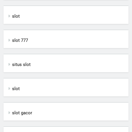
slot
slot 777
situs slot
slot
slot gacor