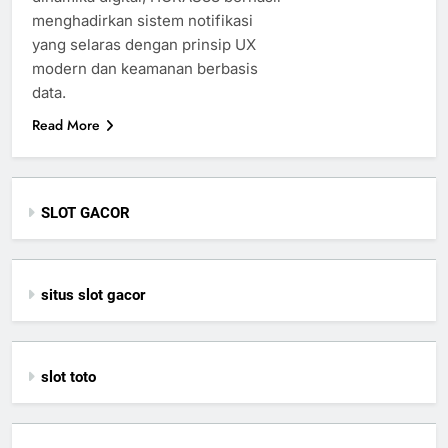
menghadirkan sistem notifikasi
yang selaras dengan prinsip UX
modern dan keamanan berbasis
data.
Read More
SLOT GACOR
situs slot gacor
slot toto