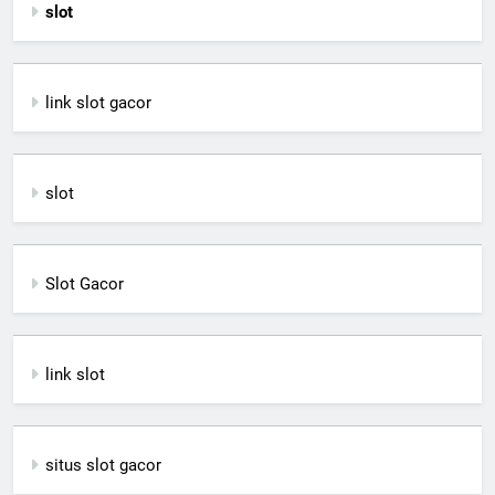
slot
link slot gacor
slot
Slot Gacor
link slot
situs slot gacor