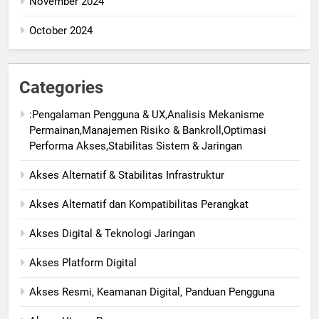
November 2024
October 2024
Categories
:Pengalaman Pengguna & UX,Analisis Mekanisme
Permainan,Manajemen Risiko & Bankroll,Optimasi
Performa Akses,Stabilitas Sistem & Jaringan
Akses Alternatif & Stabilitas Infrastruktur
Akses Alternatif dan Kompatibilitas Perangkat
Akses Digital & Teknologi Jaringan
Akses Platform Digital
Akses Resmi, Keamanan Digital, Panduan Pengguna