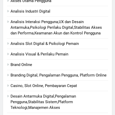
Akses Utama Pengguna
Analisis Industri Digital
Analisis Interaksi Pengguna,UX dan Desain
Antarmuka,Psikologi Perilaku Digital,Stabilitas Akses
dan Performa,Keamanan Akun dan Kontrol Pengguna
Analisis Slot Digital & Psikologi Pemain
Analisis Visual & Perilaku Pemain
Brand Online
Branding Digital, Pengalaman Pengguna, Platform Online
Casino, Slot Online, Pembayaran Cepat
Desain Antarmuka Digital,Pengalaman
Pengguna,Stabilitas Sistem,Platform
Teknologi,Manajemen Akses