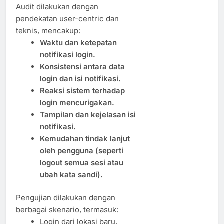
Audit dilakukan dengan
pendekatan user-centric dan
teknis, mencakup:
Waktu dan ketepatan
notifikasi login.
Konsistensi antara data
login dan isi notifikasi.
Reaksi sistem terhadap
login mencurigakan.
Tampilan dan kejelasan isi
notifikasi.
Kemudahan tindak lanjut
oleh pengguna (seperti
logout semua sesi atau
ubah kata sandi).
Pengujian dilakukan dengan
berbagai skenario, termasuk:
Login dari lokasi baru.