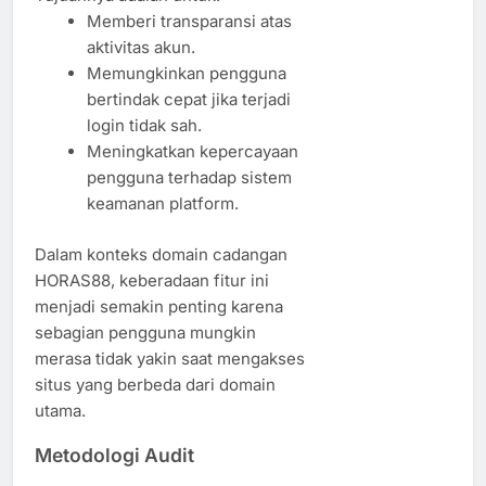
Memberi transparansi atas
aktivitas akun.
Memungkinkan pengguna
bertindak cepat jika terjadi
login tidak sah.
Meningkatkan kepercayaan
pengguna terhadap sistem
keamanan platform.
Dalam konteks domain cadangan
HORAS88, keberadaan fitur ini
menjadi semakin penting karena
sebagian pengguna mungkin
merasa tidak yakin saat mengakses
situs yang berbeda dari domain
utama.
Metodologi Audit