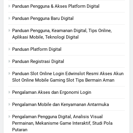
Panduan Pengguna & Akses Platform Digital
Panduan Pengguna Baru Digital
Panduan Pengguna, Keamanan Digital, Tips Online,
Aplikasi Mobile, Teknologi Digital
Panduan Platform Digital
Panduan Registrasi Digital
Panduan Slot Online Login Edwinslot Resmi Akses Akun
Slot Online Mobile Gaming Slot Tips Bermain Aman
Pengalaman Akses dan Ergonomi Login
Pengalaman Mobile dan Kenyamanan Antarmuka
Pengalaman Pengguna Digital, Analisis Visual
Permainan, Mekanisme Game Interaktif, Studi Pola
Putaran