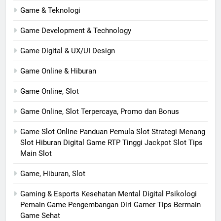
Game & Teknologi
Game Development & Technology
Game Digital & UX/UI Design
Game Online & Hiburan
Game Online, Slot
Game Online, Slot Terpercaya, Promo dan Bonus
Game Slot Online Panduan Pemula Slot Strategi Menang
Slot Hiburan Digital Game RTP Tinggi Jackpot Slot Tips
Main Slot
Game, Hiburan, Slot
Gaming & Esports Kesehatan Mental Digital Psikologi
Pemain Game Pengembangan Diri Gamer Tips Bermain
Game Sehat