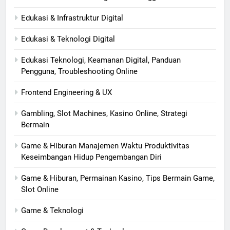
Edukasi & Infrastruktur Digital
Edukasi & Teknologi Digital
Edukasi Teknologi, Keamanan Digital, Panduan
Pengguna, Troubleshooting Online
Frontend Engineering & UX
Gambling, Slot Machines, Kasino Online, Strategi
Bermain
Game & Hiburan Manajemen Waktu Produktivitas
Keseimbangan Hidup Pengembangan Diri
Game & Hiburan, Permainan Kasino, Tips Bermain Game,
Slot Online
Game & Teknologi