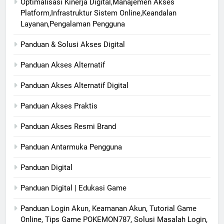
Optimalisasi Kinerja Digital,Manajemen Akses
Platform,Infrastruktur Sistem Online,Keandalan
Layanan,Pengalaman Pengguna
Panduan & Solusi Akses Digital
Panduan Akses Alternatif
Panduan Akses Alternatif Digital
Panduan Akses Praktis
Panduan Akses Resmi Brand
Panduan Antarmuka Pengguna
Panduan Digital
Panduan Digital | Edukasi Game
Panduan Login Akun, Keamanan Akun, Tutorial Game
Online, Tips Game POKEMON787, Solusi Masalah Login,