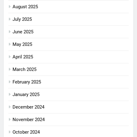
August 2025
July 2025
June 2025
May 2025
April 2025
March 2025
February 2025
January 2025
December 2024
November 2024
October 2024