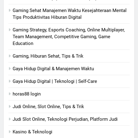
Gaming Sehat Manajemen Waktu Kesejahteraan Mental
Tips Produktivitas Hiburan Digital
Gaming Strategy, Esports Coaching, Online Multiplayer,
Team Management, Competitive Gaming, Game
Education
Gaming, Hiburan Sehat, Tips & Trik
Gaya Hidup Digital & Manajemen Waktu
Gaya Hidup Digital | Teknologi | Self-Care
horas88 login
Judi Online, Slot Online, Tips & Trik
Judi Slot Online, Teknologi Perjudian, Platform Judi
Kasino & Teknologi