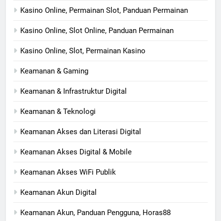
Kasino Online, Permainan Slot, Panduan Permainan
Kasino Online, Slot Online, Panduan Permainan
Kasino Online, Slot, Permainan Kasino
Keamanan & Gaming
Keamanan & Infrastruktur Digital
Keamanan & Teknologi
Keamanan Akses dan Literasi Digital
Keamanan Akses Digital & Mobile
Keamanan Akses WiFi Publik
Keamanan Akun Digital
Keamanan Akun, Panduan Pengguna, Horas88