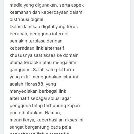
media yang digunakan, serta aspek
keamanan dan kepercayaan dalam
distribusi digital.
Dalam lanskap digital yang terus
berubah, pengguna internet
semakin terbiasa dengan
keberadaan
link alternatif
,
khususnya saat akses ke domain
utama terblokir atau mengalami
gangguan. Salah satu platform
yang aktif menggunakan jalur ini
adalah
Horas88
, yang
menyediakan berbagai
link
alternatif
sebagai solusi agar
pengguna tetap terhubung kapan
pun dibutuhkan. Namun,
menariknya, keberhasilan akses ini
sangat bergantung pada
pola