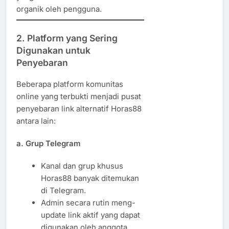
organik oleh pengguna.
2.
Platform yang Sering
Digunakan untuk
Penyebaran
Beberapa platform komunitas
online yang terbukti menjadi pusat
penyebaran link alternatif Horas88
antara lain:
a.
Grup Telegram
Kanal dan grup khusus
Horas88 banyak ditemukan
di Telegram.
Admin secara rutin meng-
update link aktif yang dapat
digunakan oleh anggota.