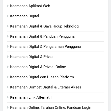
Keamanan Aplikasi Web
Keamanan Digital
Keamanan Digital & Gaya Hidup Teknologi
Keamanan Digital & Panduan Pengguna
Keamanan Digital & Pengalaman Pengguna
Keamanan Digital & Privasi
Keamanan Digital & Privasi Online
Keamanan Digital dan Ulasan Platform
Keamanan Dompet Digital & Literasi Akses
Keamanan Link Alternatif
Keamanan Online, Taruhan Online, Panduan Login