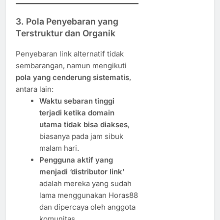
3.
Pola Penyebaran yang
Terstruktur dan Organik
Penyebaran link alternatif tidak
sembarangan, namun mengikuti
pola yang cenderung sistematis
,
antara lain:
Waktu sebaran tinggi
terjadi ketika domain
utama tidak bisa diakses
,
biasanya pada jam sibuk
malam hari.
Pengguna aktif yang
menjadi ‘distributor link’
adalah mereka yang sudah
lama menggunakan Horas88
dan dipercaya oleh anggota
komunitas.