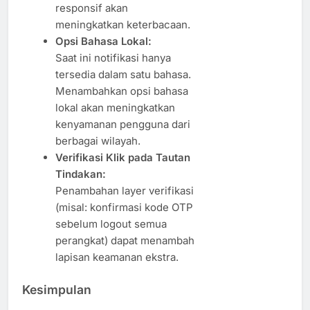
responsif akan
meningkatkan keterbacaan.
Opsi Bahasa Lokal:
Saat ini notifikasi hanya
tersedia dalam satu bahasa.
Menambahkan opsi bahasa
lokal akan meningkatkan
kenyamanan pengguna dari
berbagai wilayah.
Verifikasi Klik pada Tautan
Tindakan:
Penambahan layer verifikasi
(misal: konfirmasi kode OTP
sebelum logout semua
perangkat) dapat menambah
lapisan keamanan ekstra.
Kesimpulan