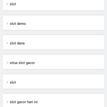
slot
slot demo
slot dana
situs slot gacor
slot
slot gacor hari ini