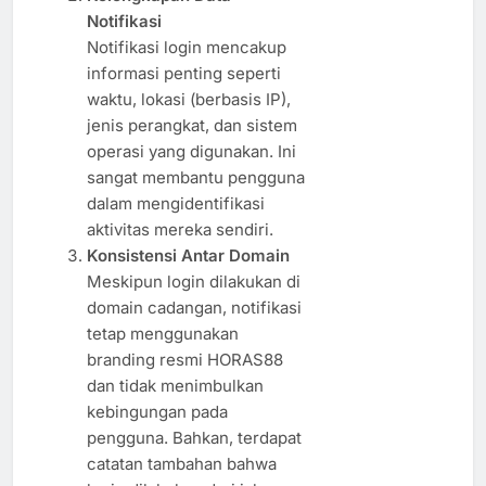
Notifikasi
Notifikasi login mencakup
informasi penting seperti
waktu, lokasi (berbasis IP),
jenis perangkat, dan sistem
operasi yang digunakan. Ini
sangat membantu pengguna
dalam mengidentifikasi
aktivitas mereka sendiri.
Konsistensi Antar Domain
Meskipun login dilakukan di
domain cadangan, notifikasi
tetap menggunakan
branding resmi HORAS88
dan tidak menimbulkan
kebingungan pada
pengguna. Bahkan, terdapat
catatan tambahan bahwa