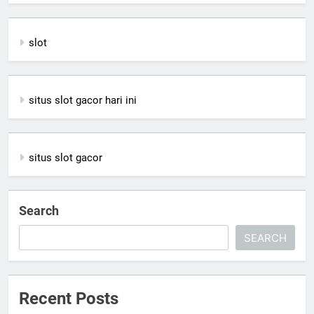
slot
situs slot gacor hari ini
situs slot gacor
Search
SEARCH
Recent Posts