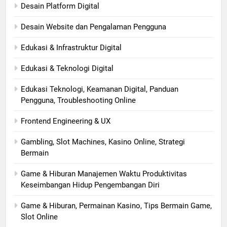
Desain Platform Digital
Desain Website dan Pengalaman Pengguna
Edukasi & Infrastruktur Digital
Edukasi & Teknologi Digital
Edukasi Teknologi, Keamanan Digital, Panduan
Pengguna, Troubleshooting Online
Frontend Engineering & UX
Gambling, Slot Machines, Kasino Online, Strategi
Bermain
Game & Hiburan Manajemen Waktu Produktivitas
Keseimbangan Hidup Pengembangan Diri
Game & Hiburan, Permainan Kasino, Tips Bermain Game,
Slot Online