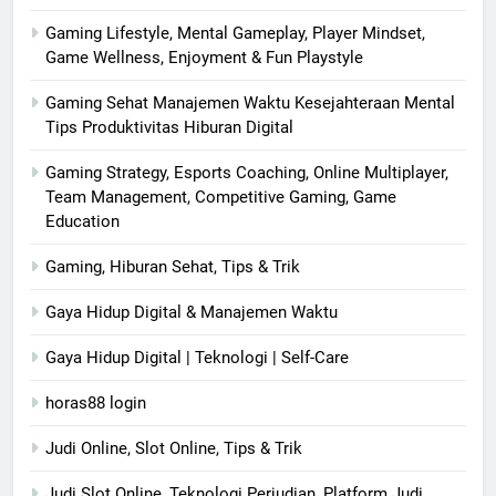
Gaming Lifestyle, Mental Gameplay, Player Mindset,
Game Wellness, Enjoyment & Fun Playstyle
Gaming Sehat Manajemen Waktu Kesejahteraan Mental
Tips Produktivitas Hiburan Digital
Gaming Strategy, Esports Coaching, Online Multiplayer,
Team Management, Competitive Gaming, Game
Education
Gaming, Hiburan Sehat, Tips & Trik
Gaya Hidup Digital & Manajemen Waktu
Gaya Hidup Digital | Teknologi | Self-Care
horas88 login
Judi Online, Slot Online, Tips & Trik
Judi Slot Online, Teknologi Perjudian, Platform Judi