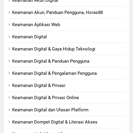
Keamanan Akun Digital
Keamanan Akun, Panduan Pengguna, Horas88
Keamanan Aplikasi Web
Keamanan Digital
Keamanan Digital & Gaya Hidup Teknologi
Keamanan Digital & Panduan Pengguna
Keamanan Digital & Pengalaman Pengguna
Keamanan Digital & Privasi
Keamanan Digital & Privasi Online
Keamanan Digital dan Ulasan Platform
Keamanan Dompet Digital & Literasi Akses