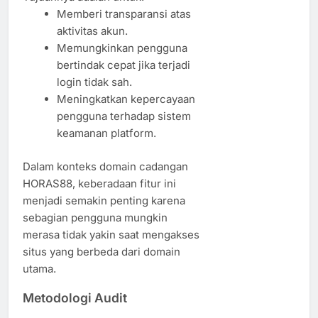
Memberi transparansi atas
aktivitas akun.
Memungkinkan pengguna
bertindak cepat jika terjadi
login tidak sah.
Meningkatkan kepercayaan
pengguna terhadap sistem
keamanan platform.
Dalam konteks domain cadangan
HORAS88, keberadaan fitur ini
menjadi semakin penting karena
sebagian pengguna mungkin
merasa tidak yakin saat mengakses
situs yang berbeda dari domain
utama.
Metodologi Audit