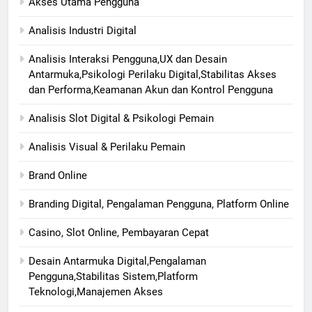
Akses Utama Pengguna
Analisis Industri Digital
Analisis Interaksi Pengguna,UX dan Desain
Antarmuka,Psikologi Perilaku Digital,Stabilitas Akses
dan Performa,Keamanan Akun dan Kontrol Pengguna
Analisis Slot Digital & Psikologi Pemain
Analisis Visual & Perilaku Pemain
Brand Online
Branding Digital, Pengalaman Pengguna, Platform Online
Casino, Slot Online, Pembayaran Cepat
Desain Antarmuka Digital,Pengalaman
Pengguna,Stabilitas Sistem,Platform
Teknologi,Manajemen Akses