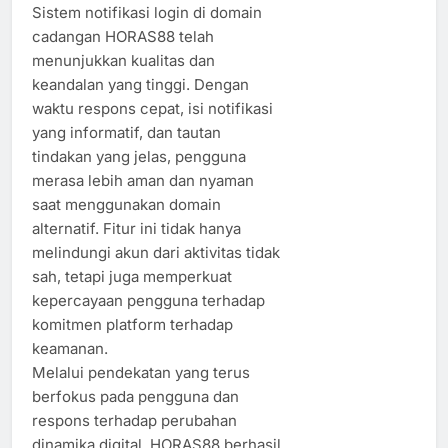
Sistem notifikasi login di domain
cadangan HORAS88 telah
menunjukkan kualitas dan
keandalan yang tinggi. Dengan
waktu respons cepat, isi notifikasi
yang informatif, dan tautan
tindakan yang jelas, pengguna
merasa lebih aman dan nyaman
saat menggunakan domain
alternatif. Fitur ini tidak hanya
melindungi akun dari aktivitas tidak
sah, tetapi juga memperkuat
kepercayaan pengguna terhadap
komitmen platform terhadap
keamanan.
Melalui pendekatan yang terus
berfokus pada pengguna dan
respons terhadap perubahan
dinamika digital, HORAS88 berhasil