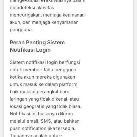
mengevaluasi efektivitasnya dalam
mendeteksi aktivitas
mencurigakan, menjaga keamanan
akun, dan menjaga kenyamanan
pengguna.
Peran Penting Sistem
Notifikasi Login
Sistem notifikasi login berfungsi
untuk memberi tahu pengguna
ketika akun mereka digunakan
untuk masuk ke dalam platform,
baik melalui perangkat baru,
jaringan yang tidak dikenal, atau
lokasi geografis yang tidak biasa.
Notifikasi ini biasanya dikirim
melalui email, SMS, atau bahkan
push notification jika tersedia.
Tujuannya adalah untuk: