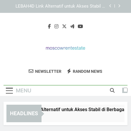
Skip
KAYA787 Login dengan Tampilan yang Nyaman
to
untuk Pengguna Mobile
content
Cara Meningkatkan Kenyamanan saat
Menggunakan KAYA787 Login
EDWINSLOT Link Alternatif untuk Akses Stabil di
Berbagai Perangkat
LEBAH4D Link Alternatif untuk Akses Stabil di
Berbagai Perangkat
KAYA787 Login dengan Tampilan yang Nyaman
untuk Pengguna Mobile
Moscow Rent
Sewa Properti Berkualitas Di Moskow
Cara Meningkatkan Kenyamanan saat
NEWSLETTER
RANDOM NEWS
Estate
Menggunakan KAYA787 Login
Dengan Layanan Dari Moscow Rent Estate.
MENU
WINSLOT Link Alternatif untuk Akses Stabil di Berbagai Pera
HEADLINES
Weeks Ago