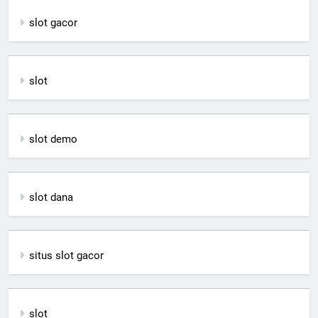
slot gacor
slot
slot demo
slot dana
situs slot gacor
slot