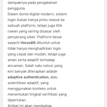
dampaknya pada pengalaman
pengguna.
Dalam dunia digital modern, sistem
login bukan hanya pintu masuk ke
sebuah platform, tetapi juga titik
rawan yang sering disasar oleh
penyerang siber. Platform besar
seperti
Horas88
dituntut untuk
tidak hanya menghadirkan login
yang cepat dan mudah, tetapi juga
aman serta adaptif terhadap
ancaman. Salah satu solusi yang
kini banyak diterapkan adalah
adaptive authentication
, atau
autentikasi adaptif, yang
menggunakan konteks untuk
menentukan tingkat verifikasi yang
diperlukan.
Artikel ini akan membahas