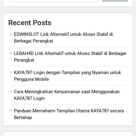
Recent Posts
EDWINSLOT Link Alternatif untuk Akses Stabil di
Berbagai Perangkat
LEBAH4D Link Alternatif untuk Akses Stabil di Berbagai
Perangkat
KAYA787 Login dengan Tampilan yang Nyaman untuk
Pengguna Mobile
Cara Meningkatkan Kenyamanan saat Menggunakan
KAYA787 Login
Panduan Memahami Tampilan Utama KAYA787 secara
Bertahap