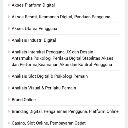
Akses Platform Digital
Akses Resmi, Keamanan Digital, Panduan Pengguna
Akses Utama Pengguna
Analisis Industri Digital
Analisis Interaksi Pengguna,UX dan Desain
Antarmuka,Psikologi Perilaku Digital,Stabilitas Akses
dan Performa,Keamanan Akun dan Kontrol Pengguna
Analisis Slot Digital & Psikologi Pemain
Analisis Visual & Perilaku Pemain
Brand Online
Branding Digital, Pengalaman Pengguna, Platform Online
Casino, Slot Online, Pembayaran Cepat