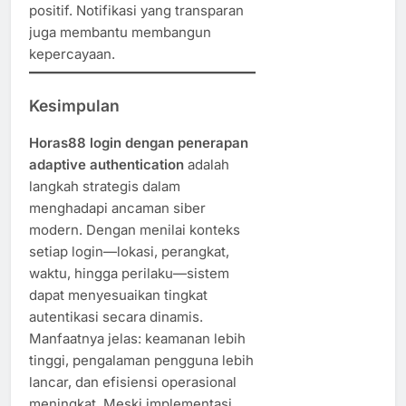
positif. Notifikasi yang transparan
juga membantu membangun
kepercayaan.
Kesimpulan
Horas88 login dengan penerapan
adaptive authentication
adalah
langkah strategis dalam
menghadapi ancaman siber
modern. Dengan menilai konteks
setiap login—lokasi, perangkat,
waktu, hingga perilaku—sistem
dapat menyesuaikan tingkat
autentikasi secara dinamis.
Manfaatnya jelas: keamanan lebih
tinggi, pengalaman pengguna lebih
lancar, dan efisiensi operasional
meningkat. Meski implementasi