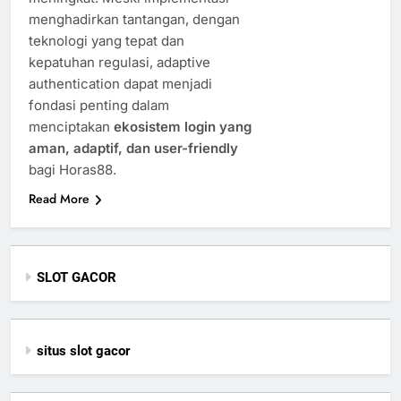
menghadirkan tantangan, dengan
teknologi yang tepat dan
kepatuhan regulasi, adaptive
authentication dapat menjadi
fondasi penting dalam
menciptakan
ekosistem login yang
aman, adaptif, dan user-friendly
bagi Horas88.
Read More
SLOT GACOR
situs slot gacor