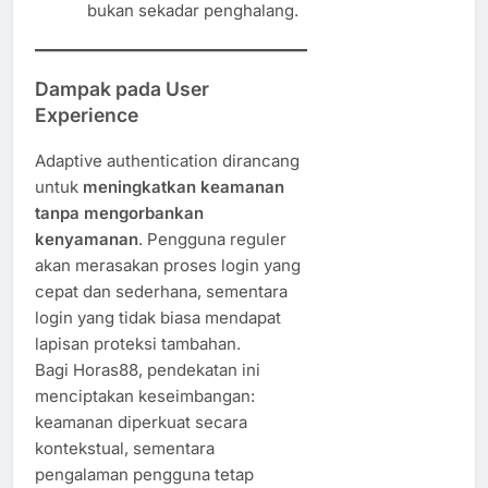
bukan sekadar penghalang.
Dampak pada User
Experience
Adaptive authentication dirancang
untuk
meningkatkan keamanan
tanpa mengorbankan
kenyamanan
. Pengguna reguler
akan merasakan proses login yang
cepat dan sederhana, sementara
login yang tidak biasa mendapat
lapisan proteksi tambahan.
Bagi Horas88, pendekatan ini
menciptakan keseimbangan:
keamanan diperkuat secara
kontekstual, sementara
pengalaman pengguna tetap