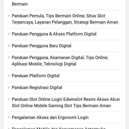
Bermain
Panduan Pemula, Tips Bermain Online, Situs Slot
Terpercaya, Layanan Pelanggan, Strategi Bermain Aman
Panduan Pengguna & Akses Platform Digital
Panduan Pengguna Baru Digital
Panduan Pengguna, Keamanan Digital, Tips Online,
Aplikasi Mobile, Teknologi Digital
Panduan Platform Digital
Panduan Registrasi Digital
Panduan Slot Online Login Edwinslot Resmi Akses Akun
Slot Online Mobile Gaming Slot Tips Bermain Aman
Pengalaman Akses dan Ergonomi Login