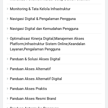
Monitoring & Tata Kelola Infrastruktur
Navigasi Digital & Pengalaman Pengguna
Navigasi Digital dan Kemudahan Pengguna
Optimalisasi Kinerja Digital,Manajemen Akses
Platform,Infrastruktur Sistem Online,Keandalan
Layanan,Pengalaman Pengguna
Panduan & Solusi Akses Digital
Panduan Akses Alternatif
Panduan Akses Alternatif Digital
Panduan Akses Praktis
Panduan Akses Resmi Brand