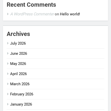
Recent Comments
A WordPress Commenter
on
Hello world!
Archives
July 2026
June 2026
May 2026
April 2026
March 2026
February 2026
January 2026