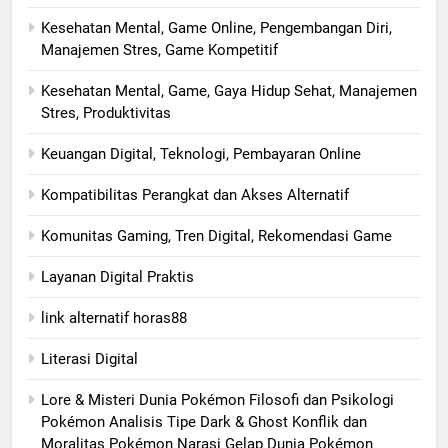
Kesehatan Mental, Game Online, Pengembangan Diri,
Manajemen Stres, Game Kompetitif
Kesehatan Mental, Game, Gaya Hidup Sehat, Manajemen
Stres, Produktivitas
Keuangan Digital, Teknologi, Pembayaran Online
Kompatibilitas Perangkat dan Akses Alternatif
Komunitas Gaming, Tren Digital, Rekomendasi Game
Layanan Digital Praktis
link alternatif horas88
Literasi Digital
Lore & Misteri Dunia Pokémon Filosofi dan Psikologi
Pokémon Analisis Tipe Dark & Ghost Konflik dan
Moralitas Pokémon Narasi Gelap Dunia Pokémon