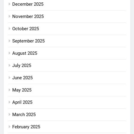
December 2025
November 2025
October 2025
September 2025
August 2025
July 2025
June 2025
May 2025
April 2025
March 2025
February 2025