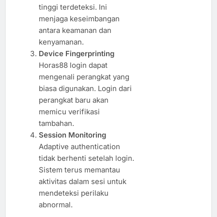
tinggi terdeteksi. Ini
menjaga keseimbangan
antara keamanan dan
kenyamanan.
Device Fingerprinting
Horas88 login dapat
mengenali perangkat yang
biasa digunakan. Login dari
perangkat baru akan
memicu verifikasi
tambahan.
Session Monitoring
Adaptive authentication
tidak berhenti setelah login.
Sistem terus memantau
aktivitas dalam sesi untuk
mendeteksi perilaku
abnormal.