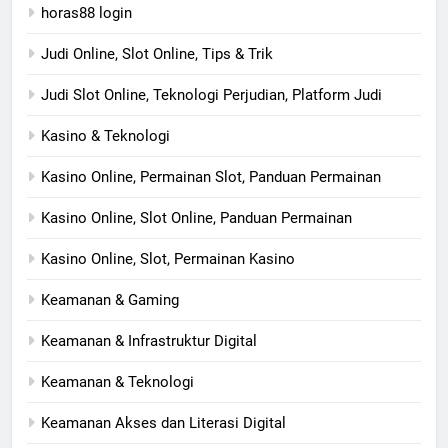
horas88 login
Judi Online, Slot Online, Tips & Trik
Judi Slot Online, Teknologi Perjudian, Platform Judi
Kasino & Teknologi
Kasino Online, Permainan Slot, Panduan Permainan
Kasino Online, Slot Online, Panduan Permainan
Kasino Online, Slot, Permainan Kasino
Keamanan & Gaming
Keamanan & Infrastruktur Digital
Keamanan & Teknologi
Keamanan Akses dan Literasi Digital