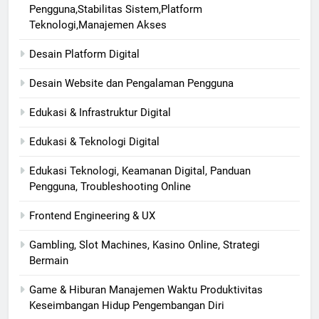
Pengguna,Stabilitas Sistem,Platform
Teknologi,Manajemen Akses
Desain Platform Digital
Desain Website dan Pengalaman Pengguna
Edukasi & Infrastruktur Digital
Edukasi & Teknologi Digital
Edukasi Teknologi, Keamanan Digital, Panduan
Pengguna, Troubleshooting Online
Frontend Engineering & UX
Gambling, Slot Machines, Kasino Online, Strategi
Bermain
Game & Hiburan Manajemen Waktu Produktivitas
Keseimbangan Hidup Pengembangan Diri