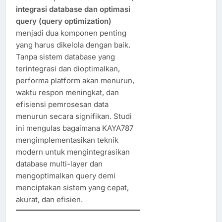
integrasi database dan optimasi
query (query optimization)
menjadi dua komponen penting
yang harus dikelola dengan baik.
Tanpa sistem database yang
terintegrasi dan dioptimalkan,
performa platform akan menurun,
waktu respon meningkat, dan
efisiensi pemrosesan data
menurun secara signifikan. Studi
ini mengulas bagaimana KAYA787
mengimplementasikan teknik
modern untuk mengintegrasikan
database multi-layer dan
mengoptimalkan query demi
menciptakan sistem yang cepat,
akurat, dan efisien.