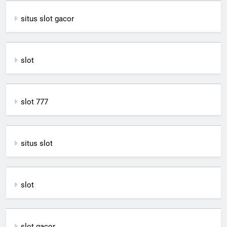
situs slot gacor
slot
slot 777
situs slot
slot
slot gacor