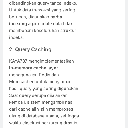
dibandingkan query tanpa indeks.
Untuk data transaksi yang sering
berubah, digunakan
partial
indexing
agar update data tidak
membebani keseluruhan struktur
indeks.
2.
Query Caching
KAYA787 mengimplementasikan
in-memory cache layer
menggunakan Redis dan
Memcached untuk menyimpan
hasil query yang sering digunakan.
Saat query serupa dijalankan
kembali, sistem mengambil hasil
dari cache alih-alih memproses
ulang di database utama, sehingga
waktu eksekusi berkurang drastis.