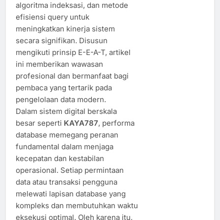
algoritma indeksasi, dan metode
efisiensi query untuk
meningkatkan kinerja sistem
secara signifikan. Disusun
mengikuti prinsip E-E-A-T, artikel
ini memberikan wawasan
profesional dan bermanfaat bagi
pembaca yang tertarik pada
pengelolaan data modern.
Dalam sistem digital berskala
besar seperti
KAYA787
, performa
database memegang peranan
fundamental dalam menjaga
kecepatan dan kestabilan
operasional. Setiap permintaan
data atau transaksi pengguna
melewati lapisan database yang
kompleks dan membutuhkan waktu
eksekusi optimal. Oleh karena itu,