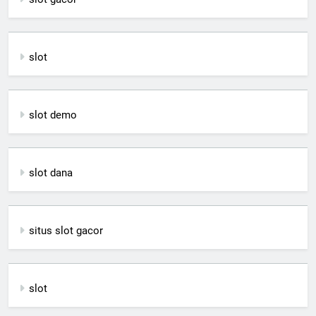
slot
slot demo
slot dana
situs slot gacor
slot