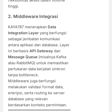
fleksibilitas akses dalam volume
tinggi.
2.
Middleware Integrasi
KAYA787 menerapkan
Data
Integration Layer
yang berfungsi
sebagai jembatan komunikasi
antara aplikasi dan database. Layer
ini berbasis
API Gateway
dan
Message Queue
(misalnya Kafka
atau RabbitMQ) untuk memastikan
pertukaran data berjalan sinkron
tanpa bottleneck.
Middleware juga berfungsi
melakukan validasi format data,
enkripsi, serta routing ke server
database yang relevan
berdasarkan konteks permintaan.