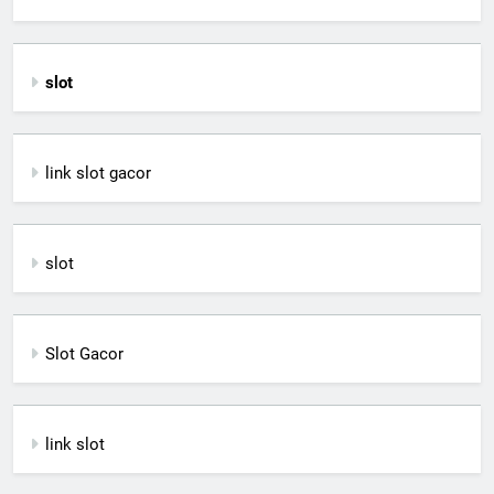
slot
link slot gacor
slot
Slot Gacor
link slot