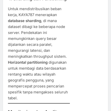
Untuk mendistribusikan beban
kerja, KAYA787 menerapkan
database sharding
, di mana
dataset dibagi ke beberapa node
server. Pendekatan ini
memungkinkan query besar
dijalankan secara paralel,
mengurangi latensi, dan
meningkatkan throughput sistem.
Horizontal partitioning
digunakan
untuk membagi data berdasarkan
rentang waktu atau wilayah
geografis pengguna, yang
mempercepat proses pencarian
spesifik tanpa mengakses seluruh
tabel.