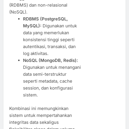
(RDBMS) dan non-relasional
(NoSQL).
RDBMS (PostgreSQL,
MySQL):
Digunakan untuk
data yang memerlukan
konsistensi tinggi seperti
autentikasi, transaksi, dan
log aktivitas.
NoSQL (MongoDB, Redis):
Digunakan untuk menangani
data semi-terstruktur
seperti metadata, cache
session, dan konfigurasi
sistem.
Kombinasi ini memungkinkan
sistem untuk mempertahankan
integritas data sekaligus