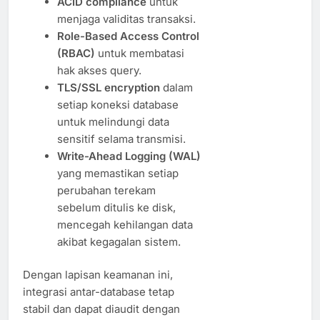
ACID compliance
untuk
menjaga validitas transaksi.
Role-Based Access Control
(RBAC)
untuk membatasi
hak akses query.
TLS/SSL encryption
dalam
setiap koneksi database
untuk melindungi data
sensitif selama transmisi.
Write-Ahead Logging (WAL)
yang memastikan setiap
perubahan terekam
sebelum ditulis ke disk,
mencegah kehilangan data
akibat kegagalan sistem.
Dengan lapisan keamanan ini,
integrasi antar-database tetap
stabil dan dapat diaudit dengan