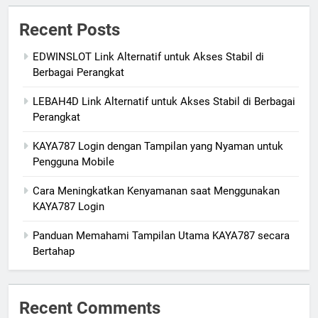
Recent Posts
EDWINSLOT Link Alternatif untuk Akses Stabil di
Berbagai Perangkat
LEBAH4D Link Alternatif untuk Akses Stabil di Berbagai
Perangkat
KAYA787 Login dengan Tampilan yang Nyaman untuk
Pengguna Mobile
Cara Meningkatkan Kenyamanan saat Menggunakan
KAYA787 Login
Panduan Memahami Tampilan Utama KAYA787 secara
Bertahap
Recent Comments