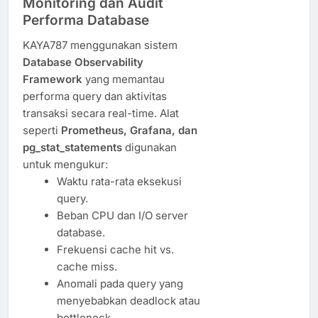
Monitoring dan Audit
Performa Database
KAYA787 menggunakan sistem
Database Observability
Framework
yang memantau
performa query dan aktivitas
transaksi secara real-time. Alat
seperti
Prometheus, Grafana, dan
pg_stat_statements
digunakan
untuk mengukur:
Waktu rata-rata eksekusi
query.
Beban CPU dan I/O server
database.
Frekuensi cache hit vs.
cache miss.
Anomali pada query yang
menyebabkan deadlock atau
bottleneck.