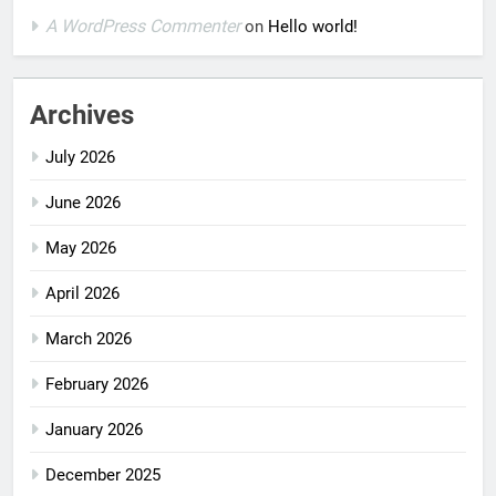
A WordPress Commenter
on
Hello world!
Archives
July 2026
June 2026
May 2026
April 2026
March 2026
February 2026
January 2026
December 2025