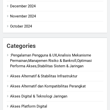
December 2024
November 2024
October 2024
Categories
:Pengalaman Pengguna & UX,Analisis Mekanisme
Permainan,Manajemen Risiko & Bankroll,Optimasi
Performa Akses,Stabilitas Sistem & Jaringan
Akses Alternatif & Stabilitas Infrastruktur
Akses Alternatif dan Kompatibilitas Perangkat
Akses Digital & Teknologi Jaringan
Akses Platform Digital