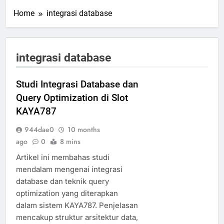
Home
integrasi database
integrasi database
Studi Integrasi Database dan
Query Optimization di Slot
KAYA787
944dae0
10 months
ago
0
8 mins
Artikel ini membahas studi
mendalam mengenai integrasi
database dan teknik query
optimization yang diterapkan
dalam sistem KAYA787. Penjelasan
mencakup struktur arsitektur data,