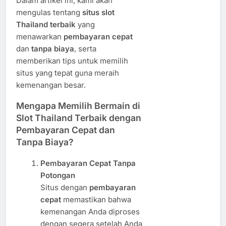
Dalam artikel ini, kami akan
mengulas tentang
situs slot
Thailand terbaik
yang
menawarkan
pembayaran cepat
dan
tanpa biaya
, serta
memberikan tips untuk memilih
situs yang tepat guna meraih
kemenangan besar.
Mengapa Memilih Bermain di
Slot Thailand Terbaik dengan
Pembayaran Cepat dan
Tanpa Biaya?
Pembayaran Cepat Tanpa
Potongan
Situs dengan
pembayaran
cepat
memastikan bahwa
kemenangan Anda diproses
dengan segera setelah Anda