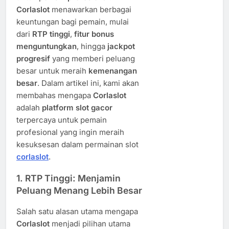
Corlaslot
menawarkan berbagai
keuntungan bagi pemain, mulai
dari
RTP tinggi
,
fitur bonus
menguntungkan
, hingga
jackpot
progresif
yang memberi peluang
besar untuk meraih
kemenangan
besar
. Dalam artikel ini, kami akan
membahas mengapa
Corlaslot
adalah
platform slot gacor
terpercaya untuk pemain
profesional yang ingin meraih
kesuksesan dalam permainan slot
corlaslot
.
1.
RTP Tinggi: Menjamin
Peluang Menang Lebih Besar
Salah satu alasan utama mengapa
Corlaslot
menjadi pilihan utama