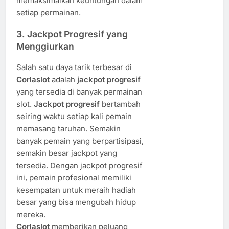
memaksimalkan keuntungan dalam
setiap permainan.
3.
Jackpot Progresif yang
Menggiurkan
Salah satu daya tarik terbesar di
Corlaslot
adalah
jackpot progresif
yang tersedia di banyak permainan
slot.
Jackpot progresif
bertambah
seiring waktu setiap kali pemain
memasang taruhan. Semakin
banyak pemain yang berpartisipasi,
semakin besar jackpot yang
tersedia. Dengan jackpot progresif
ini, pemain profesional memiliki
kesempatan untuk meraih hadiah
besar yang bisa mengubah hidup
mereka.
Corlaslot
memberikan peluang