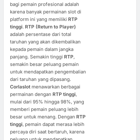
bagi pemain profesional adalah
karena banyak permainan slot di
platform ini yang memiliki
RTP
tinggi
.
RTP (Return to Player)
adalah persentase dari total
taruhan yang akan dikembalikan
kepada pemain dalam jangka
panjang. Semakin tinggi
RTP
,
semakin besar peluang pemain
untuk mendapatkan pengembalian
dari taruhan yang dipasang.
Corlaslot
menawarkan berbagai
permainan dengan
RTP tinggi
,
mulai dari 95% hingga 98%, yang
memberi pemain peluang lebih
besar untuk menang. Dengan
RTP
tinggi
, pemain dapat merasa lebih
percaya diri saat bertaruh, karena
peluang untuk mendapatkan