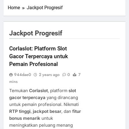
Home
Jackpot Progresif
Jackpot Progresif
Corlaslot: Platform Slot
Gacor Terpercaya untuk
Pemain Profesional
944dae0
2 years ago
0
7
mins
Temukan
Corlaslot
, platform
slot
gacor terpercaya
yang dirancang
untuk pemain profesional. Nikmati
RTP tinggi
,
jackpot besar
, dan
fitur
bonus menarik
untuk
meningkatkan peluang menang