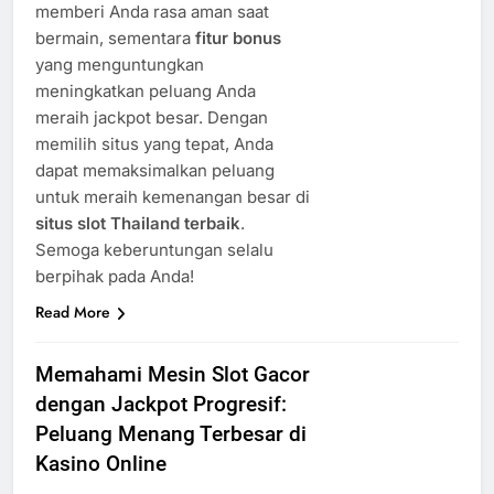
memberi Anda rasa aman saat
bermain, sementara
fitur bonus
yang menguntungkan
meningkatkan peluang Anda
meraih jackpot besar. Dengan
memilih situs yang tepat, Anda
dapat memaksimalkan peluang
untuk meraih kemenangan besar di
situs slot Thailand terbaik
.
Semoga keberuntungan selalu
berpihak pada Anda!
Read More
Memahami Mesin Slot Gacor
dengan Jackpot Progresif:
Peluang Menang Terbesar di
Kasino Online