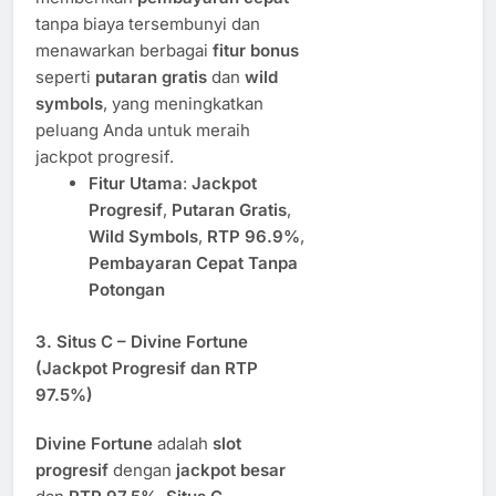
tanpa biaya tersembunyi dan
menawarkan berbagai
fitur bonus
seperti
putaran gratis
dan
wild
symbols
, yang meningkatkan
peluang Anda untuk meraih
jackpot progresif.
Fitur Utama
:
Jackpot
Progresif
,
Putaran Gratis
,
Wild Symbols
,
RTP 96.9%
,
Pembayaran Cepat Tanpa
Potongan
3.
Situs C – Divine Fortune
(Jackpot Progresif dan RTP
97.5%)
Divine Fortune
adalah
slot
progresif
dengan
jackpot besar