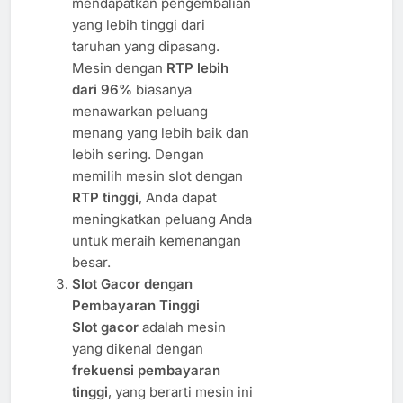
mendapatkan pengembalian
yang lebih tinggi dari
taruhan yang dipasang.
Mesin dengan
RTP lebih
dari 96%
biasanya
menawarkan peluang
menang yang lebih baik dan
lebih sering. Dengan
memilih mesin slot dengan
RTP tinggi
, Anda dapat
meningkatkan peluang Anda
untuk meraih kemenangan
besar.
Slot Gacor dengan
Pembayaran Tinggi
Slot gacor
adalah mesin
yang dikenal dengan
frekuensi pembayaran
tinggi
, yang berarti mesin ini