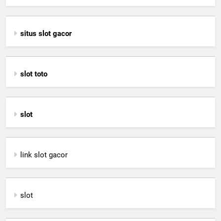
situs slot gacor
slot toto
slot
link slot gacor
slot