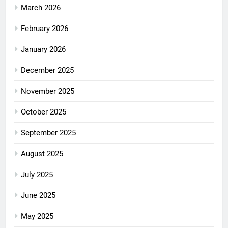
March 2026
February 2026
January 2026
December 2025
November 2025
October 2025
September 2025
August 2025
July 2025
June 2025
May 2025