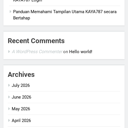
KAYA787 Login
Panduan Memahami Tampilan Utama KAYA787 secara
Bertahap
Recent Comments
A WordPress Commenter
on
Hello world!
Archives
July 2026
June 2026
May 2026
April 2026