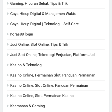
Gaming, Hiburan Sehat, Tips & Trik
Gaya Hidup Digital & Manajemen Waktu
Gaya Hidup Digital | Teknologi | Self-Care
horas88 login
Judi Online, Slot Online, Tips & Trik
Judi Slot Online, Teknologi Perjudian, Platform Judi
Kasino & Teknologi
Kasino Online, Permainan Slot, Panduan Permainan
Kasino Online, Slot Online, Panduan Permainan
Kasino Online, Slot, Permainan Kasino
Keamanan & Gaming