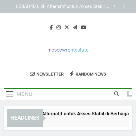
Skip
KAYA787 Login dengan Tampilan yang Nyaman
to
untuk Pengguna Mobile
content
Cara Meningkatkan Kenyamanan saat
Menggunakan KAYA787 Login
EDWINSLOT Link Alternatif untuk Akses Stabil di
Berbagai Perangkat
LEBAH4D Link Alternatif untuk Akses Stabil di
Berbagai Perangkat
KAYA787 Login dengan Tampilan yang Nyaman
untuk Pengguna Mobile
Moscow Rent
Sewa Properti Berkualitas Di Moskow
Cara Meningkatkan Kenyamanan saat
NEWSLETTER
RANDOM NEWS
Estate
Menggunakan KAYA787 Login
Dengan Layanan Dari Moscow Rent Estate.
MENU
WINSLOT Link Alternatif untuk Akses Stabil di Berbagai Peran
HEADLINES
Weeks Ago