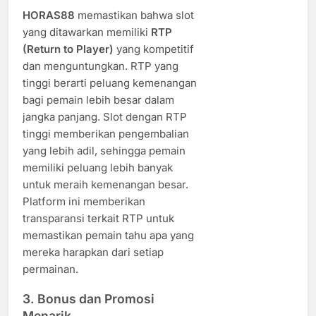
HORAS88
memastikan bahwa slot
yang ditawarkan memiliki
RTP
(Return to Player)
yang kompetitif
dan menguntungkan. RTP yang
tinggi berarti peluang kemenangan
bagi pemain lebih besar dalam
jangka panjang. Slot dengan RTP
tinggi memberikan pengembalian
yang lebih adil, sehingga pemain
memiliki peluang lebih banyak
untuk meraih kemenangan besar.
Platform ini memberikan
transparansi terkait RTP untuk
memastikan pemain tahu apa yang
mereka harapkan dari setiap
permainan.
3.
Bonus dan Promosi
Menarik