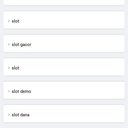
slot
slot gacor
slot
slot demo
slot dana