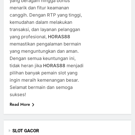
yang beragam hingga bonus
menarik dan fitur keamanan
canggih. Dengan RTP yang tinggi,
kemudahan dalam melakukan
transaksi, dan layanan pelanggan
yang profesional,
HORAS88
memastikan pengalaman bermain
yang menguntungkan dan aman.
Dengan semua keuntungan ini,
tidak heran jika
HORAS88
menjadi
pilihan banyak pemain slot yang
ingin meraih kemenangan besar.
Selamat bermain dan semoga
sukses!
Read More
SLOT GACOR