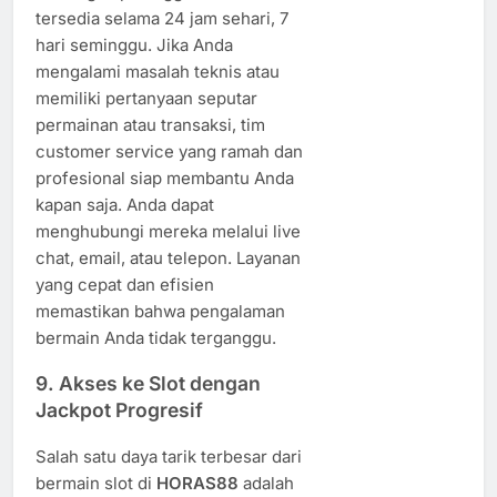
tersedia selama 24 jam sehari, 7
hari seminggu. Jika Anda
mengalami masalah teknis atau
memiliki pertanyaan seputar
permainan atau transaksi, tim
customer service yang ramah dan
profesional siap membantu Anda
kapan saja. Anda dapat
menghubungi mereka melalui live
chat, email, atau telepon. Layanan
yang cepat dan efisien
memastikan bahwa pengalaman
bermain Anda tidak terganggu.
9.
Akses ke Slot dengan
Jackpot Progresif
Salah satu daya tarik terbesar dari
bermain slot di
HORAS88
adalah