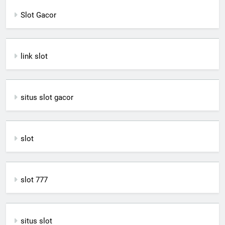
Slot Gacor
link slot
situs slot gacor
slot
slot 777
situs slot