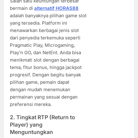
Salah satu keuntungan terbesar
bermain di
alternatif HORAS88
adalah banyaknya pilihan game slot
yang tersedia. Platform ini
menawarkan berbagai jenis slot
dari penyedia terkemuka seperti
Pragmatic Play, Microgaming,
Play’n GO, dan NetEnt. Anda bisa
menikmati slot dengan berbagai
tema, fitur bonus, hingga jackpot
progresif. Dengan begitu banyak
pilihan game, pemain dapat
dengan mudah menemukan
permainan yang sesuai dengan
preferensi mereka.
2.
Tingkat RTP (Return to
Player) yang
Menguntungkan