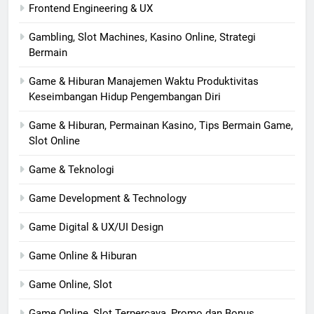
Frontend Engineering & UX
Gambling, Slot Machines, Kasino Online, Strategi
Bermain
Game & Hiburan Manajemen Waktu Produktivitas
Keseimbangan Hidup Pengembangan Diri
Game & Hiburan, Permainan Kasino, Tips Bermain Game,
Slot Online
Game & Teknologi
Game Development & Technology
Game Digital & UX/UI Design
Game Online & Hiburan
Game Online, Slot
Game Online, Slot Terpercaya, Promo dan Bonus