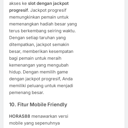
akses ke
slot dengan jackpot
progresif
. Jackpot progresif
memungkinkan pemain untuk
memenangkan hadiah besar yang
terus berkembang seiring waktu.
Dengan setiap taruhan yang
ditempatkan, jackpot semakin
besar, memberikan kesempatan
bagi pemain untuk meraih
kemenangan yang mengubah
hidup. Dengan memilih game
dengan jackpot progresif, Anda
memiliki peluang untuk menjadi
pemenang besar.
10.
Fitur Mobile Friendly
HORAS88
menawarkan versi
mobile yang sepenuhnya