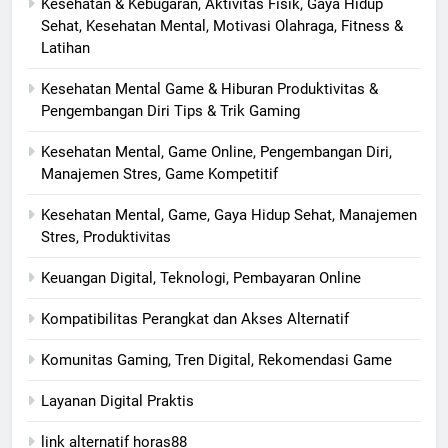
Kesehatan & Kebugaran, Aktivitas Fisik, Gaya Hidup
Sehat, Kesehatan Mental, Motivasi Olahraga, Fitness &
Latihan
Kesehatan Mental Game & Hiburan Produktivitas &
Pengembangan Diri Tips & Trik Gaming
Kesehatan Mental, Game Online, Pengembangan Diri,
Manajemen Stres, Game Kompetitif
Kesehatan Mental, Game, Gaya Hidup Sehat, Manajemen
Stres, Produktivitas
Keuangan Digital, Teknologi, Pembayaran Online
Kompatibilitas Perangkat dan Akses Alternatif
Komunitas Gaming, Tren Digital, Rekomendasi Game
Layanan Digital Praktis
link alternatif horas88