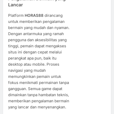
Lancar
Platform
HORAS88
dirancang
untuk memberikan pengalaman
bermain yang mudah dan nyaman.
Dengan antarmuka yang ramah
pengguna dan aksesibilitas yang
tinggi, pemain dapat mengakses
situs ini dengan cepat melalui
perangkat apa pun, baik itu
desktop atau mobile. Proses
navigasi yang mudah
memungkinkan pemain untuk
fokus menikmati permainan tanpa
gangguan. Semua game dapat
dimainkan tanpa hambatan teknis,
memberikan pengalaman bermain
yang lancar dan menyenangkan.