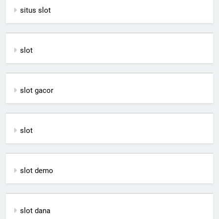
situs slot
slot
slot gacor
slot
slot demo
slot dana