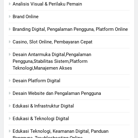
Analisis Visual & Perilaku Pemain
Brand Online
Branding Digital, Pengalaman Pengguna, Platform Online
Casino, Slot Online, Pembayaran Cepat
Desain Antarmuka Digital,Pengalaman
Pengguna,Stabilitas Sistem,Platform
Teknologi,Manajemen Akses
Desain Platform Digital
Desain Website dan Pengalaman Pengguna
Edukasi & Infrastruktur Digital
Edukasi & Teknologi Digital
Edukasi Teknologi, Keamanan Digital, Panduan
Pengguna, Troubleshooting Online