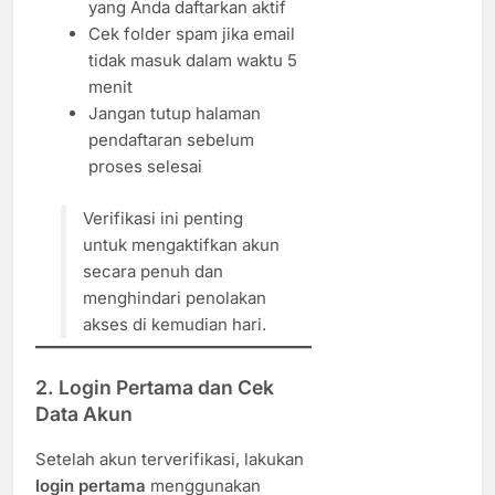
yang Anda daftarkan aktif
Cek folder spam jika email
tidak masuk dalam waktu 5
menit
Jangan tutup halaman
pendaftaran sebelum
proses selesai
Verifikasi ini penting
untuk mengaktifkan akun
secara penuh dan
menghindari penolakan
akses di kemudian hari.
2. Login Pertama dan Cek
Data Akun
Setelah akun terverifikasi, lakukan
login pertama
menggunakan