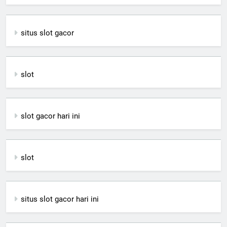
situs slot gacor
slot
slot gacor hari ini
slot
situs slot gacor hari ini