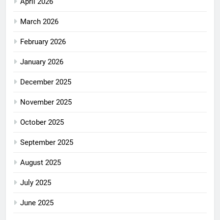
April 2026
March 2026
February 2026
January 2026
December 2025
November 2025
October 2025
September 2025
August 2025
July 2025
June 2025