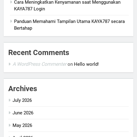
Cara Meningkatkan Kenyamanan saat Menggunakan
KAYA787 Login
Panduan Memahami Tampilan Utama KAYA787 secara
Bertahap
Recent Comments
A WordPress Commenter
on
Hello world!
Archives
July 2026
June 2026
May 2026