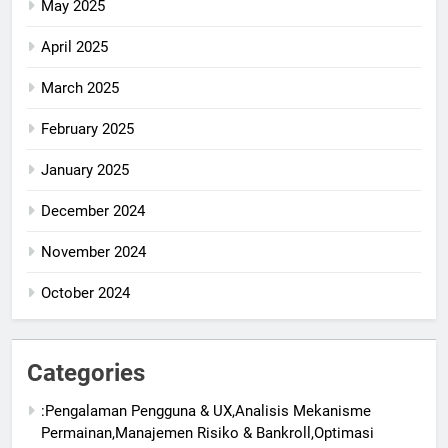
May 2025
April 2025
March 2025
February 2025
January 2025
December 2024
November 2024
October 2024
Categories
:Pengalaman Pengguna & UX,Analisis Mekanisme
Permainan,Manajemen Risiko & Bankroll,Optimasi