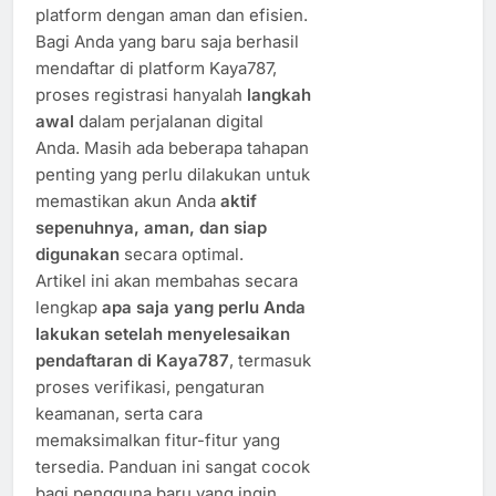
platform dengan aman dan efisien.
Bagi Anda yang baru saja berhasil
mendaftar di platform Kaya787,
proses registrasi hanyalah
langkah
awal
dalam perjalanan digital
Anda. Masih ada beberapa tahapan
penting yang perlu dilakukan untuk
memastikan akun Anda
aktif
sepenuhnya, aman, dan siap
digunakan
secara optimal.
Artikel ini akan membahas secara
lengkap
apa saja yang perlu Anda
lakukan setelah menyelesaikan
pendaftaran di Kaya787
, termasuk
proses verifikasi, pengaturan
keamanan, serta cara
memaksimalkan fitur-fitur yang
tersedia. Panduan ini sangat cocok
bagi pengguna baru yang ingin