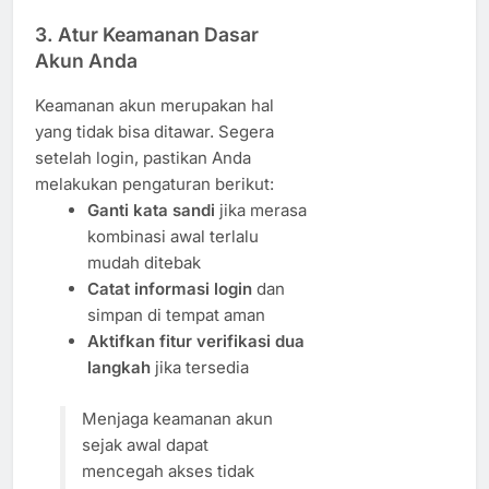
3. Atur Keamanan Dasar
Akun Anda
Keamanan akun merupakan hal
yang tidak bisa ditawar. Segera
setelah login, pastikan Anda
melakukan pengaturan berikut:
Ganti kata sandi
jika merasa
kombinasi awal terlalu
mudah ditebak
Catat informasi login
dan
simpan di tempat aman
Aktifkan fitur verifikasi dua
langkah
jika tersedia
Menjaga keamanan akun
sejak awal dapat
mencegah akses tidak