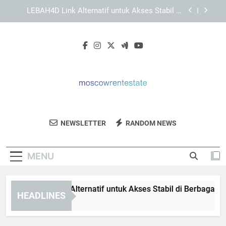
Skip
KAYA787 Login dengan Tampilan yang Nyaman
to
untuk Pengguna Mobile
content
Cara Meningkatkan Kenyamanan saat
Menggunakan KAYA787 Login
EDWINSLOT Link Alternatif untuk Akses Stabil di
Berbagai Perangkat
LEBAH4D Link Alternatif untuk Akses Stabil di
Berbagai Perangkat
KAYA787 Login dengan Tampilan yang Nyaman
untuk Pengguna Mobile
Moscow Rent
Sewa Properti Berkualitas Di Moskow
Cara Meningkatkan Kenyamanan saat
NEWSLETTER
RANDOM NEWS
Estate
Menggunakan KAYA787 Login
Dengan Layanan Dari Moscow Rent Estate.
MENU
WINSLOT Link Alternatif untuk Akses Stabil di Berbagai Pera
HEADLINES
Weeks Ago