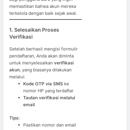
memastikan bahwa akun mereka
terkelola dengan baik sejak awal.
1. Selesaikan Proses
Verifikasi
Setelah berhasil mengisi formulir
pendaftaran, Anda akan diminta
untuk menyelesaikan
verifikasi
akun
, yang biasanya dilakukan
melalui:
Kode OTP via SMS
ke
nomor HP yang terdaftar
Tautan verifikasi melalui
email
Tips:
Pastikan nomor dan email