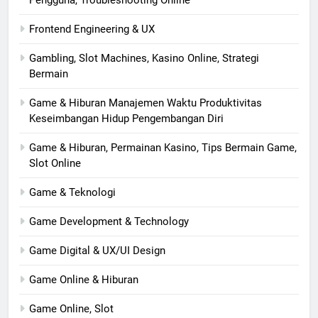
Frontend Engineering & UX
Gambling, Slot Machines, Kasino Online, Strategi
Bermain
Game & Hiburan Manajemen Waktu Produktivitas
Keseimbangan Hidup Pengembangan Diri
Game & Hiburan, Permainan Kasino, Tips Bermain Game,
Slot Online
Game & Teknologi
Game Development & Technology
Game Digital & UX/UI Design
Game Online & Hiburan
Game Online, Slot