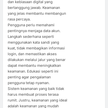
dan kebiasaan digital yang
bertanggung jawab. Keamanan
yang jelas membantu membangun
rasa percaya.
Pengguna perlu memahami
pentingnya menjaga data akun.
Langkah sederhana seperti
menggunakan kata sandi yang
kuat, tidak membagikan informasi
login, dan memastikan akses
dilakukan melalui jalur yang benar
dapat membantu meningkatkan
keamanan. Edukasi seperti ini
penting agar pengalaman
pengguna tetap nyaman.
Sistem keamanan yang baik tidak
harus membuat proses terasa
rumit. Justru, keamanan yang ideal
adalah keamanan yang mudah