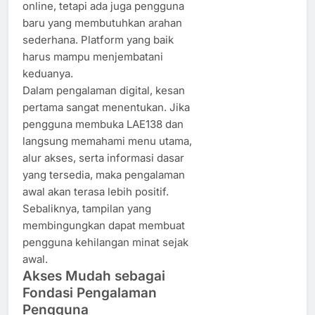
online, tetapi ada juga pengguna
baru yang membutuhkan arahan
sederhana. Platform yang baik
harus mampu menjembatani
keduanya.
Dalam pengalaman digital, kesan
pertama sangat menentukan. Jika
pengguna membuka LAE138 dan
langsung memahami menu utama,
alur akses, serta informasi dasar
yang tersedia, maka pengalaman
awal akan terasa lebih positif.
Sebaliknya, tampilan yang
membingungkan dapat membuat
pengguna kehilangan minat sejak
awal.
Akses Mudah sebagai
Fondasi Pengalaman
Pengguna