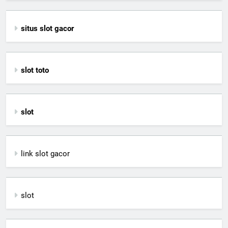
situs slot gacor
slot toto
slot
link slot gacor
slot