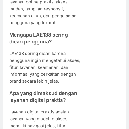
layanan online praktis, akses
mudah, tampilan responsif,
keamanan akun, dan pengalaman
pengguna yang terarah.
Mengapa LAE138 sering
dicari pengguna?
LAE138 sering dicari karena
pengguna ingin mengetahui akses,
fitur, layanan, keamanan, dan
informasi yang berkaitan dengan
brand secara lebih jelas.
Apa yang dimaksud dengan
layanan digital praktis?
Layanan digital praktis adalah
layanan yang mudah diakses,
memiliki navigasi jelas, fitur