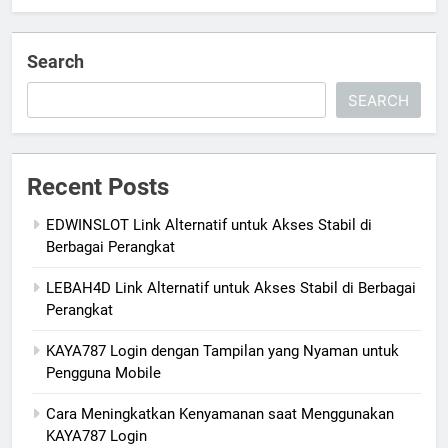
Search
SEARCH
Recent Posts
EDWINSLOT Link Alternatif untuk Akses Stabil di
Berbagai Perangkat
LEBAH4D Link Alternatif untuk Akses Stabil di Berbagai
Perangkat
KAYA787 Login dengan Tampilan yang Nyaman untuk
Pengguna Mobile
Cara Meningkatkan Kenyamanan saat Menggunakan
KAYA787 Login