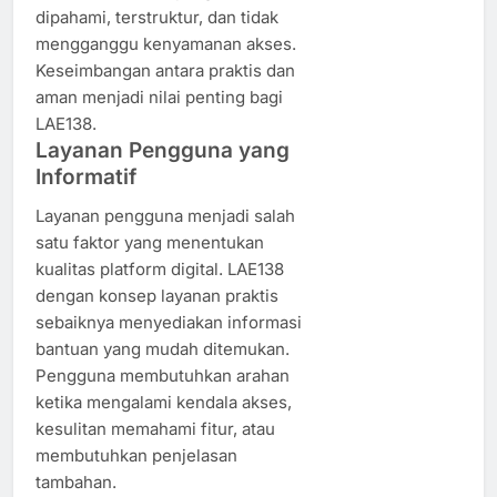
dipahami, terstruktur, dan tidak
mengganggu kenyamanan akses.
Keseimbangan antara praktis dan
aman menjadi nilai penting bagi
LAE138.
Layanan Pengguna yang
Informatif
Layanan pengguna menjadi salah
satu faktor yang menentukan
kualitas platform digital. LAE138
dengan konsep layanan praktis
sebaiknya menyediakan informasi
bantuan yang mudah ditemukan.
Pengguna membutuhkan arahan
ketika mengalami kendala akses,
kesulitan memahami fitur, atau
membutuhkan penjelasan
tambahan.