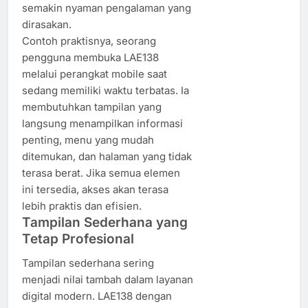
semakin nyaman pengalaman yang
dirasakan.
Contoh praktisnya, seorang
pengguna membuka LAE138
melalui perangkat mobile saat
sedang memiliki waktu terbatas. Ia
membutuhkan tampilan yang
langsung menampilkan informasi
penting, menu yang mudah
ditemukan, dan halaman yang tidak
terasa berat. Jika semua elemen
ini tersedia, akses akan terasa
lebih praktis dan efisien.
Tampilan Sederhana yang
Tetap Profesional
Tampilan sederhana sering
menjadi nilai tambah dalam layanan
digital modern. LAE138 dengan