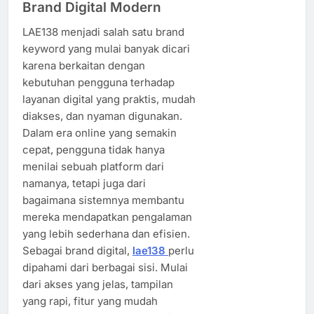
Brand Digital Modern
LAE138 menjadi salah satu brand
keyword yang mulai banyak dicari
karena berkaitan dengan
kebutuhan pengguna terhadap
layanan digital yang praktis, mudah
diakses, dan nyaman digunakan.
Dalam era online yang semakin
cepat, pengguna tidak hanya
menilai sebuah platform dari
namanya, tetapi juga dari
bagaimana sistemnya membantu
mereka mendapatkan pengalaman
yang lebih sederhana dan efisien.
Sebagai brand digital,
lae138
perlu
dipahami dari berbagai sisi. Mulai
dari akses yang jelas, tampilan
yang rapi, fitur yang mudah