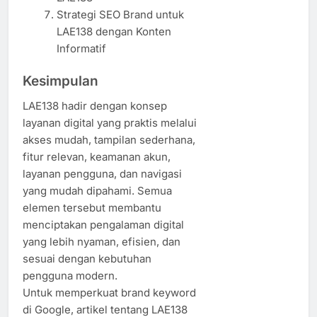
Strategi SEO Brand untuk
LAE138 dengan Konten
Informatif
Kesimpulan
LAE138 hadir dengan konsep
layanan digital yang praktis melalui
akses mudah, tampilan sederhana,
fitur relevan, keamanan akun,
layanan pengguna, dan navigasi
yang mudah dipahami. Semua
elemen tersebut membantu
menciptakan pengalaman digital
yang lebih nyaman, efisien, dan
sesuai dengan kebutuhan
pengguna modern.
Untuk memperkuat brand keyword
di Google, artikel tentang LAE138