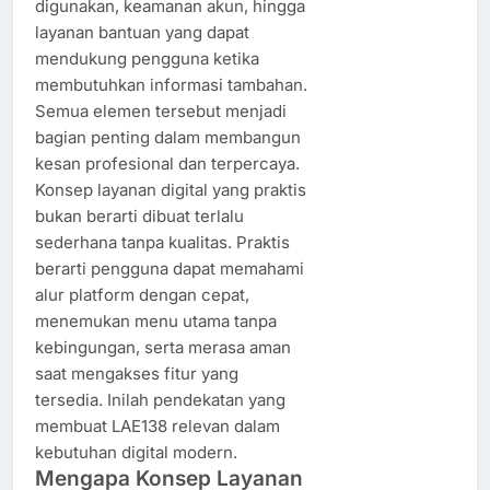
digunakan, keamanan akun, hingga
layanan bantuan yang dapat
mendukung pengguna ketika
membutuhkan informasi tambahan.
Semua elemen tersebut menjadi
bagian penting dalam membangun
kesan profesional dan terpercaya.
Konsep layanan digital yang praktis
bukan berarti dibuat terlalu
sederhana tanpa kualitas. Praktis
berarti pengguna dapat memahami
alur platform dengan cepat,
menemukan menu utama tanpa
kebingungan, serta merasa aman
saat mengakses fitur yang
tersedia. Inilah pendekatan yang
membuat LAE138 relevan dalam
kebutuhan digital modern.
Mengapa Konsep Layanan