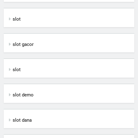
slot
slot gacor
slot
slot demo
slot dana