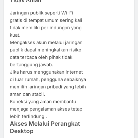
Tidak Aman
Jaringan publik seperti Wi-Fi
gratis di tempat umum sering kali
tidak memiliki perlindungan yang
kuat.
Mengakses akun melalui jaringan
publik dapat meningkatkan risiko
data terbaca oleh pihak tidak
bertanggung jawab.
Jika harus menggunakan internet
di luar rumah, pengguna sebaiknya
memilih jaringan pribadi yang lebih
aman dan stabil.
Koneksi yang aman membantu
menjaga pengalaman akses tetap
lebih terlindungi.
Akses Melalui Perangkat
Desktop