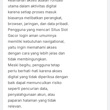
Keamanan akses adalah fondasi
utama dalam aktivitas digital
karena setiap proses masuk
biasanya melibatkan perangkat,
browser, jaringan, dan data pribadi.
Pengguna yang mencari Situs Slot
Gacor login aman umumnya
memiliki kebutuhan navigational,
yaitu ingin memahami akses
dengan cara yang lebih jelas dan
tidak membingungkan.
Meski begitu, pengguna tetap
perlu berhati-hati karena akses
digital yang tidak diperiksa dengan
baik dapat memunculkan risiko
seperti pencurian data,
penyalahgunaan akun, atau
paparan halaman yang tidak
relevan.