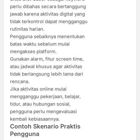
perlu dibahas secara bertanggung
jawab karena aktivitas digital yang
tidak terkontrol dapat mengganggu
rutinitas harian.
Pengguna sebaiknya menentukan
batas waktu sebelum mulai
mengakses platform.
Gunakan alarm, fitur screen time,
atau jadwal khusus agar aktivitas
tidak berlangsung lebih lama dari
rencana.
Jika aktivitas online mulai
mengganggu pekerjaan, belajar,
tidur, atau hubungan sosial,
pengguna perlu mengevaluasi
kembali kebiasaannya.
Contoh Skenario Praktis
Pengguna