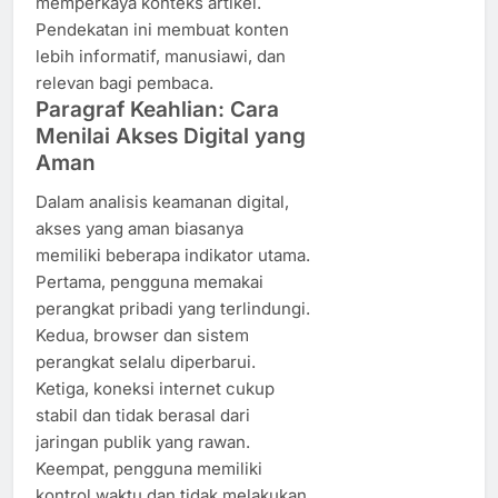
memperkaya konteks artikel.
Pendekatan ini membuat konten
lebih informatif, manusiawi, dan
relevan bagi pembaca.
Paragraf Keahlian: Cara
Menilai Akses Digital yang
Aman
Dalam analisis keamanan digital,
akses yang aman biasanya
memiliki beberapa indikator utama.
Pertama, pengguna memakai
perangkat pribadi yang terlindungi.
Kedua, browser dan sistem
perangkat selalu diperbarui.
Ketiga, koneksi internet cukup
stabil dan tidak berasal dari
jaringan publik yang rawan.
Keempat, pengguna memiliki
kontrol waktu dan tidak melakukan