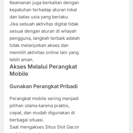
Keamanan juga berkaitan dengan
kepatuhan terhadap aturan lokal
dan batas usia yang berlaku.
Jika sebuah aktivitas digital tidak
sesuai dengan aturan di wilayah
pengguna, langkah terbaik adalah
tidak melanjutkan akses dan
memilih aktivitas online lain yang
lebih aman.
Akses Melalui Perangkat
Mobile
Gunakan Perangkat Pribadi
Perangkat mobile sering menjadi
pilihan utama karena praktis,
cepat, dan mudah digunakan di
berbagai situasi.
Saat mengakses Situs Slot Gacor