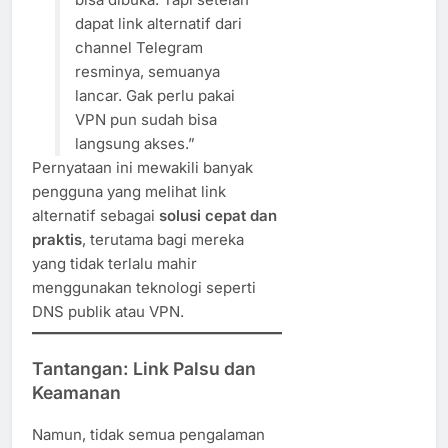
dapat link alternatif dari
channel Telegram
resminya, semuanya
lancar. Gak perlu pakai
VPN pun sudah bisa
langsung akses.”
Pernyataan ini mewakili banyak
pengguna yang melihat link
alternatif sebagai
solusi cepat dan
praktis
, terutama bagi mereka
yang tidak terlalu mahir
menggunakan teknologi seperti
DNS publik atau VPN.
Tantangan: Link Palsu dan
Keamanan
Namun, tidak semua pengalaman