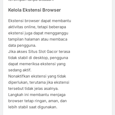
Kelola Ekstensi Browser
Ekstensi browser dapat membantu
aktivitas online, tetapi beberapa
ekstensi juga dapat mengganggu
tampilan halaman atau membaca
data pengguna.
Jika akses Situs Slot Gacor terasa
tidak stabil di desktop, pengguna
dapat memeriksa ekstensi yang
sedang aktif.
Nonaktifkan ekstensi yang tidak
diperlukan, terutama jika ekstensi
tersebut tidak jelas asalnya.
Langkah ini membantu menjaga
browser tetap ringan, aman, dan
lebih stabil saat digunakan.