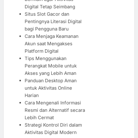
Digital Tetap Seimbang
Situs Slot Gacor dan
Pentingnya Literasi Digital
bagi Pengguna Baru
Cara Menjaga Keamanan
Akun saat Mengakses
Platform Digital
Tips Menggunakan
Perangkat Mobile untuk
Akses yang Lebih Aman
Panduan Desktop Aman
untuk Aktivitas Online
Harian
Cara Mengenali Informasi
Resmi dan Alternatif secara
Lebih Cermat
Strategi Kontrol Diri dalam
Aktivitas Digital Modern