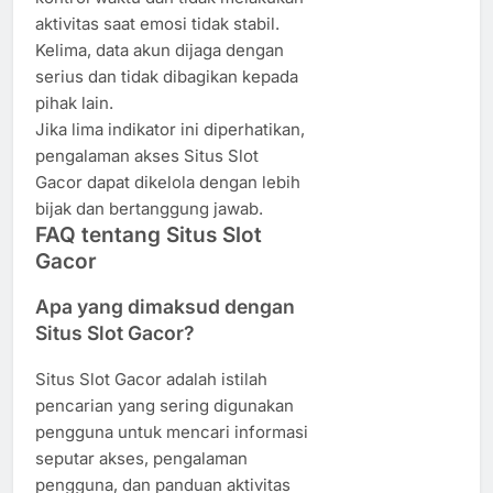
aktivitas saat emosi tidak stabil.
Kelima, data akun dijaga dengan
serius dan tidak dibagikan kepada
pihak lain.
Jika lima indikator ini diperhatikan,
pengalaman akses Situs Slot
Gacor dapat dikelola dengan lebih
bijak dan bertanggung jawab.
FAQ tentang Situs Slot
Gacor
Apa yang dimaksud dengan
Situs Slot Gacor?
Situs Slot Gacor adalah istilah
pencarian yang sering digunakan
pengguna untuk mencari informasi
seputar akses, pengalaman
pengguna, dan panduan aktivitas