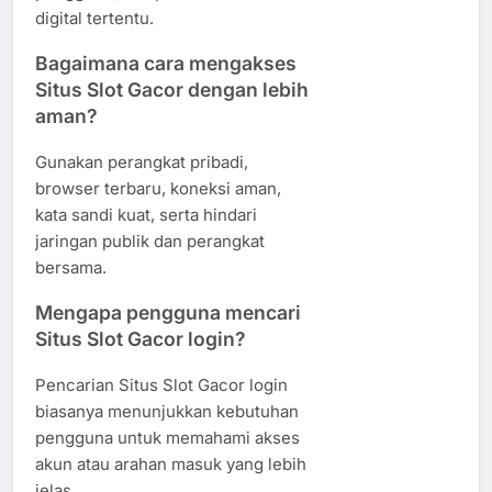
digital tertentu.
Bagaimana cara mengakses
Situs Slot Gacor dengan lebih
aman?
Gunakan perangkat pribadi,
browser terbaru, koneksi aman,
kata sandi kuat, serta hindari
jaringan publik dan perangkat
bersama.
Mengapa pengguna mencari
Situs Slot Gacor login?
Pencarian Situs Slot Gacor login
biasanya menunjukkan kebutuhan
pengguna untuk memahami akses
akun atau arahan masuk yang lebih
jelas.