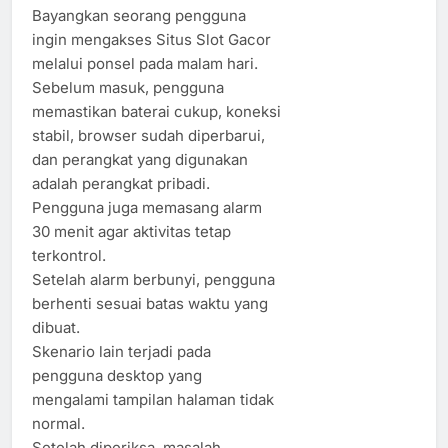
Bayangkan seorang pengguna
ingin mengakses Situs Slot Gacor
melalui ponsel pada malam hari.
Sebelum masuk, pengguna
memastikan baterai cukup, koneksi
stabil, browser sudah diperbarui,
dan perangkat yang digunakan
adalah perangkat pribadi.
Pengguna juga memasang alarm
30 menit agar aktivitas tetap
terkontrol.
Setelah alarm berbunyi, pengguna
berhenti sesuai batas waktu yang
dibuat.
Skenario lain terjadi pada
pengguna desktop yang
mengalami tampilan halaman tidak
normal.
Setelah diperiksa, masalah