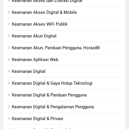
Keamanan Akses dan Literasi Digital
Keamanan Akses Digital & Mobile
Keamanan Akses WiFi Publik
Keamanan Akun Digital
Keamanan Akun, Panduan Pengguna, Horas88
Keamanan Aplikasi Web
Keamanan Digital
Keamanan Digital & Gaya Hidup Teknologi
Keamanan Digital & Panduan Pengguna
Keamanan Digital & Pengalaman Pengguna
Keamanan Digital & Privasi