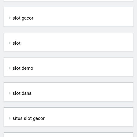
slot gacor
slot
slot demo
slot dana
situs slot gacor