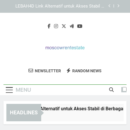
Skip
KAYA787 Login dengan Tampilan yang Nyaman
to
untuk Pengguna Mobile
content
Cara Meningkatkan Kenyamanan saat
Menggunakan KAYA787 Login
EDWINSLOT Link Alternatif untuk Akses Stabil di
Berbagai Perangkat
LEBAH4D Link Alternatif untuk Akses Stabil di
Berbagai Perangkat
KAYA787 Login dengan Tampilan yang Nyaman
untuk Pengguna Mobile
Moscow Rent
Sewa Properti Berkualitas Di Moskow
Cara Meningkatkan Kenyamanan saat
NEWSLETTER
RANDOM NEWS
Estate
Menggunakan KAYA787 Login
Dengan Layanan Dari Moscow Rent Estate.
MENU
WINSLOT Link Alternatif untuk Akses Stabil di Berbagai Peran
HEADLINES
Weeks Ago