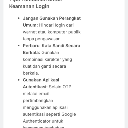
Keamanan Login
Jangan Gunakan Perangkat
Umum:
Hindari login dari
warnet atau komputer publik
tanpa pengawasan.
Perbarui Kata Sandi Secara
Berkala:
Gunakan
kombinasi karakter yang
kuat dan ganti secara
berkala.
Gunakan Aplikasi
Autentikasi:
Selain OTP
melalui email,
pertimbangkan
menggunakan aplikasi
autentikasi seperti Google
Authenticator untuk
keamanan tambahan.