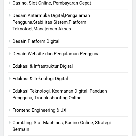
Casino, Slot Online, Pembayaran Cepat
Desain Antarmuka Digital,Pengalaman
Pengguna,Stabilitas Sistem,Platform
Teknologi,Manajemen Akses
Desain Platform Digital
Desain Website dan Pengalaman Pengguna
Edukasi & Infrastruktur Digital
Edukasi & Teknologi Digital
Edukasi Teknologi, Keamanan Digital, Panduan
Pengguna, Troubleshooting Online
Frontend Engineering & UX
Gambling, Slot Machines, Kasino Online, Strategi
Bermain