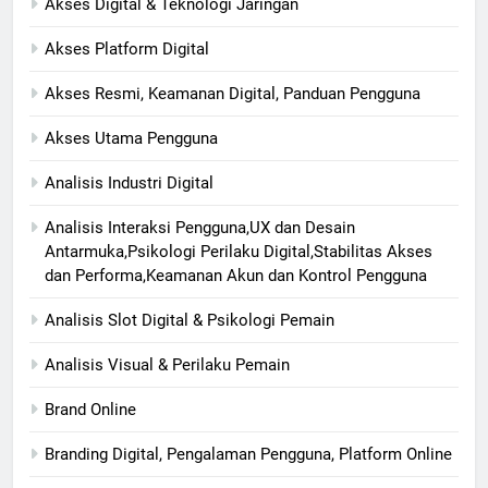
Akses Digital & Teknologi Jaringan
Akses Platform Digital
Akses Resmi, Keamanan Digital, Panduan Pengguna
Akses Utama Pengguna
Analisis Industri Digital
Analisis Interaksi Pengguna,UX dan Desain
Antarmuka,Psikologi Perilaku Digital,Stabilitas Akses
dan Performa,Keamanan Akun dan Kontrol Pengguna
Analisis Slot Digital & Psikologi Pemain
Analisis Visual & Perilaku Pemain
Brand Online
Branding Digital, Pengalaman Pengguna, Platform Online