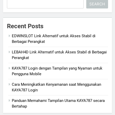
SEARCH
Recent Posts
EDWINSLOT Link Alternatif untuk Akses Stabil di
Berbagai Perangkat
LEBAH4D Link Alternatif untuk Akses Stabil di Berbagai
Perangkat
KAYA787 Login dengan Tampilan yang Nyaman untuk
Pengguna Mobile
Cara Meningkatkan Kenyamanan saat Menggunakan
KAYA787 Login
Panduan Memahami Tampilan Utama KAYA787 secara
Bertahap