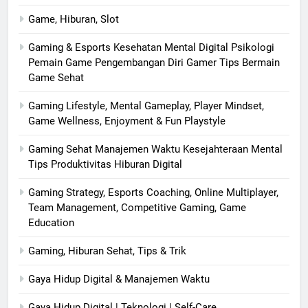
Game, Hiburan, Slot
Gaming & Esports Kesehatan Mental Digital Psikologi
Pemain Game Pengembangan Diri Gamer Tips Bermain
Game Sehat
Gaming Lifestyle, Mental Gameplay, Player Mindset,
Game Wellness, Enjoyment & Fun Playstyle
Gaming Sehat Manajemen Waktu Kesejahteraan Mental
Tips Produktivitas Hiburan Digital
Gaming Strategy, Esports Coaching, Online Multiplayer,
Team Management, Competitive Gaming, Game
Education
Gaming, Hiburan Sehat, Tips & Trik
Gaya Hidup Digital & Manajemen Waktu
Gaya Hidup Digital | Teknologi | Self-Care