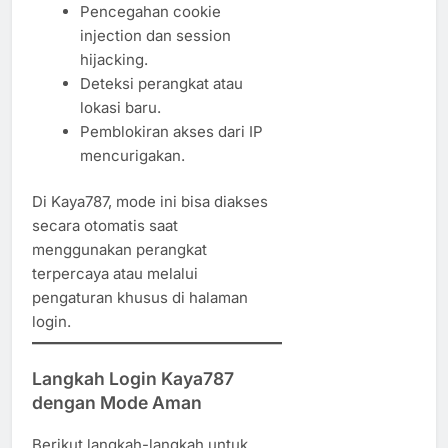
Pencegahan cookie
injection dan session
hijacking.
Deteksi perangkat atau
lokasi baru.
Pemblokiran akses dari IP
mencurigakan.
Di Kaya787, mode ini bisa diakses
secara otomatis saat
menggunakan perangkat
terpercaya atau melalui
pengaturan khusus di halaman
login.
Langkah Login Kaya787
dengan Mode Aman
Berikut langkah-langkah untuk