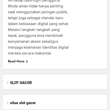
terhadap data login pengguna.
Mode aman tidak hanya penting
saat menggunakan jaringan publik,
tetapi juga sebagai standar baru
dalam kebiasaan digital yang sehat.
Melalui langkah-langkah yang
tepat, pengguna bisa menikmati
kenyamanan akses sekaligus
menjaga keamanan identitas digital
mereka secara maksimal.
Read More
SLOT GACOR
situs slot gacor