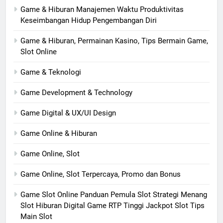
Game & Hiburan Manajemen Waktu Produktivitas
Keseimbangan Hidup Pengembangan Diri
Game & Hiburan, Permainan Kasino, Tips Bermain Game,
Slot Online
Game & Teknologi
Game Development & Technology
Game Digital & UX/UI Design
Game Online & Hiburan
Game Online, Slot
Game Online, Slot Terpercaya, Promo dan Bonus
Game Slot Online Panduan Pemula Slot Strategi Menang
Slot Hiburan Digital Game RTP Tinggi Jackpot Slot Tips
Main Slot