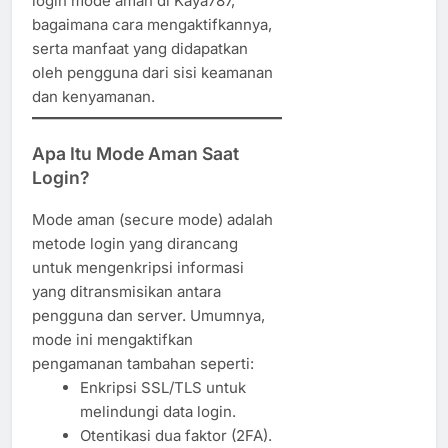
login mode aman di Kaya787,
bagaimana cara mengaktifkannya,
serta manfaat yang didapatkan
oleh pengguna dari sisi keamanan
dan kenyamanan.
Apa Itu Mode Aman Saat
Login?
Mode aman (secure mode) adalah
metode login yang dirancang
untuk mengenkripsi informasi
yang ditransmisikan antara
pengguna dan server. Umumnya,
mode ini mengaktifkan
pengamanan tambahan seperti:
Enkripsi SSL/TLS untuk
melindungi data login.
Otentikasi dua faktor (2FA).