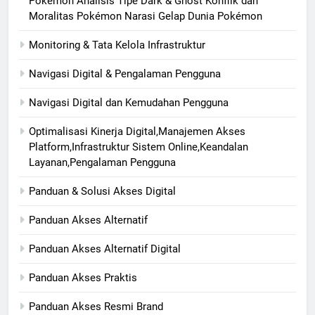
Pokémon Analisis Tipe Dark & Ghost Konflik dan
Moralitas Pokémon Narasi Gelap Dunia Pokémon
Monitoring & Tata Kelola Infrastruktur
Navigasi Digital & Pengalaman Pengguna
Navigasi Digital dan Kemudahan Pengguna
Optimalisasi Kinerja Digital,Manajemen Akses
Platform,Infrastruktur Sistem Online,Keandalan
Layanan,Pengalaman Pengguna
Panduan & Solusi Akses Digital
Panduan Akses Alternatif
Panduan Akses Alternatif Digital
Panduan Akses Praktis
Panduan Akses Resmi Brand