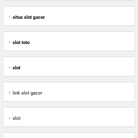
situs slot gacor
slot toto
slot
link slot gacor
slot