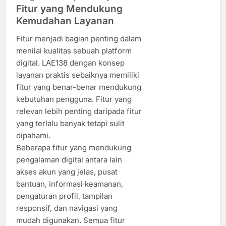
Fitur yang Mendukung
Kemudahan Layanan
Fitur menjadi bagian penting dalam
menilai kualitas sebuah platform
digital. LAE138 dengan konsep
layanan praktis sebaiknya memiliki
fitur yang benar-benar mendukung
kebutuhan pengguna. Fitur yang
relevan lebih penting daripada fitur
yang terlalu banyak tetapi sulit
dipahami.
Beberapa fitur yang mendukung
pengalaman digital antara lain
akses akun yang jelas, pusat
bantuan, informasi keamanan,
pengaturan profil, tampilan
responsif, dan navigasi yang
mudah digunakan. Semua fitur