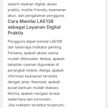
seperti layanan digital, akses
praktis, mobile friendly, keamanan
akun, dan pengalaman pengguna.
Cara Menilai LAE138
sebagai Layanan Digital
Praktis
Pengguna dapat menilai LAE138
dari beberapa indikator penting.
Pertama, apakah akses utama
mudah ditemukan. Kedua, apakah
tampilan nyaman digunakan di
perangkat mobile. Ketiga, apakah
informasi keamanan tersedia
dengan jelas. Keempat, apakah
pusat bantuan mudah diakses.
Kelima, apakah navigasi terasa
sederhana dan konsisten.
Jika indikator tersebut terpenuhi,