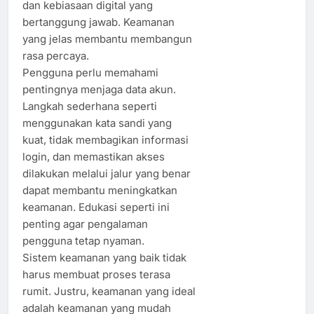
dan kebiasaan digital yang
bertanggung jawab. Keamanan
yang jelas membantu membangun
rasa percaya.
Pengguna perlu memahami
pentingnya menjaga data akun.
Langkah sederhana seperti
menggunakan kata sandi yang
kuat, tidak membagikan informasi
login, dan memastikan akses
dilakukan melalui jalur yang benar
dapat membantu meningkatkan
keamanan. Edukasi seperti ini
penting agar pengalaman
pengguna tetap nyaman.
Sistem keamanan yang baik tidak
harus membuat proses terasa
rumit. Justru, keamanan yang ideal
adalah keamanan yang mudah