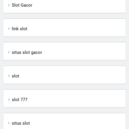
Slot Gacor
link slot
situs slot gacor
slot
slot 777
situs slot