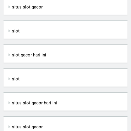
situs slot gacor
slot
slot gacor hari ini
slot
situs slot gacor hari ini
situs slot gacor