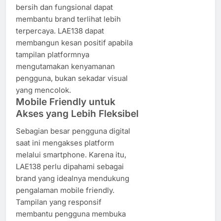
bersih dan fungsional dapat
membantu brand terlihat lebih
terpercaya. LAE138 dapat
membangun kesan positif apabila
tampilan platformnya
mengutamakan kenyamanan
pengguna, bukan sekadar visual
yang mencolok.
Mobile Friendly untuk
Akses yang Lebih Fleksibel
Sebagian besar pengguna digital
saat ini mengakses platform
melalui smartphone. Karena itu,
LAE138 perlu dipahami sebagai
brand yang idealnya mendukung
pengalaman mobile friendly.
Tampilan yang responsif
membantu pengguna membuka