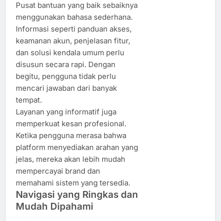
Pusat bantuan yang baik sebaiknya
menggunakan bahasa sederhana.
Informasi seperti panduan akses,
keamanan akun, penjelasan fitur,
dan solusi kendala umum perlu
disusun secara rapi. Dengan
begitu, pengguna tidak perlu
mencari jawaban dari banyak
tempat.
Layanan yang informatif juga
memperkuat kesan profesional.
Ketika pengguna merasa bahwa
platform menyediakan arahan yang
jelas, mereka akan lebih mudah
mempercayai brand dan
memahami sistem yang tersedia.
Navigasi yang Ringkas dan
Mudah Dipahami