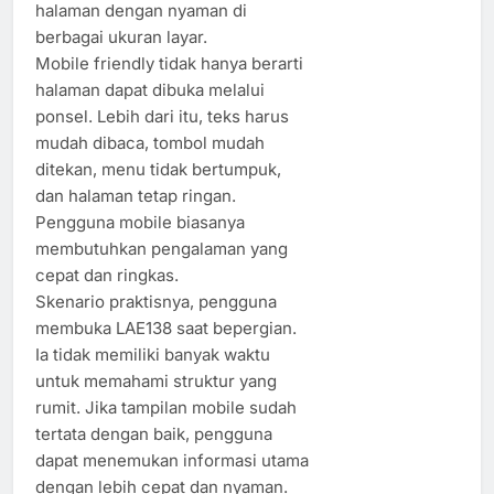
halaman dengan nyaman di
berbagai ukuran layar.
Mobile friendly tidak hanya berarti
halaman dapat dibuka melalui
ponsel. Lebih dari itu, teks harus
mudah dibaca, tombol mudah
ditekan, menu tidak bertumpuk,
dan halaman tetap ringan.
Pengguna mobile biasanya
membutuhkan pengalaman yang
cepat dan ringkas.
Skenario praktisnya, pengguna
membuka LAE138 saat bepergian.
Ia tidak memiliki banyak waktu
untuk memahami struktur yang
rumit. Jika tampilan mobile sudah
tertata dengan baik, pengguna
dapat menemukan informasi utama
dengan lebih cepat dan nyaman.