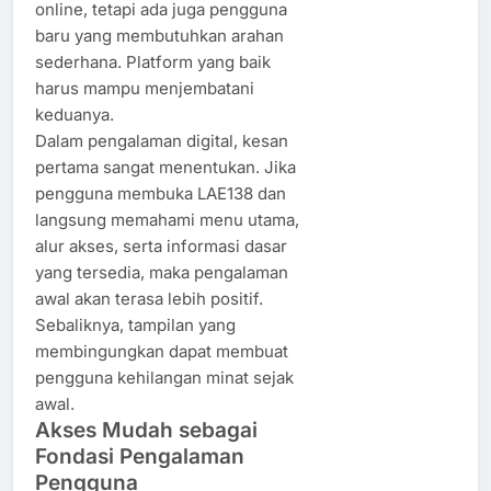
online, tetapi ada juga pengguna
baru yang membutuhkan arahan
sederhana. Platform yang baik
harus mampu menjembatani
keduanya.
Dalam pengalaman digital, kesan
pertama sangat menentukan. Jika
pengguna membuka LAE138 dan
langsung memahami menu utama,
alur akses, serta informasi dasar
yang tersedia, maka pengalaman
awal akan terasa lebih positif.
Sebaliknya, tampilan yang
membingungkan dapat membuat
pengguna kehilangan minat sejak
awal.
Akses Mudah sebagai
Fondasi Pengalaman
Pengguna