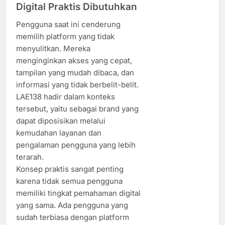
Digital Praktis Dibutuhkan
Pengguna saat ini cenderung
memilih platform yang tidak
menyulitkan. Mereka
menginginkan akses yang cepat,
tampilan yang mudah dibaca, dan
informasi yang tidak berbelit-belit.
LAE138 hadir dalam konteks
tersebut, yaitu sebagai brand yang
dapat diposisikan melalui
kemudahan layanan dan
pengalaman pengguna yang lebih
terarah.
Konsep praktis sangat penting
karena tidak semua pengguna
memiliki tingkat pemahaman digital
yang sama. Ada pengguna yang
sudah terbiasa dengan platform