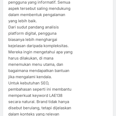
pengguna yang informatif. Semua
aspek tersebut saling mendukung
dalam membentuk pengalaman
yang lebih baik.
Dari sudut pandang analisis
platform digital, pengguna
biasanya lebih menghargai
kejelasan daripada kompleksitas.
Mereka ingin mengetahui apa yang
harus dilakukan, di mana
menemukan menu utama, dan
bagaimana mendapatkan bantuan
jika mengalami kendala.
Untuk kebutuhan SEO,
pembahasan seperti ini membantu
memperkuat keyword LAE138
secara natural. Brand tidak hanya
disebut berulang, tetapi dijelaskan
dalam konteks yang relevan