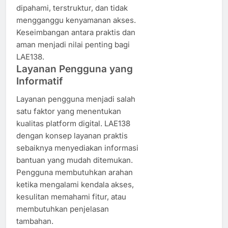
dipahami, terstruktur, dan tidak
mengganggu kenyamanan akses.
Keseimbangan antara praktis dan
aman menjadi nilai penting bagi
LAE138.
Layanan Pengguna yang
Informatif
Layanan pengguna menjadi salah
satu faktor yang menentukan
kualitas platform digital. LAE138
dengan konsep layanan praktis
sebaiknya menyediakan informasi
bantuan yang mudah ditemukan.
Pengguna membutuhkan arahan
ketika mengalami kendala akses,
kesulitan memahami fitur, atau
membutuhkan penjelasan
tambahan.