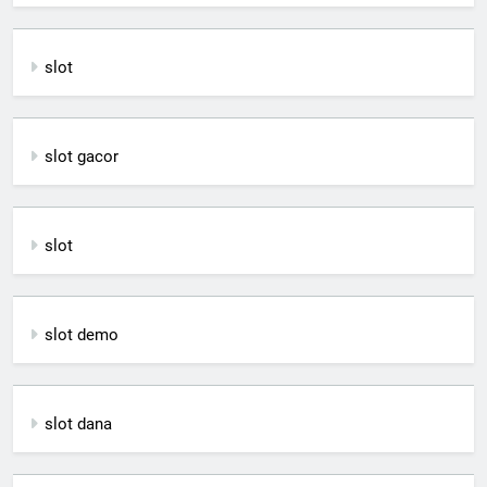
slot
slot gacor
slot
slot demo
slot dana