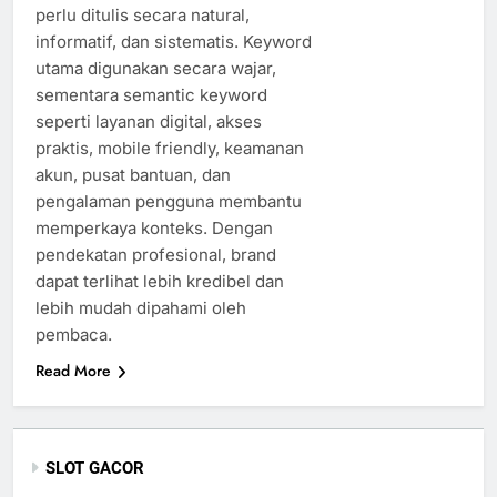
perlu ditulis secara natural,
informatif, dan sistematis. Keyword
utama digunakan secara wajar,
sementara semantic keyword
seperti layanan digital, akses
praktis, mobile friendly, keamanan
akun, pusat bantuan, dan
pengalaman pengguna membantu
memperkaya konteks. Dengan
pendekatan profesional, brand
dapat terlihat lebih kredibel dan
lebih mudah dipahami oleh
pembaca.
Read More
SLOT GACOR