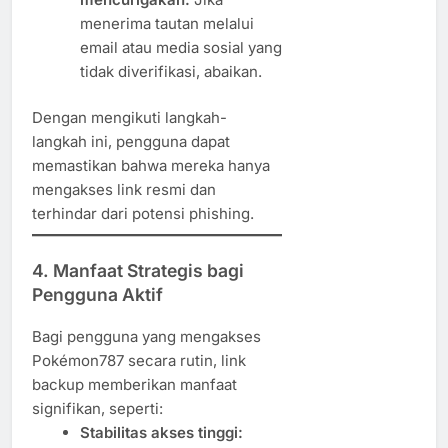
menerima tautan melalui
email atau media sosial yang
tidak diverifikasi, abaikan.
Dengan mengikuti langkah-
langkah ini, pengguna dapat
memastikan bahwa mereka hanya
mengakses link resmi dan
terhindar dari potensi phishing.
4. Manfaat Strategis bagi
Pengguna Aktif
Bagi pengguna yang mengakses
Pokémon787 secara rutin, link
backup memberikan manfaat
signifikan, seperti:
Stabilitas akses tinggi: