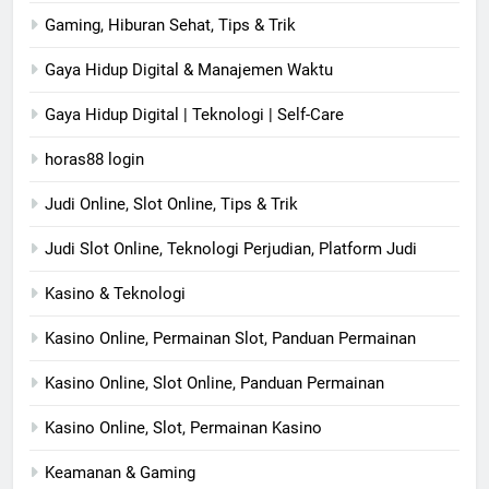
Gaming, Hiburan Sehat, Tips & Trik
Gaya Hidup Digital & Manajemen Waktu
Gaya Hidup Digital | Teknologi | Self-Care
horas88 login
Judi Online, Slot Online, Tips & Trik
Judi Slot Online, Teknologi Perjudian, Platform Judi
Kasino & Teknologi
Kasino Online, Permainan Slot, Panduan Permainan
Kasino Online, Slot Online, Panduan Permainan
Kasino Online, Slot, Permainan Kasino
Keamanan & Gaming