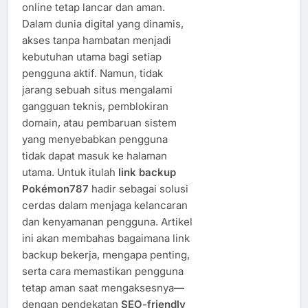
online tetap lancar dan aman.
Dalam dunia digital yang dinamis,
akses tanpa hambatan menjadi
kebutuhan utama bagi setiap
pengguna aktif. Namun, tidak
jarang sebuah situs mengalami
gangguan teknis, pemblokiran
domain, atau pembaruan sistem
yang menyebabkan pengguna
tidak dapat masuk ke halaman
utama. Untuk itulah
link backup
Pokémon787
hadir sebagai solusi
cerdas dalam menjaga kelancaran
dan kenyamanan pengguna. Artikel
ini akan membahas bagaimana link
backup bekerja, mengapa penting,
serta cara memastikan pengguna
tetap aman saat mengaksesnya—
dengan pendekatan
SEO-friendly