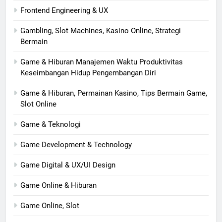
Frontend Engineering & UX
Gambling, Slot Machines, Kasino Online, Strategi
Bermain
Game & Hiburan Manajemen Waktu Produktivitas
Keseimbangan Hidup Pengembangan Diri
Game & Hiburan, Permainan Kasino, Tips Bermain Game,
Slot Online
Game & Teknologi
Game Development & Technology
Game Digital & UX/UI Design
Game Online & Hiburan
Game Online, Slot