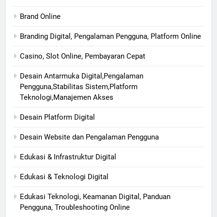
Brand Online
Branding Digital, Pengalaman Pengguna, Platform Online
Casino, Slot Online, Pembayaran Cepat
Desain Antarmuka Digital,Pengalaman
Pengguna,Stabilitas Sistem,Platform
Teknologi,Manajemen Akses
Desain Platform Digital
Desain Website dan Pengalaman Pengguna
Edukasi & Infrastruktur Digital
Edukasi & Teknologi Digital
Edukasi Teknologi, Keamanan Digital, Panduan
Pengguna, Troubleshooting Online