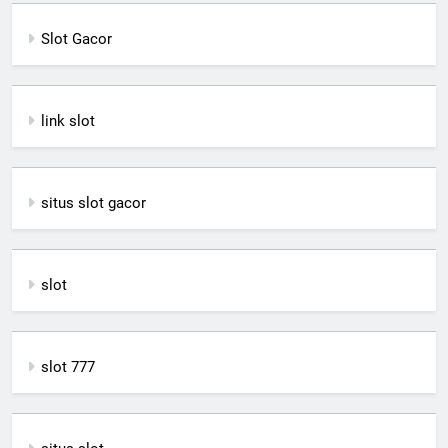
Slot Gacor
link slot
situs slot gacor
slot
slot 777