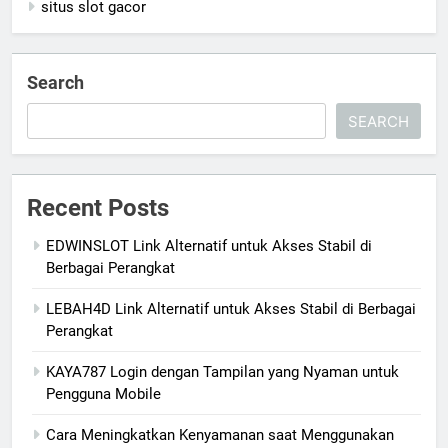
situs slot gacor
Search
SEARCH
Recent Posts
EDWINSLOT Link Alternatif untuk Akses Stabil di
Berbagai Perangkat
LEBAH4D Link Alternatif untuk Akses Stabil di Berbagai
Perangkat
KAYA787 Login dengan Tampilan yang Nyaman untuk
Pengguna Mobile
Cara Meningkatkan Kenyamanan saat Menggunakan