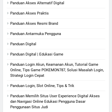
Panduan Akses Alternatif Digital
Panduan Akses Praktis
Panduan Akses Resmi Brand
Panduan Antarmuka Pengguna
Panduan Digital
Panduan Digital | Edukasi Game
Panduan Login Akun, Keamanan Akun, Tutorial Game
Online, Tips Game POKEMON787, Solusi Masalah Login,
Strategi Login Cepat
Panduan Login, Slot Online, Tips & Trik
Panduan Memilih Situs User Experience Digital Akses
dan Navigasi Online Edukasi Pengguna Dasar
Penggunaan Situs Judi