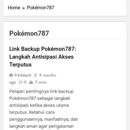
Home
Pokémon787
Pokémon787
Link Backup Pokémon787:
Langkah Antisipasi Akses
Terputus
944dae0
9 months
ago
0
7 mins
Pelajari pentingnya link backup
Pokémon787 sebagai langkah
antisipasi ketika akses utama
terputus. Ketahui cara
penggunaannya, manfaatnya, dan
langkah aman agar pengalaman