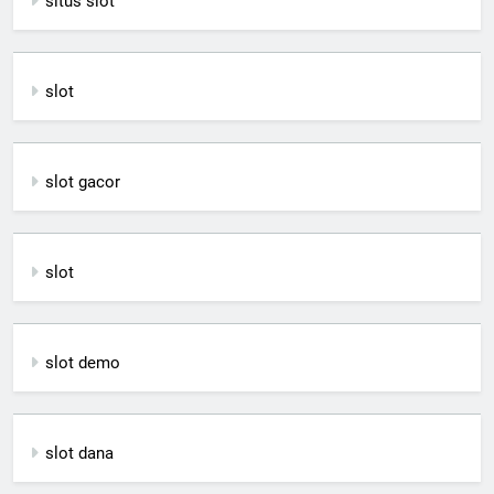
situs slot
slot
slot gacor
slot
slot demo
slot dana