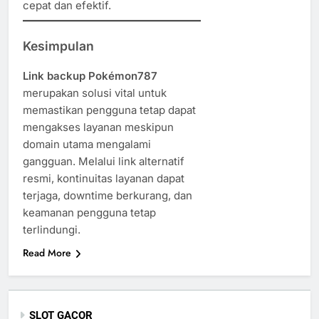
cepat dan efektif.
Kesimpulan
Link backup Pokémon787
merupakan solusi vital untuk
memastikan pengguna tetap dapat
mengakses layanan meskipun
domain utama mengalami
gangguan. Melalui link alternatif
resmi, kontinuitas layanan dapat
terjaga, downtime berkurang, dan
keamanan pengguna tetap
terlindungi.
Read More
SLOT GACOR