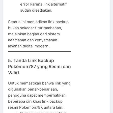
error karena link alternatif
sudah disediakan.
Semua ini menjadikan link backup
bukan sekadar fitur tambahan,
melainkan bagian dari sistem
keamanan dan kenyamanan
layanan digital modern.
5. Tanda Link Backup
Pokémon787 yang Resmi dan
Valid
Untuk memastikan bahwa link yang
digunakan benar-benar sah,
pengguna dapat memperhatikan
beberapa ciri khas link backup
resmi Pokémon787, antara lain: