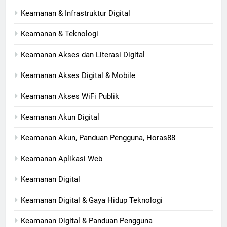
Keamanan & Infrastruktur Digital
Keamanan & Teknologi
Keamanan Akses dan Literasi Digital
Keamanan Akses Digital & Mobile
Keamanan Akses WiFi Publik
Keamanan Akun Digital
Keamanan Akun, Panduan Pengguna, Horas88
Keamanan Aplikasi Web
Keamanan Digital
Keamanan Digital & Gaya Hidup Teknologi
Keamanan Digital & Panduan Pengguna