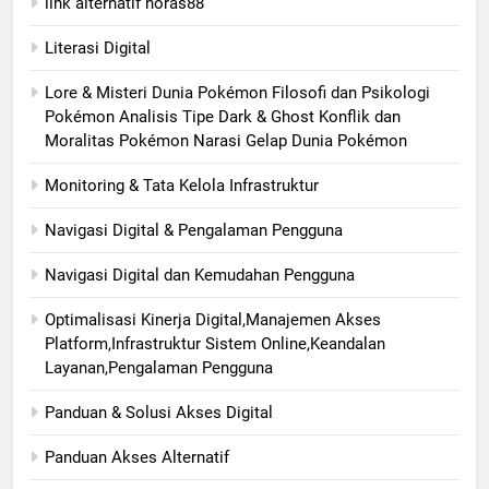
link alternatif horas88
Literasi Digital
Lore & Misteri Dunia Pokémon Filosofi dan Psikologi
Pokémon Analisis Tipe Dark & Ghost Konflik dan
Moralitas Pokémon Narasi Gelap Dunia Pokémon
Monitoring & Tata Kelola Infrastruktur
Navigasi Digital & Pengalaman Pengguna
Navigasi Digital dan Kemudahan Pengguna
Optimalisasi Kinerja Digital,Manajemen Akses
Platform,Infrastruktur Sistem Online,Keandalan
Layanan,Pengalaman Pengguna
Panduan & Solusi Akses Digital
Panduan Akses Alternatif