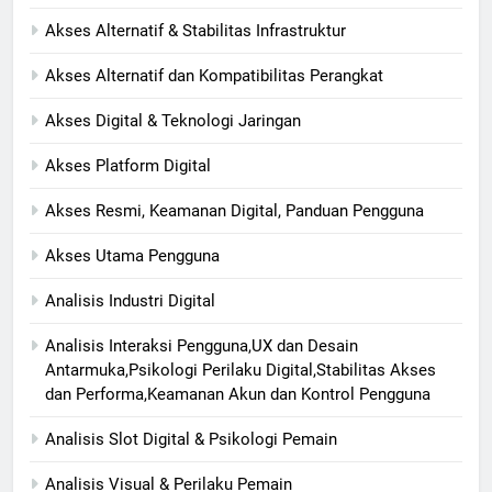
Akses Alternatif & Stabilitas Infrastruktur
Akses Alternatif dan Kompatibilitas Perangkat
Akses Digital & Teknologi Jaringan
Akses Platform Digital
Akses Resmi, Keamanan Digital, Panduan Pengguna
Akses Utama Pengguna
Analisis Industri Digital
Analisis Interaksi Pengguna,UX dan Desain
Antarmuka,Psikologi Perilaku Digital,Stabilitas Akses
dan Performa,Keamanan Akun dan Kontrol Pengguna
Analisis Slot Digital & Psikologi Pemain
Analisis Visual & Perilaku Pemain