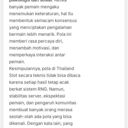
banyak pemain mengaku
menemukan keteraturan, hal itu
membentuk semacam konsensus
yang menciptakan pengalaman
bermain lebih menarik. Pola ini
memberi rasa percaya diri,
menambah motivasi, dan
memperkaya interaksi antar
pemain.
Kesimpulannya, pola di Thailand
Slot secara teknis tidak bisa dibaca
karena setiap hasil tetap acak
berkat sistem RNG. Namun,
stabilitas server, ekspektasi
pemain, dan pengaruh komunitas
membuat banyak orang merasa
seolah-olah ada pola yang bisa
dikenali. Dengan kata lain, yang