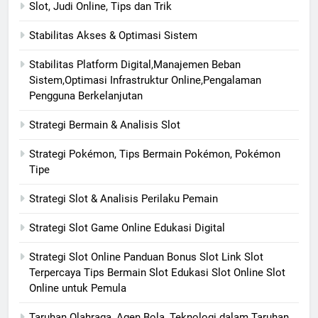
Slot, Judi Online, Tips dan Trik
Stabilitas Akses & Optimasi Sistem
Stabilitas Platform Digital,Manajemen Beban
Sistem,Optimasi Infrastruktur Online,Pengalaman
Pengguna Berkelanjutan
Strategi Bermain & Analisis Slot
Strategi Pokémon, Tips Bermain Pokémon, Pokémon
Tipe
Strategi Slot & Analisis Perilaku Pemain
Strategi Slot Game Online Edukasi Digital
Strategi Slot Online Panduan Bonus Slot Link Slot
Terpercaya Tips Bermain Slot Edukasi Slot Online Slot
Online untuk Pemula
Taruhan Olahraga, Agen Bola, Teknologi dalam Taruhan