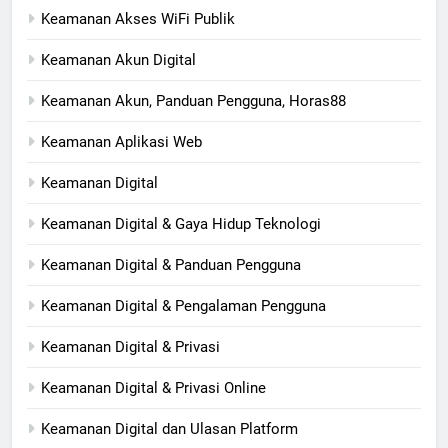
Keamanan Akses WiFi Publik
Keamanan Akun Digital
Keamanan Akun, Panduan Pengguna, Horas88
Keamanan Aplikasi Web
Keamanan Digital
Keamanan Digital & Gaya Hidup Teknologi
Keamanan Digital & Panduan Pengguna
Keamanan Digital & Pengalaman Pengguna
Keamanan Digital & Privasi
Keamanan Digital & Privasi Online
Keamanan Digital dan Ulasan Platform