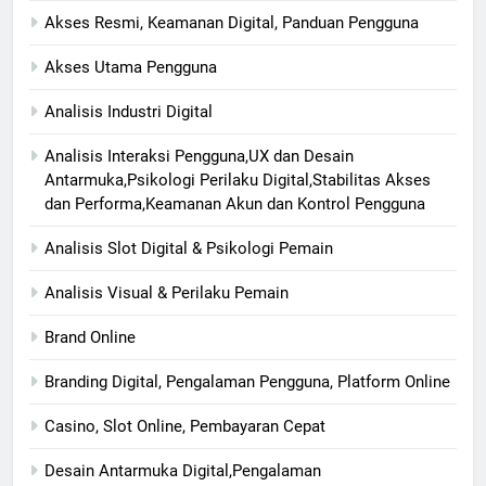
Akses Resmi, Keamanan Digital, Panduan Pengguna
Akses Utama Pengguna
Analisis Industri Digital
Analisis Interaksi Pengguna,UX dan Desain
Antarmuka,Psikologi Perilaku Digital,Stabilitas Akses
dan Performa,Keamanan Akun dan Kontrol Pengguna
Analisis Slot Digital & Psikologi Pemain
Analisis Visual & Perilaku Pemain
Brand Online
Branding Digital, Pengalaman Pengguna, Platform Online
Casino, Slot Online, Pembayaran Cepat
Desain Antarmuka Digital,Pengalaman