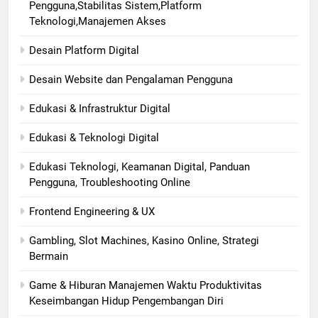
Pengguna,Stabilitas Sistem,Platform
Teknologi,Manajemen Akses
Desain Platform Digital
Desain Website dan Pengalaman Pengguna
Edukasi & Infrastruktur Digital
Edukasi & Teknologi Digital
Edukasi Teknologi, Keamanan Digital, Panduan
Pengguna, Troubleshooting Online
Frontend Engineering & UX
Gambling, Slot Machines, Kasino Online, Strategi
Bermain
Game & Hiburan Manajemen Waktu Produktivitas
Keseimbangan Hidup Pengembangan Diri