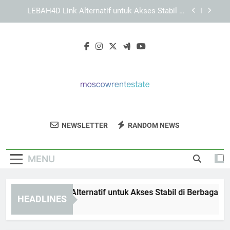
Skip
KAYA787 Login dengan Tampilan yang Nyaman
to
untuk Pengguna Mobile
content
Cara Meningkatkan Kenyamanan saat
Menggunakan KAYA787 Login
EDWINSLOT Link Alternatif untuk Akses Stabil di
Berbagai Perangkat
LEBAH4D Link Alternatif untuk Akses Stabil di
Berbagai Perangkat
KAYA787 Login dengan Tampilan yang Nyaman
untuk Pengguna Mobile
Moscow Rent
Sewa Properti Berkualitas Di Moskow
Cara Meningkatkan Kenyamanan saat
NEWSLETTER
RANDOM NEWS
Estate
Menggunakan KAYA787 Login
Dengan Layanan Dari Moscow Rent Estate.
MENU
WINSLOT Link Alternatif untuk Akses Stabil di Berbagai Peran
HEADLINES
Weeks Ago