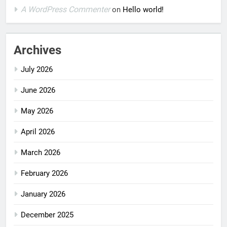
A WordPress Commenter
on
Hello world!
Archives
July 2026
June 2026
May 2026
April 2026
March 2026
February 2026
January 2026
December 2025