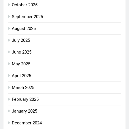
October 2025
September 2025
August 2025
July 2025
June 2025
May 2025
April 2025
March 2025
February 2025
January 2025
December 2024