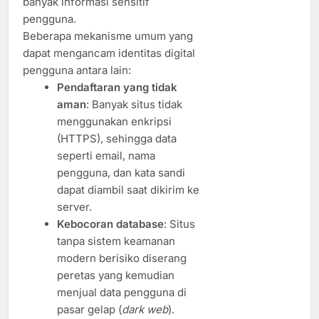
banyak informasi sensitif
pengguna.
Beberapa mekanisme umum yang
dapat mengancam identitas digital
pengguna antara lain:
Pendaftaran yang tidak
aman
: Banyak situs tidak
menggunakan enkripsi
(HTTPS), sehingga data
seperti email, nama
pengguna, dan kata sandi
dapat diambil saat dikirim ke
server.
Kebocoran database
: Situs
tanpa sistem keamanan
modern berisiko diserang
peretas yang kemudian
menjual data pengguna di
pasar gelap (
dark web
).