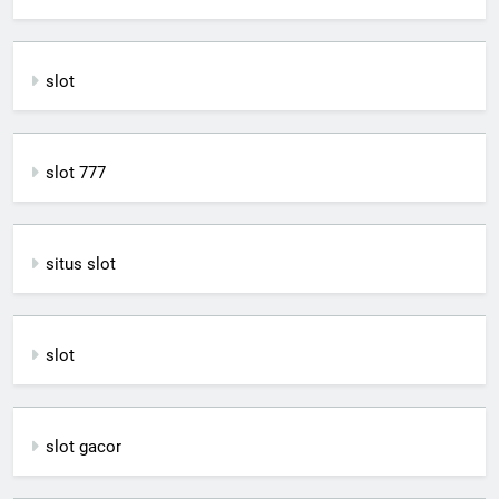
slot
slot 777
situs slot
slot
slot gacor