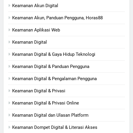
Keamanan Akun Digital
Keamanan Akun, Panduan Pengguna, Horas88
Keamanan Aplikasi Web
Keamanan Digital
Keamanan Digital & Gaya Hidup Teknologi
Keamanan Digital & Panduan Pengguna
Keamanan Digital & Pengalaman Pengguna
Keamanan Digital & Privasi
Keamanan Digital & Privasi Online
Keamanan Digital dan Ulasan Platform
Keamanan Dompet Digital & Literasi Akses