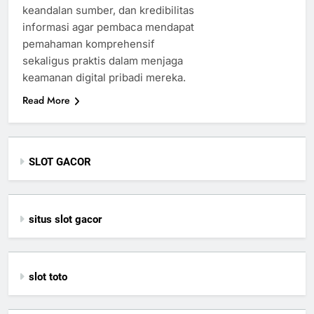
keandalan sumber, dan kredibilitas
informasi agar pembaca mendapat
pemahaman komprehensif
sekaligus praktis dalam menjaga
keamanan digital pribadi mereka.
Read More
SLOT GACOR
situs slot gacor
slot toto