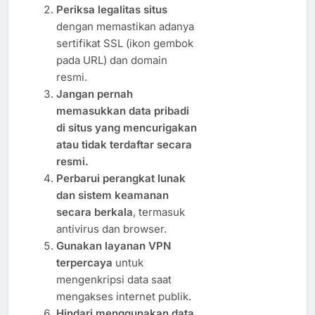
Periksa legalitas situs
dengan memastikan adanya
sertifikat SSL (ikon gembok
pada URL) dan domain
resmi.
Jangan pernah
memasukkan data pribadi
di situs yang mencurigakan
atau tidak terdaftar secara
resmi.
Perbarui perangkat lunak
dan sistem keamanan
secara berkala
, termasuk
antivirus dan browser.
Gunakan layanan VPN
terpercaya
untuk
mengenkripsi data saat
mengakses internet publik.
Hindari menggunakan data