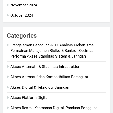
November 2024
October 2024
Categories
:Pengalaman Pengguna & UX,Analisis Mekanisme
Permainan,Manajemen Risiko & Bankroll,Optimasi
Performa Akses,Stabilitas Sistem & Jaringan
Akses Alternatif & Stabilitas Infrastruktur
Akses Alternatif dan Kompatibilitas Perangkat
Akses Digital & Teknologi Jaringan
Akses Platform Digital
Akses Resmi, Keamanan Digital, Panduan Pengguna