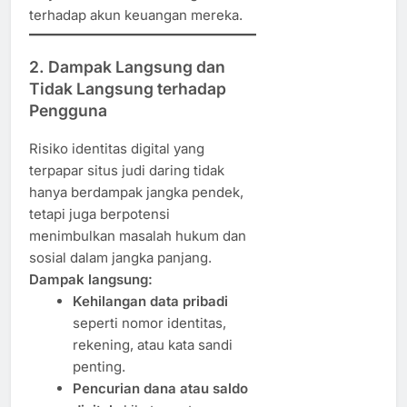
terhadap akun keuangan mereka.
2. Dampak Langsung dan
Tidak Langsung terhadap
Pengguna
Risiko identitas digital yang
terpapar situs judi daring tidak
hanya berdampak jangka pendek,
tetapi juga berpotensi
menimbulkan masalah hukum dan
sosial dalam jangka panjang.
Dampak langsung:
Kehilangan data pribadi
seperti nomor identitas,
rekening, atau kata sandi
penting.
Pencurian dana atau saldo