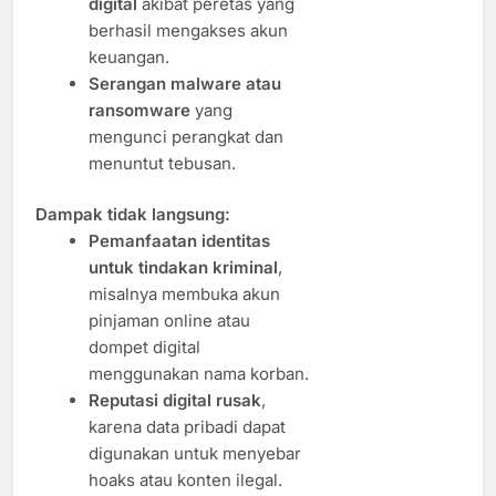
digital
akibat peretas yang
berhasil mengakses akun
keuangan.
Serangan malware atau
ransomware
yang
mengunci perangkat dan
menuntut tebusan.
Dampak tidak langsung:
Pemanfaatan identitas
untuk tindakan kriminal
,
misalnya membuka akun
pinjaman online atau
dompet digital
menggunakan nama korban.
Reputasi digital rusak
,
karena data pribadi dapat
digunakan untuk menyebar
hoaks atau konten ilegal.